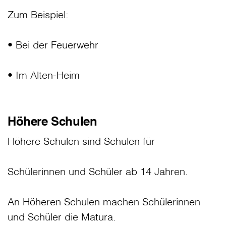
Zum Beispiel:
• Bei der Feuerwehr
• Im Alten-Heim
Höhere Schulen
Höhere Schulen sind Schulen für
Schülerinnen und Schüler ab 14 Jahren.
An Höheren Schulen machen Schülerinnen
und Schüler die Matura.