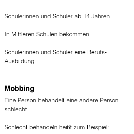
Schülerinnen und Schüler ab 14 Jahren.
In Mittleren Schulen bekommen
Schülerinnen und Schüler eine Berufs-
Ausbildung.
Mobbing
Eine Person behandelt eine andere Person
schlecht.
Schlecht behandeln heißt zum Beispiel: