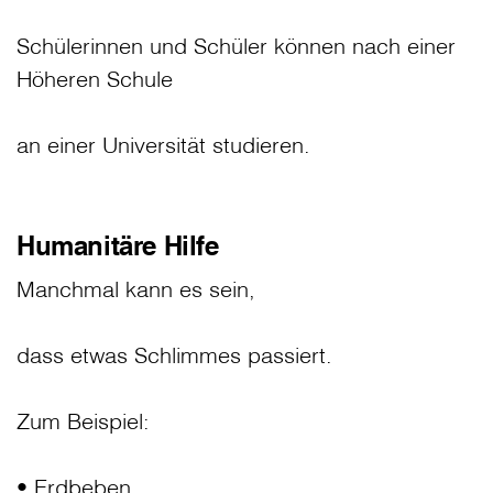
Schülerinnen und Schüler können nach einer
Höheren Schule
an einer Universität studieren.
Humanitäre Hilfe
Manchmal kann es sein,
dass etwas Schlimmes passiert.
Zum Beispiel:
• Erdbeben