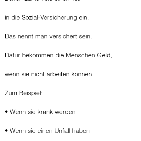
in die Sozial-Versicherung ein.
Das nennt man versichert sein.
Dafür bekommen die Menschen Geld,
wenn sie nicht arbeiten können.
Zum Beispiel:
• Wenn sie krank werden
• Wenn sie einen Unfall haben