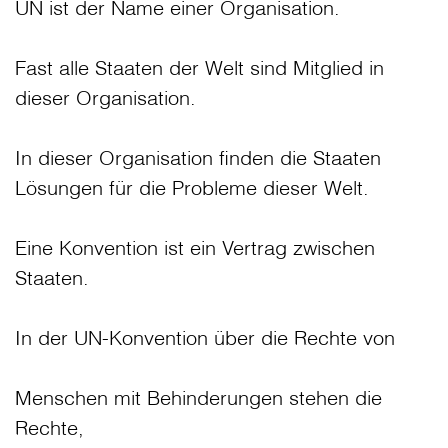
UN ist der Name einer Organisation.
Fast alle Staaten der Welt sind Mitglied in
dieser Organisation.
In dieser Organisation finden die Staaten
Lösungen für die Probleme dieser Welt.
Eine Konvention ist ein Vertrag zwischen
Staaten.
In der UN-Konvention über die Rechte von
Menschen mit Behinderungen stehen die
Rechte,