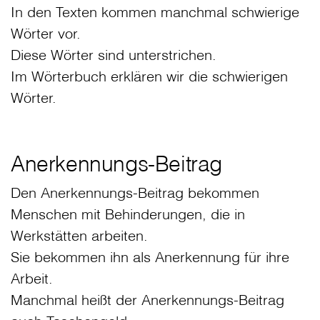
In den Texten kommen manchmal schwierige
Wörter vor.
Diese Wörter sind unterstrichen.
Im Wörterbuch erklären wir die schwierigen
Wörter.
Anerkennungs-Beitrag
Den Anerkennungs-Beitrag bekommen
Menschen mit Behinderungen, die in
Werkstätten arbeiten.
Sie bekommen ihn als Anerkennung für ihre
Arbeit.
Manchmal heißt der Anerkennungs-Beitrag