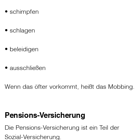
• schimpfen
• schlagen
• beleidigen
• ausschließen
Wenn das öfter vorkommt, heißt das Mobbing.
Pensions-Versicherung
Die Pensions-Versicherung ist ein Teil der
Sozial-Versicherung.