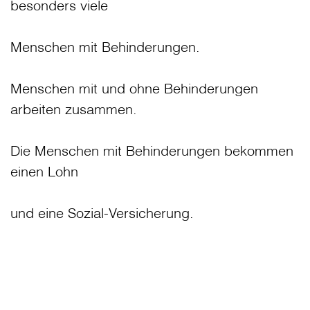
besonders viele
Menschen mit Behinderungen.
Menschen mit und ohne Behinderungen
arbeiten zusammen.
Die Menschen mit Behinderungen bekommen
einen Lohn
und eine Sozial-Versicherung.