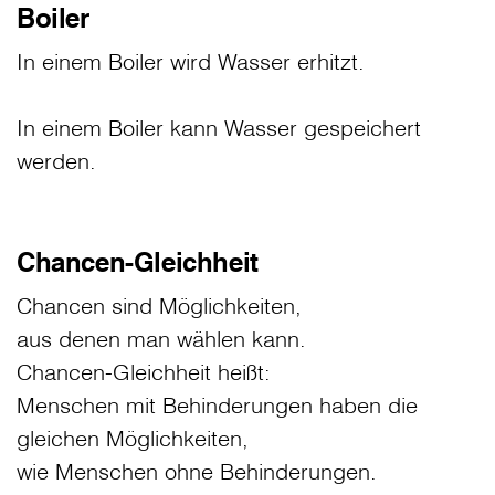
Boiler
In einem Boiler wird Wasser erhitzt.
In einem Boiler kann Wasser gespeichert
werden.
Chancen-Gleichheit
Chancen sind Möglichkeiten,
aus denen man wählen kann.
Chancen-Gleichheit heißt:
Menschen mit Behinderungen haben die
gleichen Möglichkeiten,
wie Menschen ohne Behinderungen.