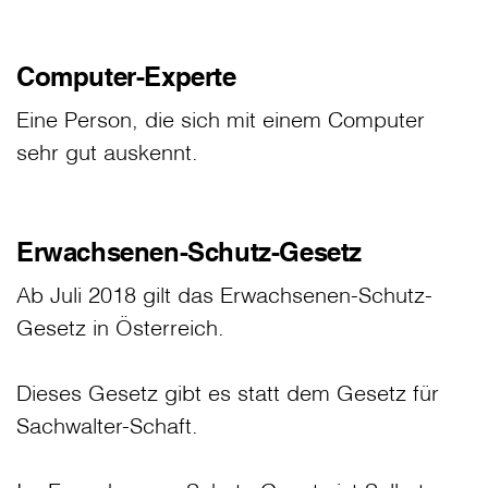
Computer-Experte
Eine Person, die sich mit einem Computer
sehr gut auskennt.
Erwachsenen-Schutz-Gesetz
Ab Juli 2018 gilt das Erwachsenen-Schutz-
Gesetz in Österreich.
Dieses Gesetz gibt es statt dem Gesetz für
Sachwalter-Schaft.