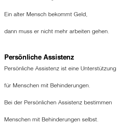
Ein alter Mensch bekommt Geld,
dann muss er nicht mehr arbeiten gehen.
Persönliche Assistenz
Persönliche Assistenz ist eine Unterstützung
für Menschen mit Behinderungen.
Bei der Persönlichen Assistenz bestimmen
Menschen mit Behinderungen selbst.