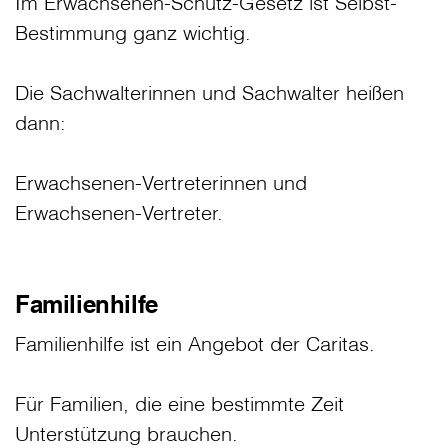
Im Erwachsenen-Schutz-Gesetz ist Selbst-
Bestimmung ganz wichtig.
Die Sachwalterinnen und Sachwalter heißen
dann:
Erwachsenen-Vertreterinnen und
Erwachsenen-Vertreter.
Familienhilfe
Familienhilfe ist ein Angebot der Caritas.
Für Familien, die eine bestimmte Zeit
Unterstützung brauchen.