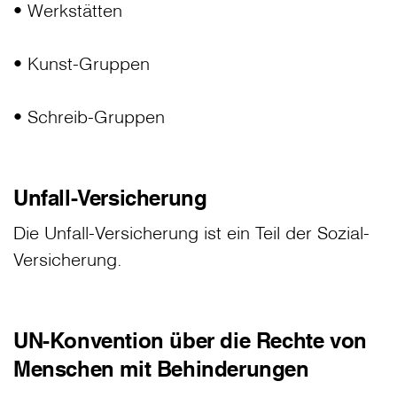
• Werkstätten
• Kunst-Gruppen
• Schreib-Gruppen
Unfall-Versicherung
Die Unfall-Versicherung ist ein Teil der Sozial-
Versicherung.
UN-Konvention über die Rechte von
Menschen mit Behinderungen