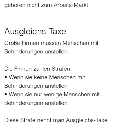
gehören nicht zum Arbeits-Markt.
Ausgleichs-Taxe
Große Firmen müssen Menschen mit
Behinderungen anstellen.
Die Firmen zahlen Strafen:
• Wenn sie keine Menschen mit
Behinderungen anstellen
• Wenn sie nur wenige Menschen mit
Behinderungen anstellen.
Diese Strafe nennt man Ausgleichs-Taxe.