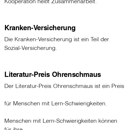
Kooperation heißt Zusammenarbeit.
Kranken-Versicherung
Die Kranken-Versicherung ist ein Teil der
Sozial-Versicherung.
Literatur-Preis Ohrenschmaus
Der Literatur-Preis Ohrenschmaus ist ein Preis
für Menschen mit Lern-Schwierigkeiten.
Menschen mit Lern-Schwierigkeiten können
für ihre