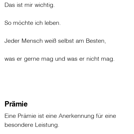
Das ist mir wichtig.
So möchte ich leben.
Jeder Mensch weiß selbst am Besten,
was er gerne mag und was er nicht mag.
Prämie
Eine Prämie ist eine Anerkennung für eine
besondere Leistung.