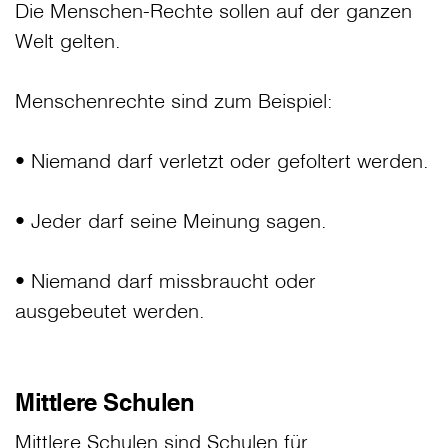
Die Menschen-Rechte sollen auf der ganzen
Welt gelten.
Menschenrechte sind zum Beispiel:
• Niemand darf verletzt oder gefoltert werden.
• Jeder darf seine Meinung sagen.
• Niemand darf missbraucht oder
ausgebeutet werden.
Mittlere Schulen
Mittlere Schulen sind Schulen für