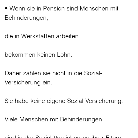
• Wenn sie in Pension sind Menschen mit
Behinderungen,
die in Werkstätten arbeiten
bekommen keinen Lohn.
Daher zahlen sie nicht in die Sozial-
Versicherung ein.
Sie habe keine eigene Sozial-Versicherung.
Viele Menschen mit Behinderungen
sind in der Sozial-Versicherung ihrer Eltern