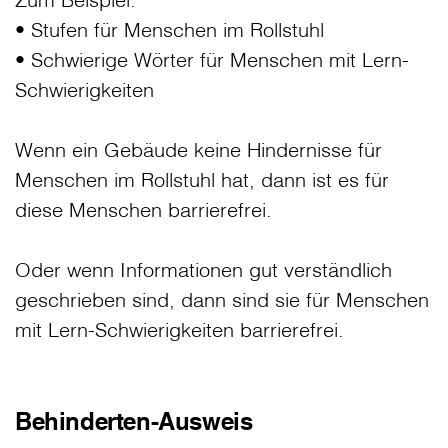
• Stufen für Menschen im Rollstuhl
• Schwierige Wörter für Menschen mit Lern-
Schwierigkeiten
Wenn ein Gebäude keine Hindernisse für
Menschen im Rollstuhl hat, dann ist es für
diese Menschen barrierefrei.
Oder wenn Informationen gut verständlich
geschrieben sind, dann sind sie für Menschen
mit Lern-Schwierigkeiten barrierefrei.
Behinderten-Ausweis