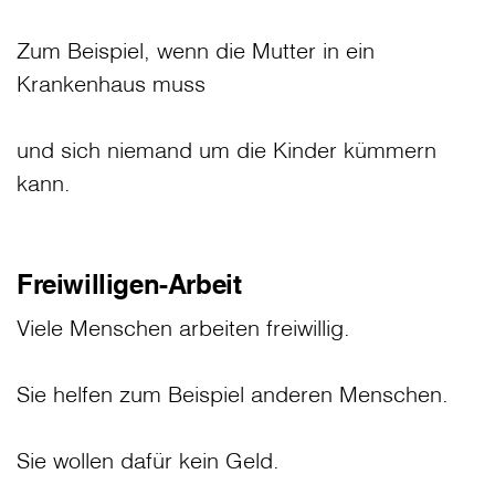
Zum Beispiel, wenn die Mutter in ein
Krankenhaus muss
und sich niemand um die Kinder kümmern
kann.
Freiwilligen-Arbeit
Viele Menschen arbeiten freiwillig.
Sie helfen zum Beispiel anderen Menschen.
Sie wollen dafür kein Geld.