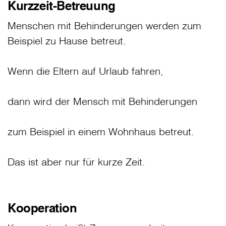
Kurzzeit-Betreuung
Menschen mit Behinderungen werden zum
Beispiel zu Hause betreut.
Wenn die Eltern auf Urlaub fahren,
dann wird der Mensch mit Behinderungen
zum Beispiel in einem Wohnhaus betreut.
Das ist aber nur für kurze Zeit.
Kooperation