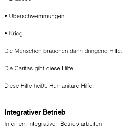
• Überschwemmungen
• Krieg
Die Menschen brauchen dann dringend Hilfe.
Die Caritas gibt diese Hilfe.
Diese Hilfe heißt: Humanitäre Hilfe.
Integrativer Betrieb
In einem integrativen Betrieb arbeiten