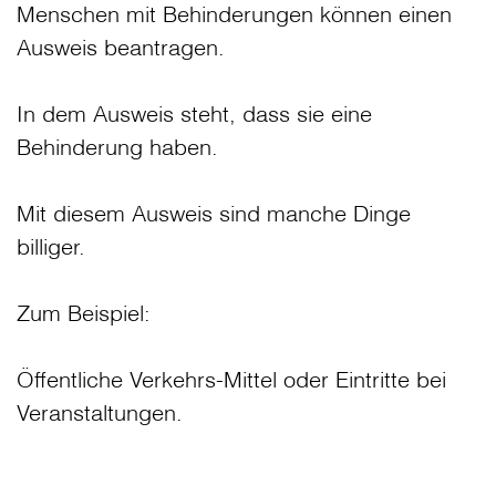
Menschen mit Behinderungen können einen
Ausweis beantragen.
In dem Ausweis steht, dass sie eine
Behinderung haben.
Mit diesem Ausweis sind manche Dinge
billiger.
Zum Beispiel:
Öffentliche Verkehrs-Mittel oder Eintritte bei
Veranstaltungen.