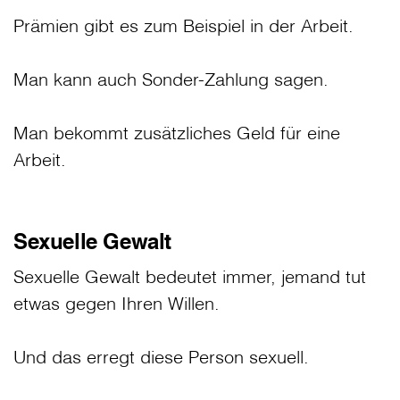
Prämien gibt es zum Beispiel in der Arbeit.
Man kann auch Sonder-Zahlung sagen.
Man bekommt zusätzliches Geld für eine
Arbeit.
Sexuelle Gewalt
Sexuelle Gewalt bedeutet immer, jemand tut
etwas gegen Ihren Willen.
Und das erregt diese Person sexuell.