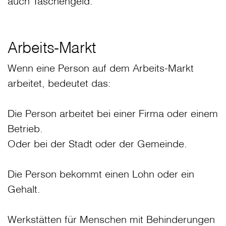
auch Taschengeld.
Arbeits-Markt
Wenn eine Person auf dem Arbeits-Markt
arbeitet, bedeutet das:
Die Person arbeitet bei einer Firma oder einem
Betrieb.
Oder bei der Stadt oder der Gemeinde.
Die Person bekommt einen Lohn oder ein
Gehalt.
Werkstätten für Menschen mit Behinderungen