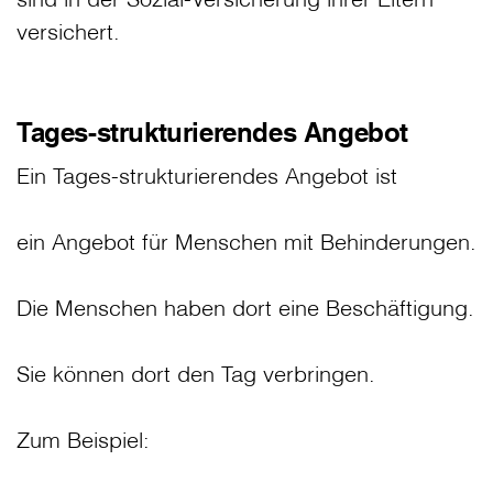
versichert.
Tages-strukturierendes Angebot
Ein Tages-strukturierendes Angebot ist
ein Angebot für Menschen mit Behinderungen.
Die Menschen haben dort eine Beschäftigung.
Sie können dort den Tag verbringen.
Zum Beispiel: