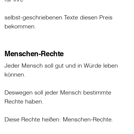
selbst-geschriebenen Texte diesen Preis
bekommen.
Menschen-Rechte
Jeder Mensch soll gut und in Würde leben
können.
Deswegen soll jeder Mensch bestimmte
Rechte haben.
Diese Rechte heißen: Menschen-Rechte.