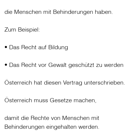
die Menschen mit Behinderungen haben.
Zum Beispiel:
• Das Recht auf Bildung
• Das Recht vor Gewalt geschützt zu werden
Österreich hat diesen Vertrag unterschrieben.
Österreich muss Gesetze machen,
damit die Rechte von Menschen mit
Behinderungen eingehalten werden.