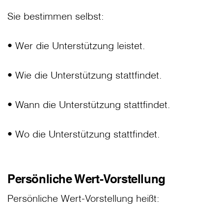
Sie bestimmen selbst:
• Wer die Unterstützung leistet.
• Wie die Unterstützung stattfindet.
• Wann die Unterstützung stattfindet.
• Wo die Unterstützung stattfindet.
Persönliche Wert-Vorstellung
Persönliche Wert-Vorstellung heißt: