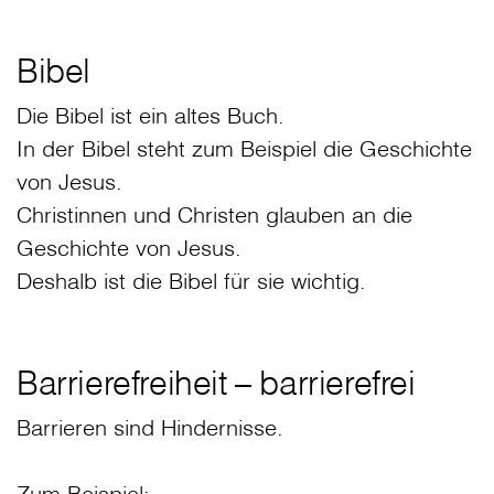
Bibel
Die Bibel ist ein altes Buch.
In der Bibel steht zum Beispiel die Geschichte
von Jesus.
Christinnen und Christen glauben an die
Geschichte von Jesus.
Deshalb ist die Bibel für sie wichtig.
Barrierefreiheit – barrierefrei
Barrieren sind Hindernisse.
Zum Beispiel: