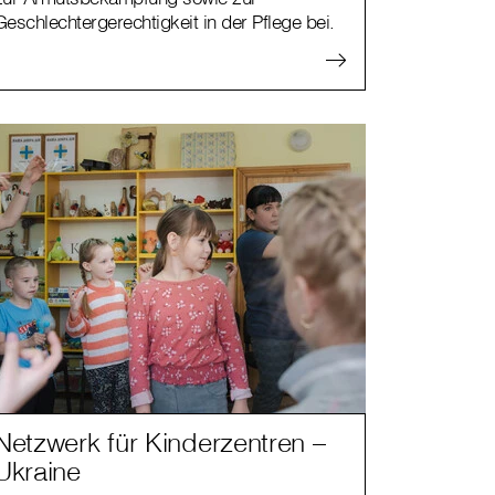
Geschlechtergerechtigkeit in der Pflege bei.
Netzwerk für Kinderzentren –
Ukraine