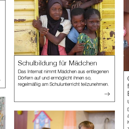
Schulbildung für Mädchen
Das Internat nimmt Mädchen aus entlegenen
Dörfern auf und ermöglicht ihnen so,
regelmäßig am Schulunterricht teilzunehmen.