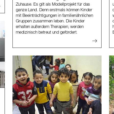
Zuhause. Es gilt als Modellprojekt für das
ganze Land. Denn erstmals können Kinder
mit Beeinträchtigungen in familienähnlichen
Gruppen zusammen leben. Die Kinder
erhalten außerdem Therapien, werden
medizinisch betreut und gefördert.
–