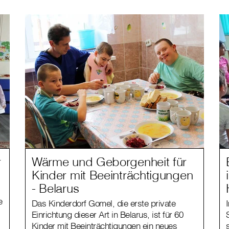
r
Wärme und Geborgenheit für
Kinder mit Beeinträchtigungen
- Belarus
e
Das Kinderdorf Gomel, die erste private
Einrichtung dieser Art in Belarus, ist für 60
Kinder mit Beeinträchtigungen ein neues