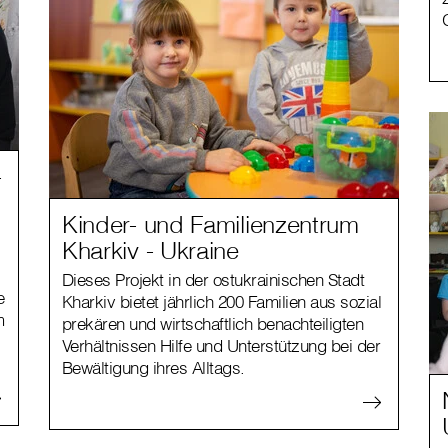
-
Kinder- und Familienzentrum
Kharkiv - Ukraine
Dieses Projekt in der ostukrainischen Stadt
e
Kharkiv bietet jährlich 200 Familien aus sozial
m
prekären und wirtschaftlich benachteiligten
Verhältnissen Hilfe und Unterstützung bei der
Bewältigung ihres Alltags.