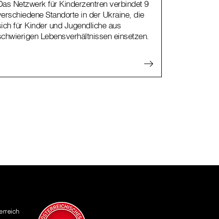
Das Netzwerk für Kinderzentren verbindet 9
verschiedene Standorte in der Ukraine, die
sich für Kinder und Jugendliche aus
schwierigen Lebensverhältnissen einsetzen.
erreich