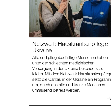
Netzwerk Hauskrankenpflege 
Ukraine
Alte und pflegebedürftige Menschen haben
unter der schlechten medizinischen
Versorgung in der Ukraine besonders zu
leiden. Mit dem Netzwerk Hauskrankenpfleg
setzt die Caritas in der Ukraine ein Program
um, durch das alte und kranke Menschen
umfassend betreut werden.