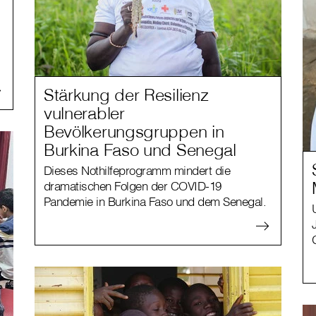
Stärkung der Resilienz
vulnerabler
Bevölkerungsgruppen in
Burkina Faso und Senegal
Dieses Nothilfeprogramm mindert die
dramatischen Folgen der COVID-19
Pandemie in Burkina Faso und dem Senegal.