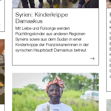
Syrien: Kinderkrippe
Damaskus
Mit Liebe und Fürsorge werden
Flüchtlingskinder aus anderen Regionen
Syriens sowie aus dem Sudan in einer
Kinderkrippe der Franziskanerinnen in der
syrischen Hauptstadt Damaskus betreut.