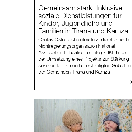
Gemeinsam stark: Inklusive
soziale Dienstleistungen für
Kinder, Jugendliche und
Familien in Tirana und Kamza
Caritas Österreich unterstützt die albanische
Nichtregierungsorganisation National
Association Education for Life (SHKEJ) bei
der Umsetzung eines Projekts zur Stärkung
sozialer Teilhabe in benachteiligten Gebieten
der Gemeinden Tirana und Kamza.