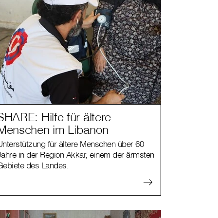
SHARE: Hilfe für ältere
Menschen im Libanon
Unterstützung für ältere Menschen über 60
Jahre in der Region Akkar, einem der ärmsten
Gebiete des Landes.