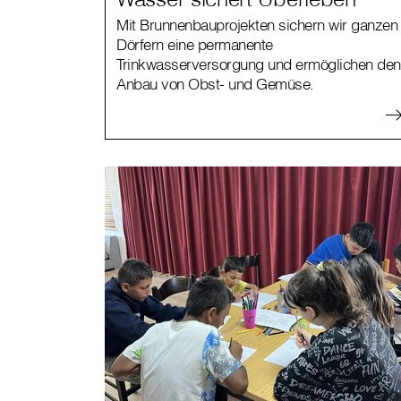
Mit Brunnenbauprojekten sichern wir ganzen
Dörfern eine permanente
Trinkwasserversorgung und ermöglichen den
Anbau von Obst- und Gemüse.