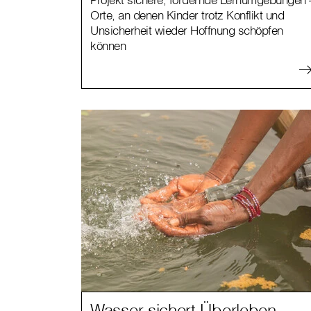
Orte, an denen Kinder trotz Konflikt und
Unsicherheit wieder Hoffnung schöpfen
können
Wasser sichert Überleben