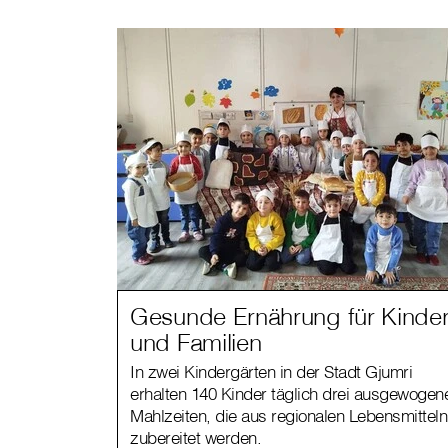
Gesunde Ernährung für Kinde
und Familien
In zwei Kindergärten in der Stadt Gjumri
erhalten 140 Kinder täglich drei ausgewogen
Mahlzeiten, die aus regionalen Lebensmitteln
zubereitet werden.