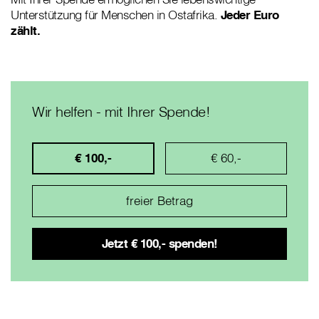
Unterstützung für Menschen in Ostafrika.
Jeder Euro
zählt.
Wir helfen - mit Ihrer Spende!
€ 100,-
€ 60,-