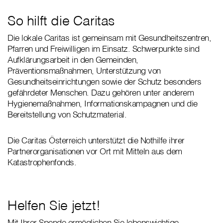
So hilft die Caritas
Die lokale Caritas ist gemeinsam mit Gesundheitszentren,
Pfarren und Freiwilligen im Einsatz. Schwerpunkte sind
Aufklärungsarbeit in den Gemeinden,
Präventionsmaßnahmen, Unterstützung von
Gesundheitseinrichtungen sowie der Schutz besonders
gefährdeter Menschen. Dazu gehören unter anderem
Hygienemaßnahmen, Informationskampagnen und die
Bereitstellung von Schutzmaterial.
Die Caritas Österreich unterstützt die Nothilfe ihrer
Partnerorganisationen vor Ort mit Mitteln aus dem
Katastrophenfonds.
Helfen Sie jetzt!
Mit Ihrer Spende ermöglichen Sie lebenswichtige