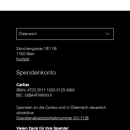
Österreich
Storchengasse 1/E1 05
1150 Wien
Kontakt
Spendenkonto
Caritas
IBAN: AT23 2011 1000 0123 4560
BIC: GIBAATWWXXX
Spenden an die Caritas sind in Österreich steuerlich
absetzbar.
Spendenabsetzbarkeitsnummer SO-1126
Vielen Dank für Ihre Spende!