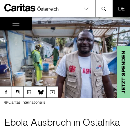
SPR
Österreich
JETZT SPENDEN
© Caritas Internationalis
Ebola-Ausbruch in Ostafrika