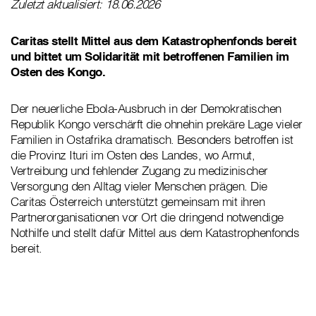
Zuletzt aktualisiert: 18.06.2026
Caritas stellt Mittel aus dem Katastrophenfonds bereit
und bittet um Solidarität mit betroffenen Familien im
Osten des Kongo.
Der neuerliche Ebola-Ausbruch in der Demokratischen
Republik Kongo verschärft die ohnehin prekäre Lage vieler
Familien in Ostafrika dramatisch. Besonders betroffen ist
die Provinz Ituri im Osten des Landes, wo Armut,
Vertreibung und fehlender Zugang zu medizinischer
Versorgung den Alltag vieler Menschen prägen. Die
Caritas Österreich unterstützt gemeinsam mit ihren
Partnerorganisationen vor Ort die dringend notwendige
Nothilfe und stellt dafür Mittel aus dem Katastrophenfonds
bereit.