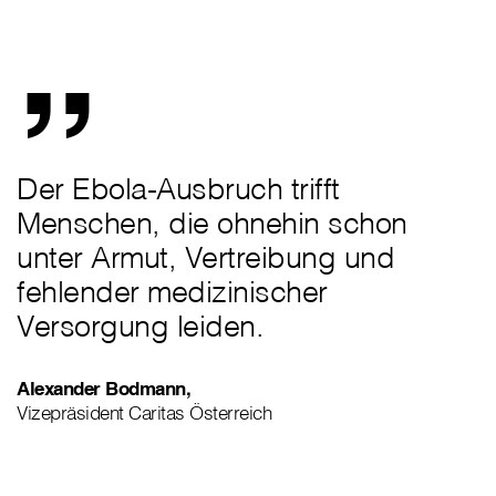
„
Der Ebola-Ausbruch trifft
Menschen, die ohnehin schon
unter Armut, Vertreibung und
fehlender medizinischer
Versorgung leiden.
Alexander Bodmann,
Vizepräsident Caritas Österreich