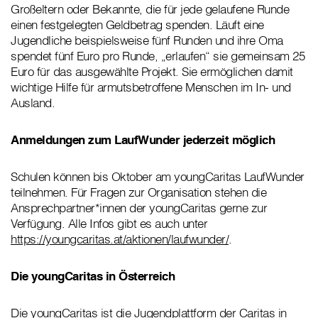
Großeltern oder Bekannte, die für jede gelaufene Runde
einen festgelegten Geldbetrag spenden. Läuft eine
Jugendliche beispielsweise fünf Runden und ihre Oma
spendet fünf Euro pro Runde, „erlaufen“ sie gemeinsam 25
Euro für das ausgewählte Projekt. Sie ermöglichen damit
wichtige Hilfe für armutsbetroffene Menschen im In- und
Ausland.
Anmeldungen zum LaufWunder jederzeit möglich
Schulen können bis Oktober am youngCaritas LaufWunder
teilnehmen. Für Fragen zur Organisation stehen die
Ansprechpartner*innen der youngCaritas gerne zur
Verfügung. Alle Infos gibt es auch unter
https://youngcaritas.at/aktionen/laufwunder/
.
Die youngCaritas in Österreich
Die youngCaritas ist die Jugendplattform der Caritas in