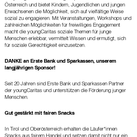
Österreich und bietet Kindern, Jugendlichen und jungen
Erwachsenen die Möglichkeit, sich auf vielfältige Weise
sozial zu engagieren. Mit Veranstaltungen, Workshops und
zahlreichen Möglichkeiten für freiwilliges Engagement
macht die youngCaritas soziale Themen für junge
Menschen erlebbar, vermittelt Wissen und ermutigt, sich
für soziale Gerechtigkeit einzusetzen.
DANKE an Erste Bank und Sparkassen, unserem
langjährigen Sponsor!
Seit 20 Jahren sind Erste Bank und Sparkassen Partner
der youngCaritas und unterstützen die Förderung junger
Menschen.
Gut gestärkt mit fairen Snacks
In Tirol und Oberösterreich erhalten die Läufer*innen
Snacks aus fairem Handel und setzen damit nicht nur ein