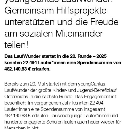
Gemeinsam Hilfsprojekte
unterstützen und die Freude
am sozialen Miteinander
teilen!
Das LaufWunder startet in die 20. Runde – 2025
konnten 22.494 Läufer*innen eine Spendensumme von
482.140,83 € erlaufen.
Bereits zum 20. Mal startet mit dem youngCaritas
LaufWunder der größte Kinder- und Jugend-Benefizlauf
Österreichs in die nächste Runde. Das Engagement ist
beachtlich: Im vergangenen Jahr konnten 22.494
Läufer*innen eine Spendensumme von insgesamt
482.140,83 Ꞓ erlaufen. Tausende junge Läufer*innen und
hunderte engagierte Schulen laufen auch heuer wieder für
Menschen in Not.