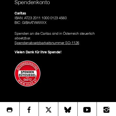
Spendenkonto
Caritas
IBAN: AT23 2011 1000 0123 4560
BIC: GIBAATWWXXX
Spenden an die Caritas sind in Österreich steuerlich
absetzbar.
Spendenabsetzbarkeitsnummer SO-1126
Vielen Dank für Ihre Spende!