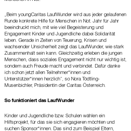
„Beim youngCaritas LaufWunder wird aus jeder gelaufenen
Runde konkrete Hilfe für Menschen in Not. Jahr für Jahr
beeindruckt mich, mit wie viel Begeisterung und
Engagement Kinder und Jugendliche dabei Solidarität
leben. Gerade in Zeiten von Teuerung, Krisen und
wachsender Unsicherheit zeigt das LaufWunder, wie stark
Zusammenhalt sein kann. Gleichzeitig erleben die jungen
Menschen, dass soziales Engagement nicht nur wichtig ist,
sondern auch Freude macht und verbindet. Dafür danke
ich schon jetzt allen Teilnehmer*innen und
Unterstützer*innen herzlich“, so Nora Tödtling-
Musenbichler, Präsidentin der Caritas Österreich.
So funktioniert das LaufWunder
Kinder und Jugendliche bzw. Schulen wählen ein
Hilfsprojekt, für das sie sich engagieren möchten und
suchen Sponsor*innen. Das sind zum Beispiel Eltern,