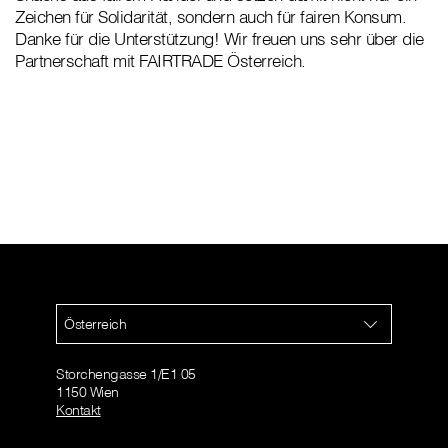
Zeichen für Solidarität, sondern auch für fairen Konsum.
Danke für die Unterstützung! Wir freuen uns sehr über die
Partnerschaft mit FAIRTRADE Österreich.
Österreich
Storchengasse 1/E1 05
1150 Wien
Kontakt