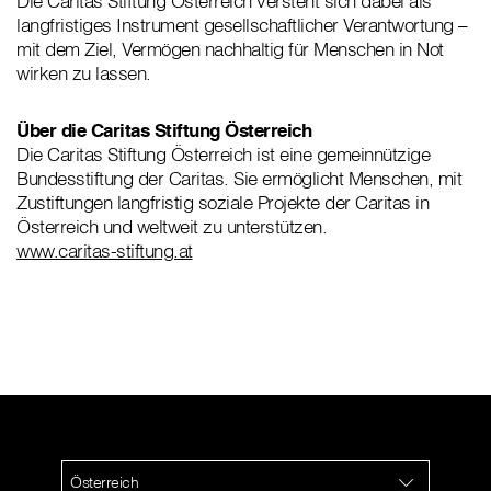
Die Caritas Stiftung Österreich versteht sich dabei als
langfristiges Instrument gesellschaftlicher Verantwortung –
mit dem Ziel, Vermögen nachhaltig für Menschen in Not
wirken zu lassen.
Über die Caritas Stiftung Österreich
Die Caritas Stiftung Österreich ist eine gemeinnützige
Bundesstiftung der Caritas. Sie ermöglicht Menschen, mit
Zustiftungen langfristig soziale Projekte der Caritas in
Österreich und weltweit zu unterstützen.
www.caritas-stiftung.at
Österreich