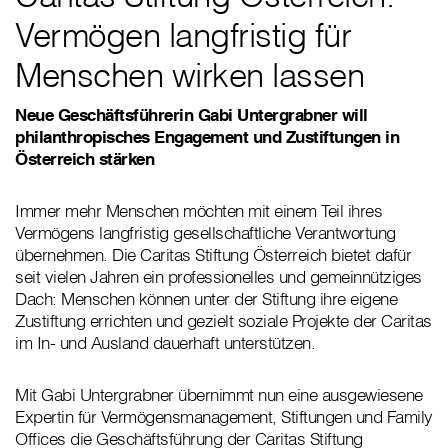
Vermögen langfristig für
Menschen wirken lassen
Neue Geschäftsführerin Gabi Untergrabner will
philanthropisches Engagement und Zustiftungen in
Österreich stärken
Immer mehr Menschen möchten mit einem Teil ihres
Vermögens langfristig gesellschaftliche Verantwortung
übernehmen. Die Caritas Stiftung Österreich bietet dafür
seit vielen Jahren ein professionelles und gemeinnütziges
Dach: Menschen können unter der Stiftung ihre eigene
Zustiftung errichten und gezielt soziale Projekte der Caritas
im In- und Ausland dauerhaft unterstützen.
Mit Gabi Untergrabner übernimmt nun eine ausgewiesene
Expertin für Vermögensmanagement, Stiftungen und Family
Offices die Geschäftsführung der Caritas Stiftung