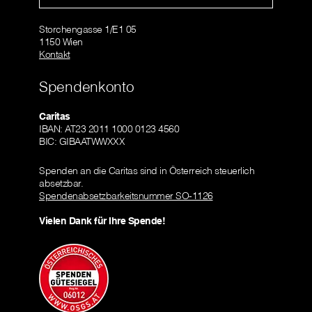
Storchengasse 1/E1 05
1150 Wien
Kontakt
Spendenkonto
Caritas
IBAN: AT23 2011 1000 0123 4560
BIC: GIBAATWWXXX
Spenden an die Caritas sind in Österreich steuerlich
absetzbar.
Spendenabsetzbarkeitsnummer SO-1126
Vielen Dank für Ihre Spende!