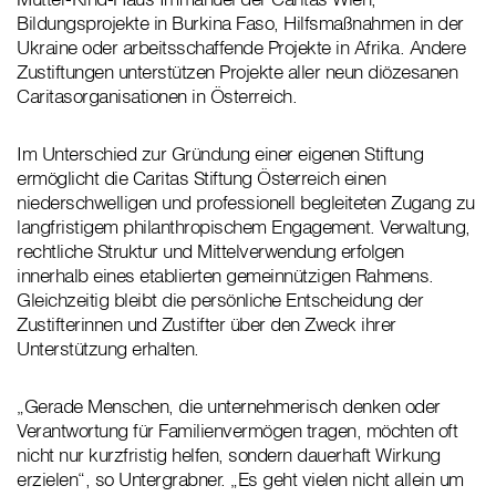
Bildungsprojekte in Burkina Faso, Hilfsmaßnahmen in der
Ukraine oder arbeitsschaffende Projekte in Afrika. Andere
Zustiftungen unterstützen Projekte aller neun diözesanen
Caritasorganisationen in Österreich.
Im Unterschied zur Gründung einer eigenen Stiftung
ermöglicht die Caritas Stiftung Österreich einen
niederschwelligen und professionell begleiteten Zugang zu
langfristigem philanthropischem Engagement. Verwaltung,
rechtliche Struktur und Mittelverwendung erfolgen
innerhalb eines etablierten gemeinnützigen Rahmens.
Gleichzeitig bleibt die persönliche Entscheidung der
Zustifterinnen und Zustifter über den Zweck ihrer
Unterstützung erhalten.
„Gerade Menschen, die unternehmerisch denken oder
Verantwortung für Familienvermögen tragen, möchten oft
nicht nur kurzfristig helfen, sondern dauerhaft Wirkung
erzielen“, so Untergrabner. „Es geht vielen nicht allein um