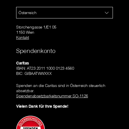
Österreich
Storchengasse 1/E1 05
1150 Wien
Kontakt
Spendenkonto
Caritas
IBAN: AT23 2011 1000 0123 4560
BIC: GIBAATWWXXX
Spenden an die Caritas sind in Österreich steuerlich
absetzbar.
Spendenabsetzbarkeitsnummer SO-1126
Vielen Dank für Ihre Spende!