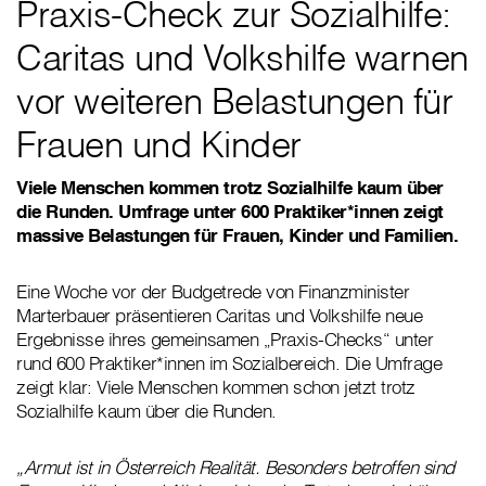
Praxis-Check zur Sozialhilfe:
Caritas und Volkshilfe warnen
vor weiteren Belastungen für
Frauen und Kinder
Viele Menschen kommen trotz Sozialhilfe kaum über
die Runden. Umfrage unter 600 Praktiker*innen zeigt
massive Belastungen für Frauen, Kinder und Familien.
Eine Woche vor der Budgetrede von Finanzminister
Marterbauer präsentieren Caritas und Volkshilfe neue
Ergebnisse ihres gemeinsamen „Praxis-Checks“ unter
rund 600 Praktiker*innen im Sozialbereich. Die Umfrage
zeigt klar: Viele Menschen kommen schon jetzt trotz
Sozialhilfe kaum über die Runden.
„Armut ist in Österreich Realität. Besonders betroffen sind