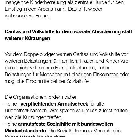
mangelnde Kinderbetreuung als zentrale Hürde für den
Einstieg in den Arbeitsmarkt. Das trifft wieder
insbesondere Frauen.
Caritas und Volkshilfe fordern soziale Absicherung statt
weiterer Kürzungen
Vor dem Doppelbudget warnen Caritas und Volkshilfe vor
weiteren Belastungen für Familien, Frauen und Kinder wie
durch nicht valorisierte Familienleistungen, höhere
Belastungen für Menschen mit niedrigen Einkommen oder
mögliche Einschnitte bei der Sozialhilfe.
Die Organisationen fordern daher:
- einen
verpflichtenden Armutscheck
für alle
Budgetmaßnahmen. Wer sparen will, muss zuerst prüfen,
wen die Kürzungen treffen.
- eine
armutsfeste Sozialhilfe mit bundesweiten
Mindeststandards
. Die Sozialhilfe muss Menschen in