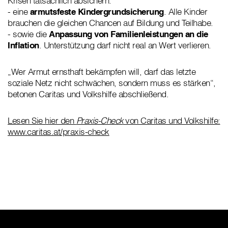
Krisen tatsächlich absichern.
- eine
armutsfeste Kindergrundsicherung
. Alle Kinder
brauchen die gleichen Chancen auf Bildung und Teilhabe.
- sowie die
Anpassung von Familienleistungen an die
Inflation
. Unterstützung darf nicht real an Wert verlieren.
„Wer Armut ernsthaft bekämpfen will, darf das letzte
soziale Netz nicht schwächen, sondern muss es stärken“,
betonen Caritas und Volkshilfe abschließend.
Lesen Sie hier den
Praxis-Check
von Caritas und Volkshilfe:
www.caritas.at/praxis-check