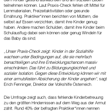
teilnehmen können. Laut Praxis-Check fehlen oft Mittel für
Lernmaterialien, Freizeitaktivitäten oder gesunde
Ernährung. Praktiker*innen berichten von Müttern, die
selbst auf Essen verzichten, damit ihre Kinder genug
haben. Andere machen Schulden, damit ihre Kinder beim
Schulausflug dabei sein können oder genug Windeln für
das Baby da sind.
„
Unser Praxis-Check zeigt: Kinder in der Sozialhilfe
wachsen unter Bedingungen auf, die sie mehrfach
benachteiligen und ihre Entwicklungschancen massiv
einschränken. Das führt zu Bildungsungleichheit und
sozialer Isolation. Gegen diese Entwicklung können wir mit
einer armutsfesten Absicherung der Kinder angehen“
, sagt
Erich Fenninger, Direktor der Volkshilfe Österreich.
Die Umfrage zeigt auch, dass fehlende Kinderbetreuung
zu den größten Hindernissen auf dem Weg aus der Armut
zählt. Rund 40% der befragten Praktiker*innen nennen