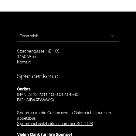
Österreich
Storchengasse 1/E1 05
1150 Wien
Kontakt
Spendenkonto
Caritas
IBAN: AT23 2011 1000 0123 4560
BIC: GIBAATWWXXX
Spenden an die Caritas sind in Österreich steuerlich
absetzbar.
Spendenabsetzbarkeitsnummer SO-1126
Vielen Dank für Ihre Spende!