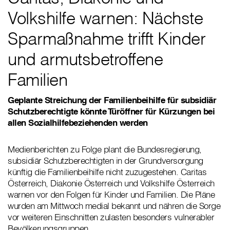
Volkshilfe warnen: Nächste
Sparmaßnahme trifft Kinder
und armutsbetroffene
Familien
Geplante Streichung der Familienbeihilfe für subsidiär
Schutzberechtigte könnte Türöffner für Kürzungen bei
allen Sozialhilfebeziehenden werden
Medienberichten zu Folge plant die Bundesregierung,
subsidiär Schutzberechtigten in der Grundversorgung
künftig die Familienbeihilfe nicht zuzugestehen. Caritas
Österreich, Diakonie Österreich und Volkshilfe Österreich
warnen vor den Folgen für Kinder und Familien. Die Pläne
wurden am Mittwoch medial bekannt und nähren die Sorge
vor weiteren Einschnitten zulasten besonders vulnerabler
Bevölkerungsgruppen.