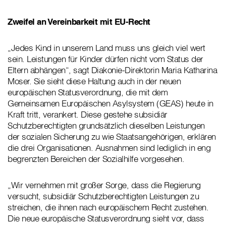
Zweifel an Vereinbarkeit mit EU-Recht
„Jedes Kind in unserem Land muss uns gleich viel wert
sein. Leistungen für Kinder dürfen nicht vom Status der
Eltern abhängen“, sagt Diakonie-Direktorin Maria Katharina
Moser. Sie sieht diese Haltung auch in der neuen
europäischen Statusverordnung, die mit dem
Gemeinsamen Europäischen Asylsystem (GEAS) heute in
Kraft tritt, verankert. Diese gestehe subsidiär
Schutzberechtigten grundsätzlich dieselben Leistungen
der sozialen Sicherung zu wie Staatsangehörigen, erklären
die drei Organisationen. Ausnahmen sind lediglich in eng
begrenzten Bereichen der Sozialhilfe vorgesehen.
„Wir vernehmen mit großer Sorge, dass die Regierung
versucht, subsidiär Schutzberechtigten Leistungen zu
streichen, die ihnen nach europäischem Recht zustehen.
Die neue europäische Statusverordnung sieht vor, dass