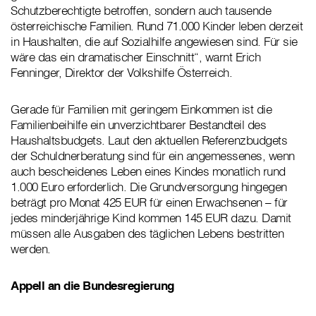
Schutzberechtigte betroffen, sondern auch tausende
österreichische Familien. Rund 71.000 Kinder leben derzeit
in Haushalten, die auf Sozialhilfe angewiesen sind. Für sie
wäre das ein dramatischer Einschnitt“, warnt Erich
Fenninger, Direktor der Volkshilfe Österreich.
Gerade für Familien mit geringem Einkommen ist die
Familienbeihilfe ein unverzichtbarer Bestandteil des
Haushaltsbudgets. Laut den aktuellen Referenzbudgets
der Schuldnerberatung sind für ein angemessenes, wenn
auch bescheidenes Leben eines Kindes monatlich rund
1.000 Euro erforderlich. Die Grundversorgung hingegen
beträgt pro Monat 425 EUR für einen Erwachsenen – für
jedes minderjährige Kind kommen 145 EUR dazu. Damit
müssen alle Ausgaben des täglichen Lebens bestritten
werden.
Appell an die Bundesregierung