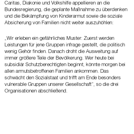
Caritas, Diakonie und Volkshilfe appellieren an die
Bundesregierung, die geplante Maßnahme zu überdenken
und die Bekämpfung von Kinderarmut sowie die soziale
Absicherung von Familien nicht weiter auszuhöhlen:
„Wir erleben ein gefährliches Muster: Zuerst werden
Leistungen für jene Gruppen infrage gestellt, die politisch
wenig Gehör finden. Danach droht die Ausweitung auf
immer größere Teile der Bevölkerung. Wer heute bei
subsidiär Schutzberechtigten beginnt, könnte morgen bei
allen armutsbetroffenen Familien ankommen. Das
schwächt den Sozialstaat und trifft am Ende besonders
vulnerable Gruppen unserer Gesellschaft“, so die drei
Organisationen abschließend.