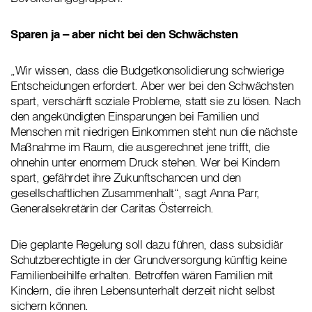
Sparen ja – aber nicht bei den Schwächsten
„Wir wissen, dass die Budgetkonsolidierung schwierige
Entscheidungen erfordert. Aber wer bei den Schwächsten
spart, verschärft soziale Probleme, statt sie zu lösen. Nach
den angekündigten Einsparungen bei Familien und
Menschen mit niedrigen Einkommen steht nun die nächste
Maßnahme im Raum, die ausgerechnet jene trifft, die
ohnehin unter enormem Druck stehen. Wer bei Kindern
spart, gefährdet ihre Zukunftschancen und den
gesellschaftlichen Zusammenhalt“, sagt Anna Parr,
Generalsekretärin der Caritas Österreich.
Die geplante Regelung soll dazu führen, dass subsidiär
Schutzberechtigte in der Grundversorgung künftig keine
Familienbeihilfe erhalten. Betroffen wären Familien mit
Kindern, die ihren Lebensunterhalt derzeit nicht selbst
sichern können.