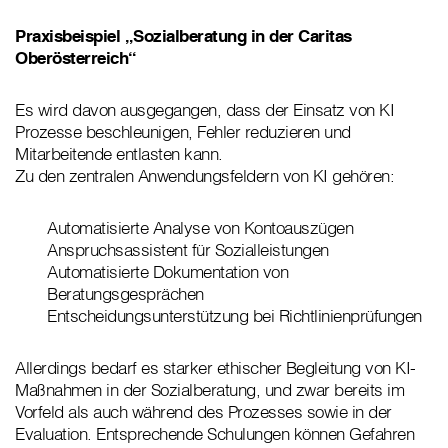
Praxisbeispiel „Sozialberatung in der Caritas
Oberösterreich“
Es wird davon ausgegangen, dass der Einsatz von KI
Prozesse beschleunigen, Fehler reduzieren und
Mitarbeitende entlasten kann.
Zu den zentralen Anwendungsfeldern von KI gehören:
Automatisierte Analyse von Kontoauszügen
Anspruchsassistent für Sozialleistungen
Automatisierte Dokumentation von
Beratungsgesprächen
Entscheidungsunterstützung bei Richtlinienprüfungen
Allerdings bedarf es starker ethischer Begleitung von KI-
Maßnahmen in der Sozialberatung, und zwar bereits im
Vorfeld als auch während des Prozesses sowie in der
Evaluation. Entsprechende Schulungen können Gefahren