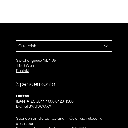
Österreich
Storchengasse 1/E1 05
1150 Wien
Kontakt
Spendenkonto
Caritas
IBAN: AT23 2011 1000 0123 4560
BIC: GIBAATWWXXX
Spenden an die Caritas sind in Österreich steuerlich
absetzbar.