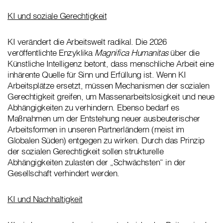
KI und soziale Gerechtigkeit
KI verändert die Arbeitswelt radikal. Die 2026
veröffentlichte Enzyklika
Magnifica Humanitas
über die
Künstliche Intelligenz betont, dass menschliche Arbeit eine
inhärente Quelle für Sinn und Erfüllung ist. Wenn KI
Arbeitsplätze ersetzt, müssen Mechanismen der sozialen
Gerechtigkeit greifen, um Massenarbeitslosigkeit und neue
Abhängigkeiten zu verhindern. Ebenso bedarf es
Maßnahmen um der Entstehung neuer ausbeuterischer
Arbeitsformen in unseren Partnerländern (meist im
Globalen Süden) entgegen zu wirken. Durch das Prinzip
der sozialen Gerechtigkeit sollen strukturelle
Abhängigkeiten zulasten der „Schwächsten“ in der
Gesellschaft verhindert werden.
KI und Nachhaltigkeit