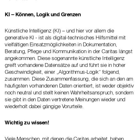
KI – Können, Logik und Grenzen
Künstliche Intelligenz (KI) – und hier vor allem die
generative KI - ist als digital-technisches Hilfsmittel mit
vielfältigen Einsatzmöglichkeiten in Dokumentation,
Beratung, Pflege und Kommunikation in der Caritas längst
angekommen. Diese sogenannte künstliche Intelligenz
greift vorhandene Datensätze auf und führt sie in hoher
Geschwindigkeit, einer „Algorithmus-Logik“ folgend,
zusammen. Diese Zusammenfassung, die sich an den am
häufigsten vorhandenen Daten orientiert, ist weder objektiv
noch neutral und stellt keinen Wahrheitsanspruch, sondern
sie gibt in den Daten vertretene Meinungen wieder und
wiederholt dabei gängige Vorurteile.
Wichtig zu wissen!
Viele Menschen, mit denen die Caritas arbeitet, haben