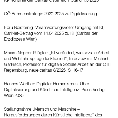
CÖ Rahmenstrategie 2020-2025 zu Digitalisierung
Ebru Noisternig: Verantwortungsvoller Umgang mit KI,
CariNet-Beitrag vom 14.04.2025 zu KI (Caritas der
Erzdiözese Wien)
Maxim Nopper-Pflügler: „KI verändert, wie soziale Arbeit
und Wohlfahrtspflege funktioniert“, Interview mit Michael
Garkisch, Professor für digitale Soziale Arbeit an der OTH
Regensburg, neue caritas 8/2025, S. 16-17
Hannes Werther: Digitaler Humanismus. Über
Digitalisierung und Künstliche Intelligenz. Picus Verlag:
Wien 2025.
Stellungnahme „Mensch und Maschine –
Herausforderungen durch Künstliche Intelligenz“ des