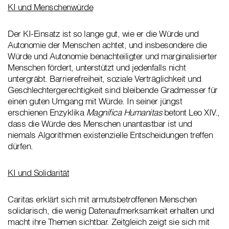
KI und Menschenwürde
Der KI-Einsatz ist so lange gut, wie er die Würde und
Autonomie der Menschen achtet, und insbesondere die
Würde und Autonomie benachteiligter und marginalisierter
Menschen fördert, unterstützt und jedenfalls nicht
untergräbt. Barrierefreiheit, soziale Verträglichkeit und
Geschlechtergerechtigkeit sind bleibende Gradmesser für
einen guten Umgang mit Würde. In seiner jüngst
erschienen Enzyklika
Magnifica Humanitas
betont Leo XIV.,
dass die Würde des Menschen unantastbar ist und
niemals Algorithmen existenzielle Entscheidungen treffen
dürfen.
KI und Solidarität
Caritas erklärt sich mit armutsbetroffenen Menschen
solidarisch, die wenig Datenaufmerksamkeit erhalten und
macht ihre Themen sichtbar. Zeitgleich zeigt sie sich mit