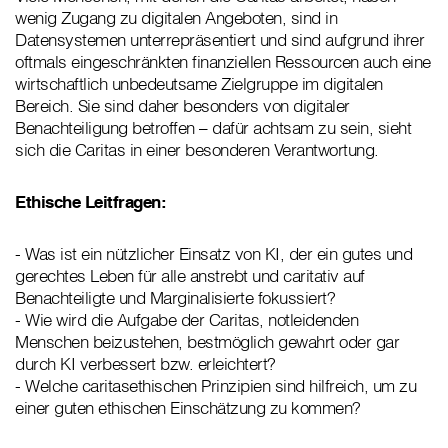
wenig Zugang zu digitalen Angeboten, sind in
Datensystemen unterrepräsentiert und sind aufgrund ihrer
oftmals eingeschränkten finanziellen Ressourcen auch eine
wirtschaftlich unbedeutsame Zielgruppe im digitalen
Bereich. Sie sind daher besonders von digitaler
Benachteiligung betroffen – dafür achtsam zu sein, sieht
sich die Caritas in einer besonderen Verantwortung.
Ethische Leitfragen:
- Was ist ein nützlicher Einsatz von KI, der ein gutes und
gerechtes Leben für alle anstrebt und caritativ auf
Benachteiligte und Marginalisierte fokussiert?
- Wie wird die Aufgabe der Caritas, notleidenden
Menschen beizustehen, bestmöglich gewahrt oder gar
durch KI verbessert bzw. erleichtert?
- Welche caritasethischen Prinzipien sind hilfreich, um zu
einer guten ethischen Einschätzung zu kommen?