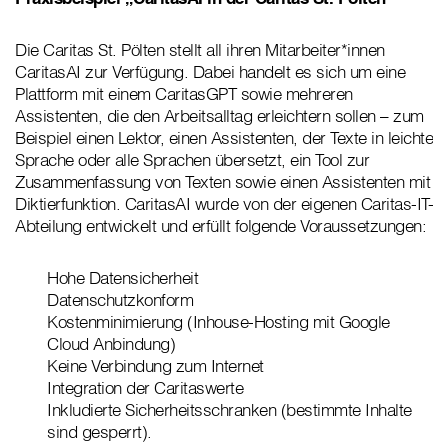
Die Caritas St. Pölten stellt all ihren Mitarbeiter*innen
CaritasAI zur Verfügung. Dabei handelt es sich um eine
Plattform mit einem CaritasGPT sowie mehreren
Assistenten, die den Arbeitsalltag erleichtern sollen – zum
Beispiel einen Lektor, einen Assistenten, der Texte in leichte
Sprache oder alle Sprachen übersetzt, ein Tool zur
Zusammenfassung von Texten sowie einen Assistenten mit
Diktierfunktion. CaritasAI wurde von der eigenen Caritas-IT-
Abteilung entwickelt und erfüllt folgende Voraussetzungen:
Hohe Datensicherheit
Datenschutzkonform
Kostenminimierung (Inhouse-Hosting mit Google
Cloud Anbindung)
Keine Verbindung zum Internet
Integration der Caritaswerte
Inkludierte Sicherheitsschranken (bestimmte Inhalte
sind gesperrt).