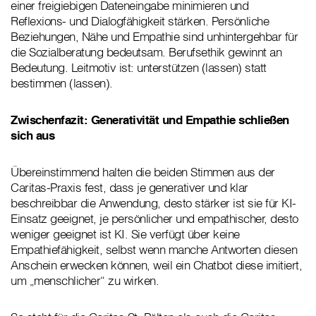
einer freigiebigen Dateneingabe minimieren und
Reflexions- und Dialogfähigkeit stärken. Persönliche
Beziehungen, Nähe und Empathie sind unhintergehbar für
die Sozialberatung bedeutsam. Berufsethik gewinnt an
Bedeutung. Leitmotiv ist: unterstützen (lassen) statt
bestimmen (lassen).
Zwischenfazit: Generativität und Empathie schließen
sich aus
Übereinstimmend halten die beiden Stimmen aus der
Caritas-Praxis fest, dass je generativer und klar
beschreibbar die Anwendung, desto stärker ist sie für KI-
Einsatz geeignet, je persönlicher und empathischer, desto
weniger geeignet ist KI. Sie verfügt über keine
Empathiefähigkeit, selbst wenn manche Antworten diesen
Anschein erwecken können, weil ein Chatbot diese imitiert,
um „menschlicher“ zu wirken.