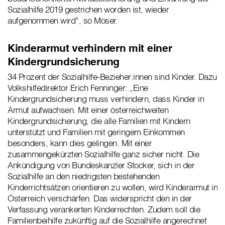
Sozialhilfe 2019 gestrichen worden ist, wieder
aufgenommen wird”, so Moser.
Kinderarmut verhindern mit einer
Kindergrundsicherung
34 Prozent der Sozialhilfe-Bezieher:innen sind Kinder. Dazu
Volkshilfedirektor Erich Fenninger: „Eine
Kindergrundsicherung muss verhindern, dass Kinder in
Armut aufwachsen. Mit einer österreichweiten
Kindergrundsicherung, die alle Familien mit Kindern
unterstützt und Familien mit geringem Einkommen
besonders, kann dies gelingen. Mit einer
zusammengekürzten Sozialhilfe ganz sicher nicht. Die
Ankündigung von Bundeskanzler Stocker, sich in der
Sozialhilfe an den niedrigsten bestehenden
Kinderrichtsätzen orientieren zu wollen, wird Kinderarmut in
Österreich verschärfen. Das widerspricht den in der
Verfassung verankerten Kinderrechten. Zudem soll die
Familienbeihilfe zukünftig auf die Sozialhilfe angerechnet