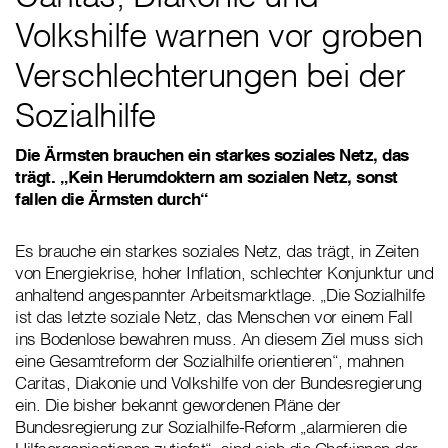
Volkshilfe warnen vor groben
Verschlechterungen bei der
Sozialhilfe
Die Ärmsten brauchen ein starkes soziales Netz, das
trägt. „Kein Herumdoktern am sozialen Netz, sonst
fallen die Ärmsten durch“
Es brauche ein starkes soziales Netz, das trägt, in Zeiten
von Energiekrise, hoher Inflation, schlechter Konjunktur und
anhaltend angespannter Arbeitsmarktlage. „Die Sozialhilfe
ist das letzte soziale Netz, das Menschen vor einem Fall
ins Bodenlose bewahren muss. An diesem Ziel muss sich
eine Gesamtreform der Sozialhilfe orientieren“, mahnen
Caritas, Diakonie und Volkshilfe von der Bundesregierung
ein. Die bisher bekannt gewordenen Pläne der
Bundesregierung zur Sozialhilfe-Reform „alarmieren die