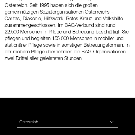
Österreich. Seit 1995 haben sich die großen
gemeinnützigen Sozialorganisationen Österreichs –
Caritas, Diakonie, Hilfswerk, Rotes Kreuz und Volkshilfe –
zusammengeschlossen. Im BAG-Verbund sind rund
22.500 Menschen in Pflege und Betreuung beschäftigt. Sie
pflegen und begleiten 155.000 Menschen in mobiler und
stationärer Pflege sowie in sonstigen Betreuungsformen. In
der mobilen Pflege übernehmen die BAG-Organisationen
zwei Drittel aller geleisteten Stunden.
Österreich