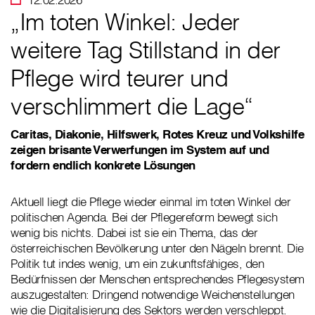
„Im toten Winkel: Jeder
weitere Tag Stillstand in der
Pflege wird teurer und
verschlimmert die Lage“
Caritas, Diakonie, Hilfswerk, Rotes Kreuz und Volkshilfe
zeigen brisante Verwerfungen im System auf und
fordern endlich konkrete Lösungen
Aktuell liegt die Pflege wieder einmal im toten Winkel der
politischen Agenda. Bei der Pflegereform bewegt sich
wenig bis nichts. Dabei ist sie ein Thema, das der
österreichischen Bevölkerung unter den Nägeln brennt. Die
Politik tut indes wenig, um ein zukunftsfähiges, den
Bedürfnissen der Menschen entsprechendes Pflegesystem
auszugestalten: Dringend notwendige Weichenstellungen
wie die Digitalisierung des Sektors werden verschleppt.