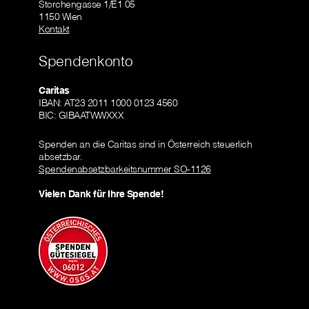
Storchengasse 1/E1 05
1150 Wien
Kontakt
Spendenkonto
Caritas
IBAN: AT23 2011 1000 0123 4560
BIC: GIBAATWWXXX
Spenden an die Caritas sind in Österreich steuerlich
absetzbar.
Spendenabsetzbarkeitsnummer SO-1126
Vielen Dank für Ihre Spende!