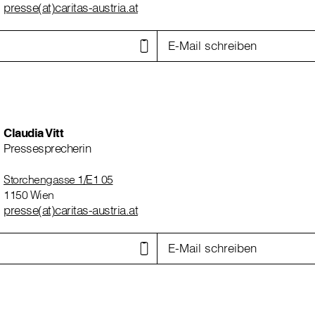
presse(at)caritas-austria.at
E-Mail schreiben
Claudia Vitt
Pressesprecherin
Storchengasse 1/E1 05
1150 Wien
presse(at)caritas-austria.at
E-Mail schreiben