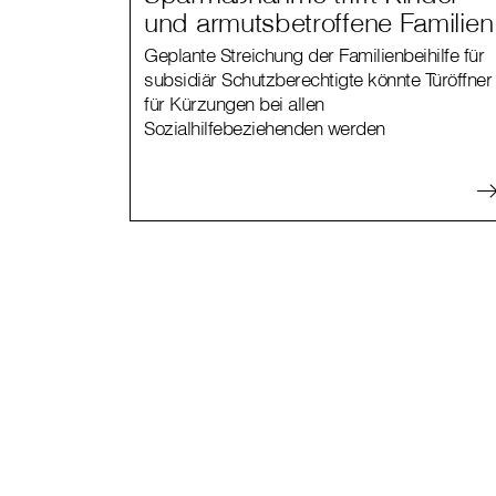
und armutsbetroffene Familien
Geplante Streichung der Familienbeihilfe für
subsidiär Schutzberechtigte könnte Türöffner
für Kürzungen bei allen
Sozialhilfebeziehenden werden