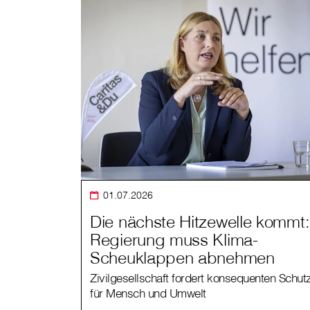
01.07.2026
Die nächste Hitzewelle kommt:
Regierung muss Klima-
Scheuklappen abnehmen
Zivilgesellschaft fordert konsequenten Schut
für Mensch und Umwelt