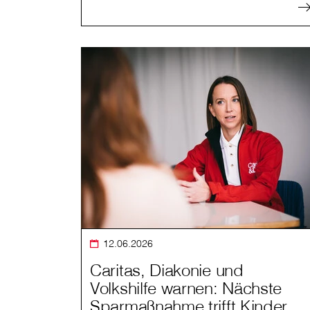
12.06.2026
Caritas, Diakonie und
Volkshilfe warnen: Nächste
Sparmaßnahme trifft Kinder