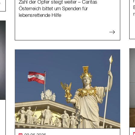
Zahl der Opfer steigt weiter – Caritas
Österreich bittet um Spenden für
lebensrettende Hilfe
09.06.2026