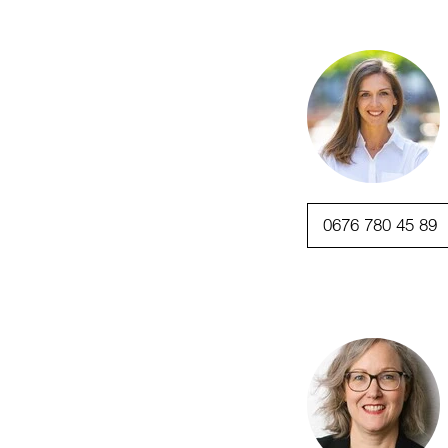
0676 780 45 89