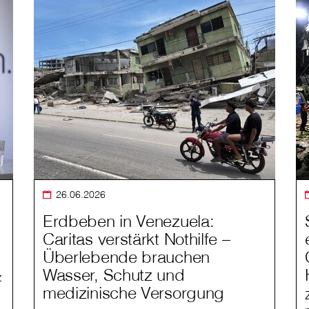
26.06.2026
Erdbeben in Venezuela:
Caritas verstärkt Nothilfe –
Überlebende brauchen
Wasser, Schutz und
z
medizinische Versorgung