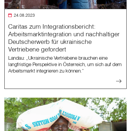
24.08.2023
Caritas zum Integrationsbericht:
Arbeitsmarktintegration und nachhaltiger
Deutscherwerb für ukrainische
Vertriebene gefordert
Landau: „Ukrainische Vertriebene brauchen eine
langfristige Perspektive in Österreich, um sich auf dem
Arbeitsmarkt integrieren zu können.“