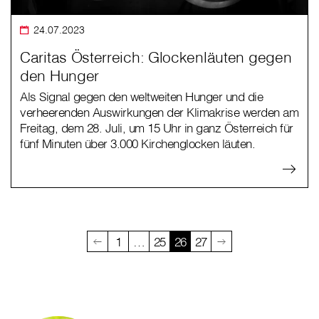
24.07.2023
Caritas Österreich: Glockenläuten gegen
den Hunger
Als Signal gegen den weltweiten Hunger und die
verheerenden Auswirkungen der Klimakrise werden am
Freitag, dem 28. Juli, um 15 Uhr in ganz Österreich für
fünf Minuten über 3.000 Kirchenglocken läuten.
1
…
25
26
27