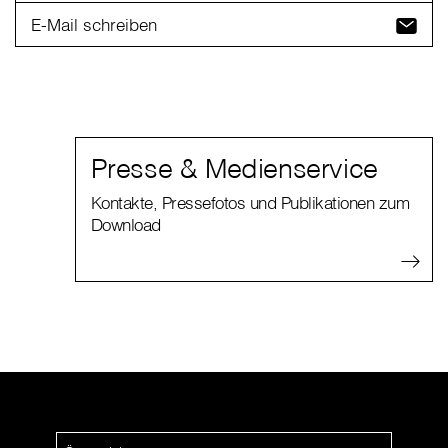
E-Mail schreiben
Presse & Medienservice
Kontakte, Pressefotos und Publikationen zum
Download