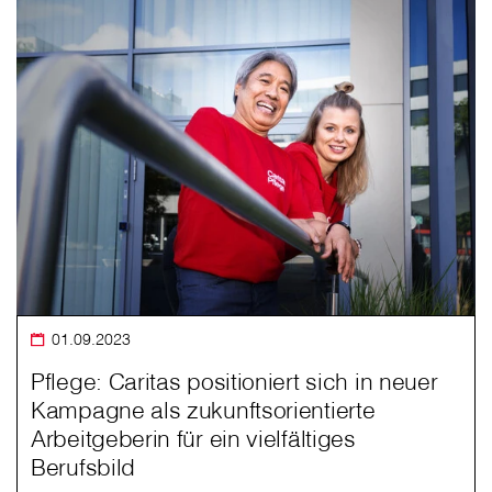
01.09.2023
Pflege: Caritas positioniert sich in neuer
Kampagne als zukunftsorientierte
Arbeitgeberin für ein vielfältiges
Berufsbild