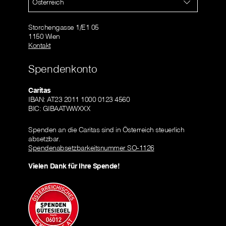
Österreich
Storchengasse 1/E1 05
1150 Wien
Kontakt
Spendenkonto
Caritas
IBAN: AT23 2011 1000 0123 4560
BIC: GIBAATWWXXX
Spenden an die Caritas sind in Österreich steuerlich
absetzbar.
Spendenabsetzbarkeitsnummer SO-1126
Vielen Dank für Ihre Spende!