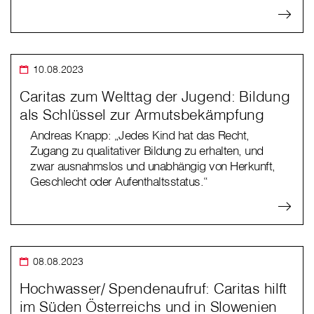
10.08.2023
Caritas zum Welttag der Jugend: Bildung
als Schlüssel zur Armutsbekämpfung
Andreas Knapp: „Jedes Kind hat das Recht,
Zugang zu qualitativer Bildung zu erhalten, und
zwar ausnahmslos und unabhängig von Herkunft,
Geschlecht oder Aufenthaltsstatus.“
08.08.2023
Hochwasser/ Spendenaufruf: Caritas hilft
im Süden Österreichs und in Slowenien