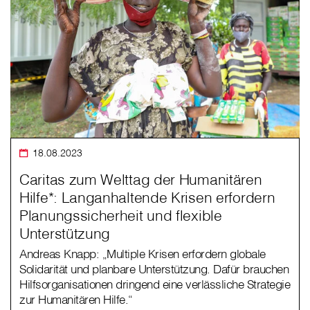
18.08.2023
Caritas zum Welttag der Humanitären
Hilfe*: Langanhaltende Krisen erfordern
Planungssicherheit und flexible
Unterstützung
Andreas Knapp: „Multiple Krisen erfordern globale
Solidarität und planbare Unterstützung. Dafür brauchen
Hilfsorganisationen dringend eine verlässliche Strategie
zur Humanitären Hilfe.“