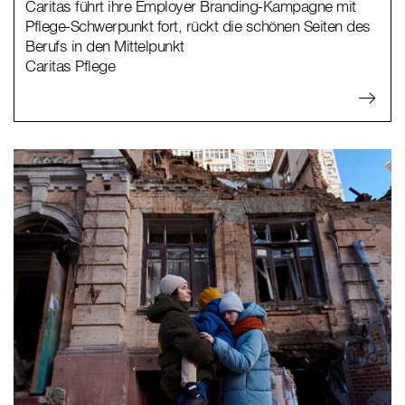
Caritas führt ihre Employer Branding-Kampagne mit
Pflege-Schwerpunkt fort, rückt die schönen Seiten des
Berufs in den Mittelpunkt
Caritas Pflege