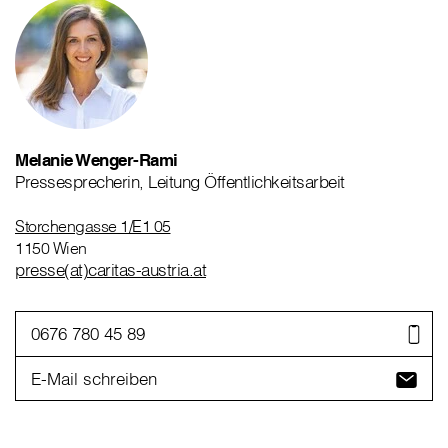
Melanie Wenger-Rami
Pressesprecherin, Leitung Öffentlichkeitsarbeit
Storchengasse 1/E1 05
1150 Wien
presse(at)caritas-austria.at
0676 780 45 89
E-Mail schreiben