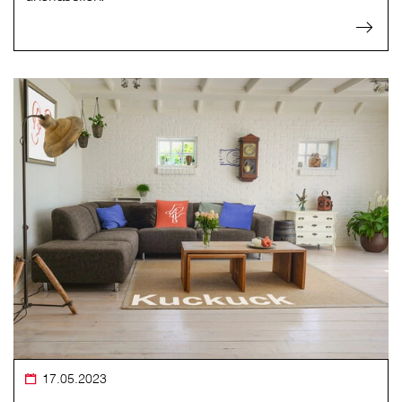
17.05.2023