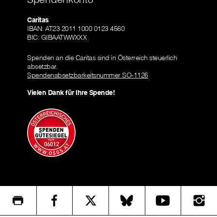
Caritas
IBAN: AT23 2011 1000 0123 4560
BIC: GIBAATWWXXX
Spenden an die Caritas sind in Österreich steuerlich
absetzbar.
Spendenabsetzbarkeitsnummer SO-1126
Vielen Dank für Ihre Spende!