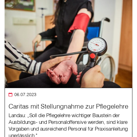
06.07.2023
Caritas mit Stellungnahme zur Pflegelehre
Landau: „Soll die Pflegelehre wichtiger Baustein der
Ausbildungs- und Personaloffensive werden, sind klare
Vorgaben und ausreichend Personal für Praxisanleitung
unerlässlich."