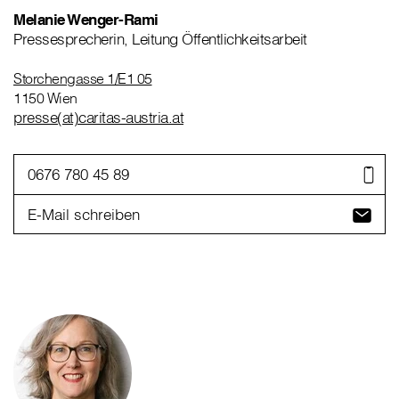
Melanie Wenger-Rami
Pressesprecherin, Leitung Öffentlichkeitsarbeit
Storchengasse 1/E1 05
1150 Wien
presse(at)caritas-austria.at
0676 780 45 89
E-Mail schreiben