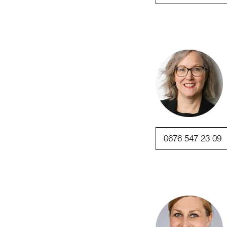
0676 547 23 09