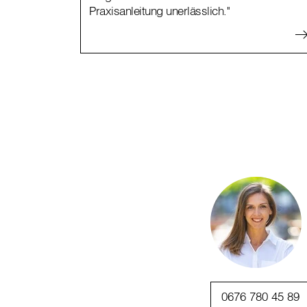
Praxisanleitung unerlässlich."
0676 780 45 89