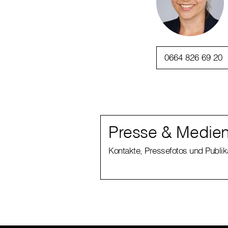
0664 826 69 20
Presse & Medien
Kontakte, Pressefotos und Publi