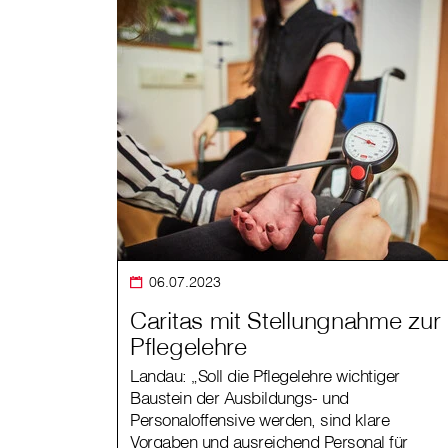
06.07.2023
Caritas mit Stellungnahme zur
Pflegelehre
Landau: „Soll die Pflegelehre wichtiger
Baustein der Ausbildungs- und
Personaloffensive werden, sind klare
Vorgaben und ausreichend Personal für