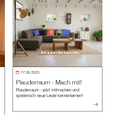
17.05.2023
Plauderraum - Mach mit!
Plauderraum - jetzt mitmachen und
spielerisch neue Leute kennenlernen!