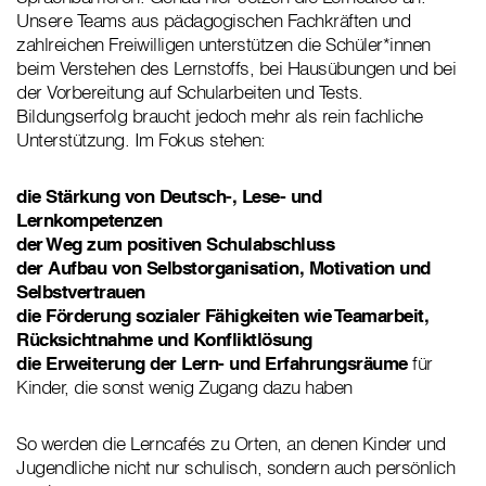
Unsere Teams aus pädagogischen Fachkräften und
zahlreichen Freiwilligen unterstützen die Schüler*innen
beim Verstehen des Lernstoffs, bei Hausübungen und bei
der Vorbereitung auf Schularbeiten und Tests.
Bildungserfolg braucht jedoch mehr als rein fachliche
Unterstützung. Im Fokus stehen:
die Stärkung von Deutsch-, Lese- und
Lernkompetenzen
der Weg zum positiven Schulabschluss
der Aufbau von Selbstorganisation, Motivation und
Selbstvertrauen
die Förderung sozialer Fähigkeiten wie Teamarbeit,
Rücksichtnahme und Konfliktlösung
die Erweiterung der Lern- und Erfahrungsräume
für
Kinder, die sonst wenig Zugang dazu haben
So werden die Lerncafés zu Orten, an denen Kinder und
Jugendliche nicht nur schulisch, sondern auch persönlich