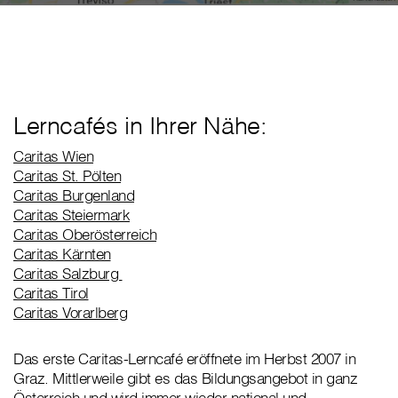
Lerncafés in Ihrer Nähe:
Caritas Wien
Caritas St. Pölten
Caritas Burgenland
Caritas Steiermark
Caritas Oberösterreich
Caritas Kärnten
Caritas Salzburg
Caritas Tirol
Caritas Vorarlberg
Das erste Caritas-Lerncafé eröffnete im Herbst 2007 in
Graz. Mittlerweile gibt es das Bildungsangebot in ganz
Österreich und wird immer wieder national und