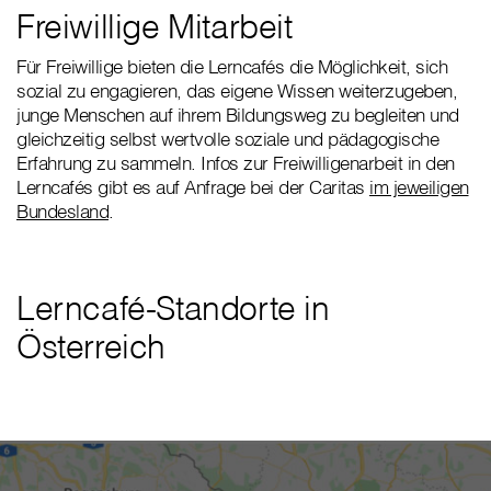
Freiwillige Mitarbeit
Für Freiwillige bieten die Lerncafés die Möglichkeit, sich
sozial zu engagieren, das eigene Wissen weiterzugeben,
junge Menschen auf ihrem Bildungsweg zu begleiten und
gleichzeitig selbst wertvolle soziale und pädagogische
Erfahrung zu sammeln. Infos zur Freiwilligenarbeit in den
Lerncafés gibt es auf Anfrage bei der Caritas
im jeweiligen
Bundesland
.
Lerncafé-Standorte in
Österreich