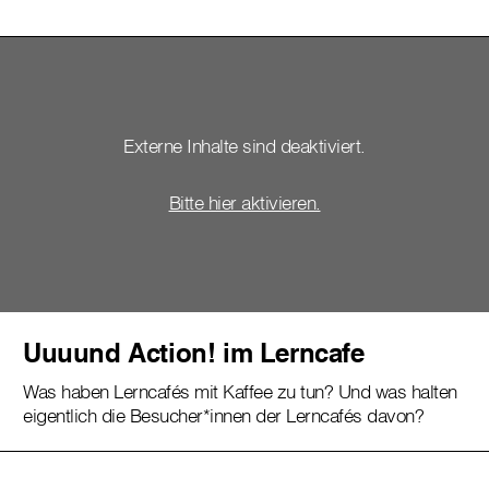
Externe Inhalte sind deaktiviert.
Bitte hier aktivieren.
Uuuund Action! im Lerncafe
Was haben Lerncafés mit Kaffee zu tun? Und was halten
eigentlich die Besucher*innen der Lerncafés davon?