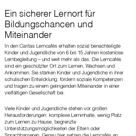
Ein sicherer Lernort für
Bildungschancen und
Miteinander
In den Caritas Lerncafés erhalten sozial benachteiligte
Kinder und Jugendliche von 6 bis 15 Jahren kostenlose
Lernbegleitung – und weit mehr als das. Die Lerncafés
sind ein geschützter Ort zum Lernen, Wachsen und
Ankommen. Sie stärken Kinder und Jugendliche in ihrer
schulischen Entwicklung, fördern soziale Kompetenzen
und tragen zu einem gelingenden Miteinander in einer
vielfältigen Gesellschaft bei.
Viele Kinder und Jugendliche stehen vor großen
Herausforderungen: komplexe Lerninhalte, wenig Platz
zum Lernen zu Hause, begrenzte
Unterstützungsmöglichkeiten der Eltern oder
Sprachbarrieren. Genau hier setzen die Lerncafés an.