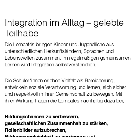
Integration im Alltag – gelebte
Teilhabe
Die Lerncafés bringen Kinder und Jugendliche aus
unterschiedlichen Herkunftsländern, Sprachen und
Lebenswelten zusammen. Im regelmäßigen gemeinsamen
Lernen wird Integration selbstverständlich.
Die Schüler*innen erleben Vielfalt als Bereicherung,
entwickeln soziale Verantwortung und lernen, sich sicher
und respektvoll in ihrer Gemeinschaft zu bewegen. Mit
ihrer Wirkung tragen die Lerncafés nachhaltig dazu bei,
Bildungschancen zu verbessern,
gesellschaftlichen Zusammenhalt zu stärken,
Rollenbilder aufzubrechen,
Bildungsungleichheit zu verringern
und