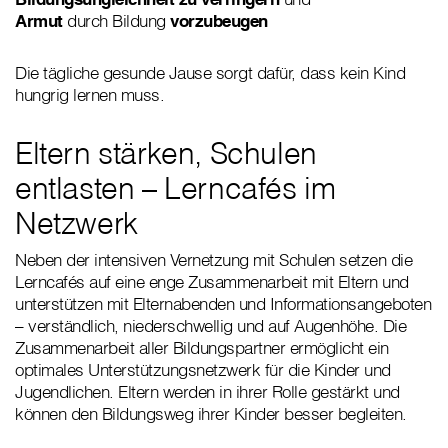
Armut
durch Bildung
vorzubeugen
Die tägliche gesunde Jause sorgt dafür, dass kein Kind
hungrig lernen muss.
Eltern stärken, Schulen
entlasten – Lerncafés im
Netzwerk
Neben der intensiven Vernetzung mit Schulen setzen die
Lerncafés auf eine enge Zusammenarbeit mit Eltern und
unterstützen mit Elternabenden und Informationsangeboten
– verständlich, niederschwellig und auf Augenhöhe. Die
Zusammenarbeit aller Bildungspartner ermöglicht ein
optimales Unterstützungsnetzwerk für die Kinder und
Jugendlichen. Eltern werden in ihrer Rolle gestärkt und
können den Bildungsweg ihrer Kinder besser begleiten.