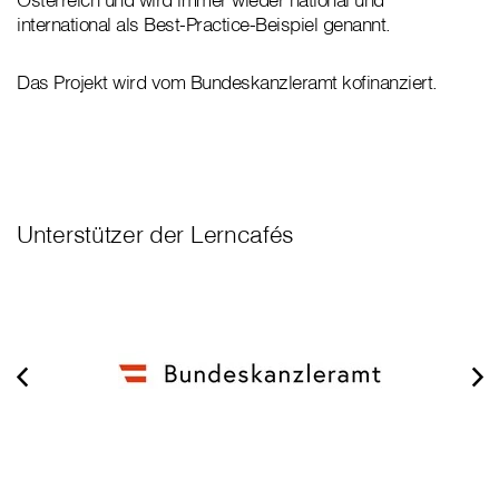
international als Best-Practice-Beispiel genannt.
Das Projekt wird vom Bundeskanzleramt kofinanziert.
Unterstützer der Lerncafés