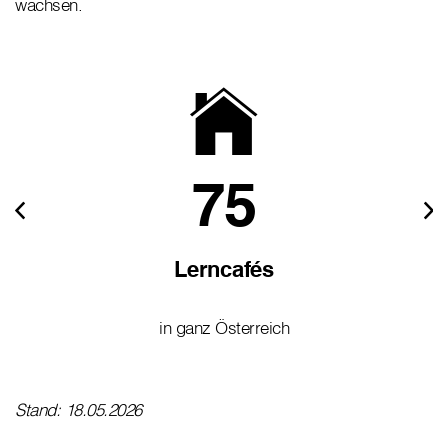
wachsen.
75
Lerncafés
in ganz Österreich
Stand: 18.05.2026