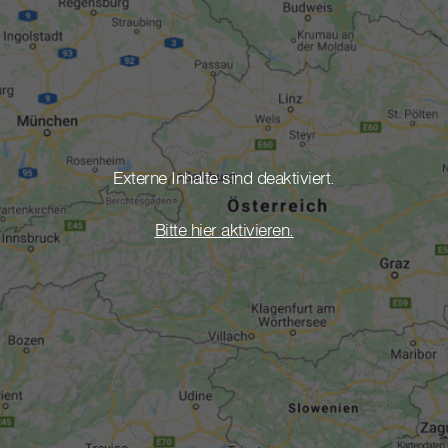
Externe Inhalte sind deaktiviert.
Bitte hier aktivieren.