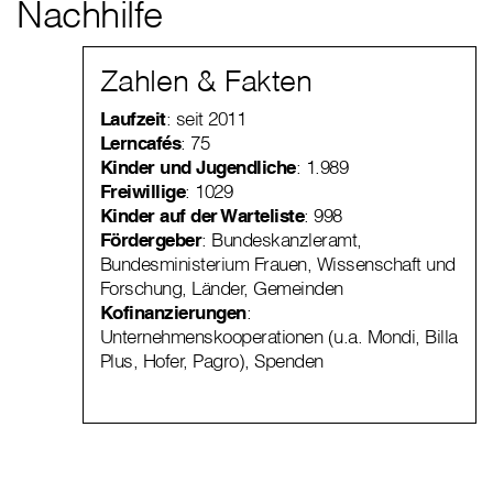
Nachhilfe
Zahlen & Fakten
Laufzeit
: seit 2011
Lerncafés
: 75
Kinder und Jugendliche
: 1.989
Freiwillige
: 1029
Kinder auf der Warteliste
: 998
Fördergeber
: Bundeskanzleramt,
Bundesministerium Frauen, Wissenschaft und
Forschung, Länder, Gemeinden
Kofinanzierungen
:
Unternehmenskooperationen (u.a. Mondi, Billa
Plus, Hofer, Pagro), Spenden