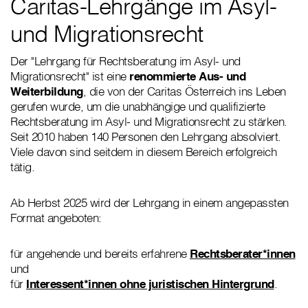
Caritas-Lehrgänge im Asyl-
und Migrationsrecht
Der "Lehrgang für Rechtsberatung im Asyl- und
Migrationsrecht" ist eine
renommierte Aus- und
Weiterbildung
, die von der Caritas Österreich ins Leben
gerufen wurde, um die unabhängige und qualifizierte
Rechtsberatung im Asyl- und Migrationsrecht zu stärken.
Seit 2010 haben 140 Personen den Lehrgang absolviert.
Viele davon sind seitdem in diesem Bereich erfolgreich
tätig.
Ab Herbst 2025 wird der Lehrgang in einem angepassten
Format angeboten:
für angehende und
bereits erfahrene
Rechtsberater*innen
und
für
Interessent*innen ohne juristischen Hintergrund
.