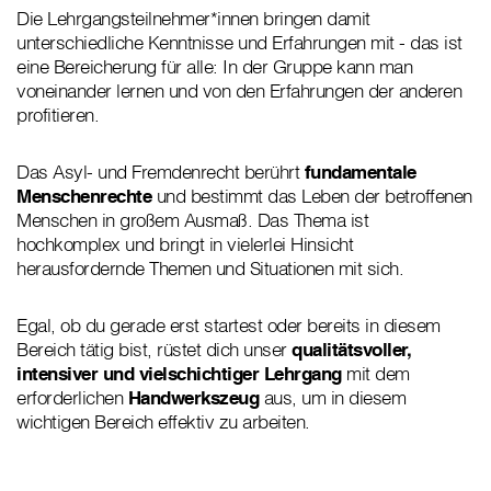
Die Lehrgangsteilnehmer*innen bringen damit
unterschiedliche Kenntnisse und Erfahrungen mit - das ist
eine Bereicherung für alle: In der Gruppe kann man
voneinander lernen und von den Erfahrungen der anderen
profitieren.
Das Asyl- und Fremdenrecht berührt
fundamentale
Menschenrechte
und bestimmt das Leben der betroffenen
Menschen in großem Ausmaß. Das Thema ist
hochkomplex und bringt in vielerlei Hinsicht
herausfordernde Themen und Situationen mit sich.
Egal, ob du gerade erst startest oder bereits in diesem
Bereich tätig bist, rüstet dich unser
qualitätsvoller,
intensiver und vielschichtiger Lehrgang
mit dem
erforderlichen
Handwerkszeug
aus, um in diesem
wichtigen Bereich effektiv zu arbeiten.