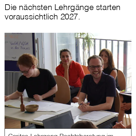
Die nächsten Lehrgänge starten
voraussichtlich 2027.
Caritas-Lehrgang Rechtsberatung im