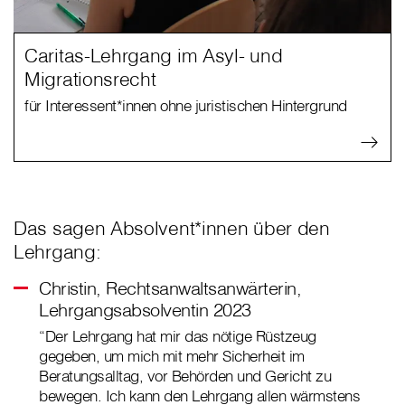
Caritas-Lehrgang im Asyl- und
Migrationsrecht
für Interessent*innen ohne juristischen Hintergrund
Das sagen Absolvent*innen über den
Lehrgang:
Christin, Rechtsanwaltsanwärterin,
Lehrgangsabsolventin 2023
“Der Lehrgang hat mir das nötige Rüstzeug
gegeben, um mich mit mehr Sicherheit im
Beratungsalltag, vor Behörden und Gericht zu
bewegen. Ich kann den Lehrgang allen wärmstens