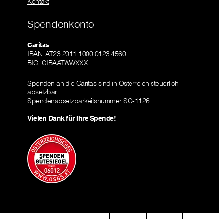
Kontakt
Spendenkonto
Caritas
IBAN: AT23 2011 1000 0123 4560
BIC: GIBAATWWXXX
Spenden an die Caritas sind in Österreich steuerlich
absetzbar.
Spendenabsetzbarkeitsnummer SO-1126
Vielen Dank für Ihre Spende!