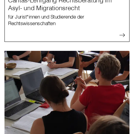
Asyl- und Migrationsrecht
für Jurist*innen und Studierende der
Rechtswissenschaften