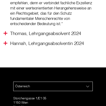
empfehlen, denn er verbindet fachliche Exzellenz
mit einer werteorientierten Herangehensweise an
ein Rechtsgebiet, das für den Schutz
fundamentaler Menschenrechte von
entscheidender Bedeutung ist.”
Thomas, Lehrgangsabsolvent 2024
Hannah, Lehrgangsabsolventin 2024
Österreich
Storchengasse 1/E1 05
1150 Wien