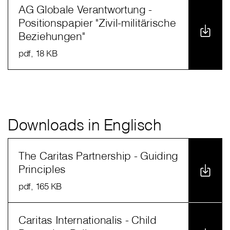
AG Globale Verantwortung -
Positionspapier "Zivil-militärische
Beziehungen"
pdf
, 18 KB
Downloads in Englisch
The Caritas Partnership - Guiding
Principles
pdf
, 165 KB
Caritas Internationalis - Child