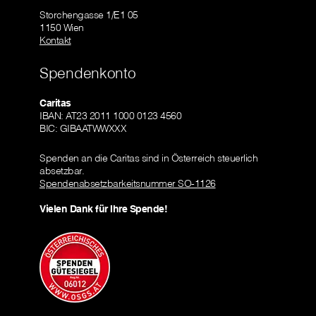
Storchengasse 1/E1 05
1150 Wien
Kontakt
Spendenkonto
Caritas
IBAN: AT23 2011 1000 0123 4560
BIC: GIBAATWWXXX
Spenden an die Caritas sind in Österreich steuerlich
absetzbar.
Spendenabsetzbarkeitsnummer SO-1126
Vielen Dank für Ihre Spende!