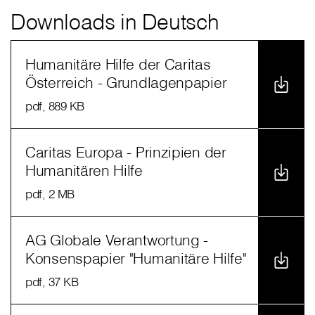
Downloads in Deutsch
Humanitäre Hilfe der Caritas
Österreich - Grundlagenpapier
pdf
, 889 KB
Caritas Europa - Prinzipien der
Humanitären Hilfe
pdf
, 2 MB
AG Globale Verantwortung -
Konsenspapier "Humanitäre Hilfe"
pdf
, 37 KB