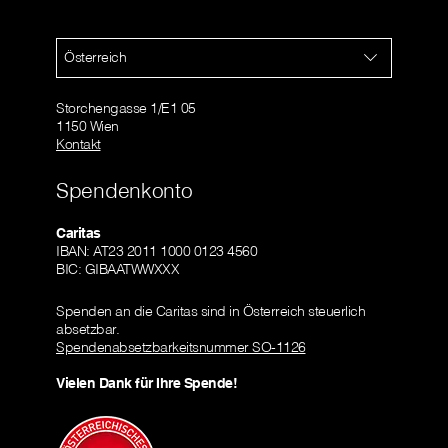
Österreich
Storchengasse 1/E1 05
1150 Wien
Kontakt
Spendenkonto
Caritas
IBAN: AT23 2011 1000 0123 4560
BIC: GIBAATWWXXX
Spenden an die Caritas sind in Österreich steuerlich
absetzbar.
Spendenabsetzbarkeitsnummer SO-1126
Vielen Dank für Ihre Spende!