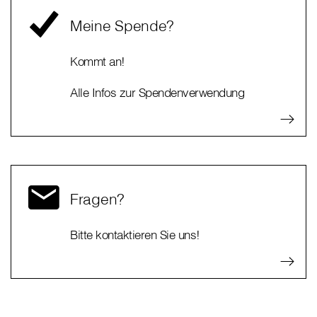
Meine Spende?
Kommt an!
Alle Infos zur Spendenverwendung
Fragen?
Bitte kontaktieren Sie uns!