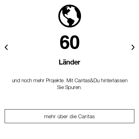
60
Länder
und noch mehr Projekte. Mit Caritas&Du hinterlassen
Sie Spuren.
mehr über die Caritas