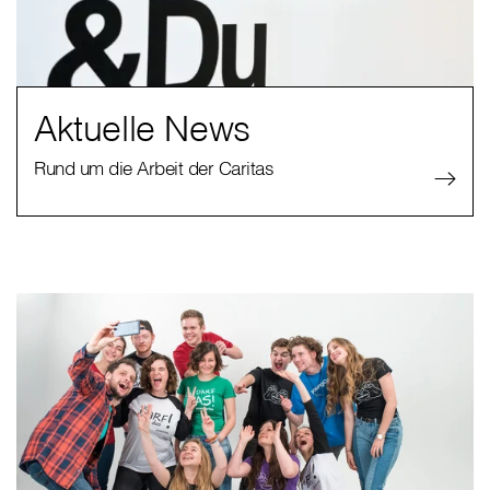
Aktuelle News
Rund um die Arbeit der Caritas