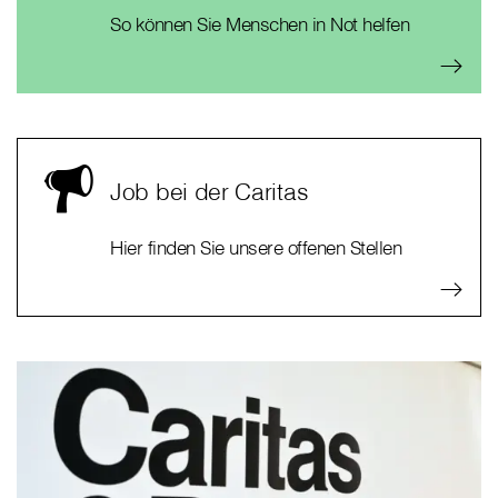
So können Sie Menschen in Not helfen
Job bei der Caritas
Hier finden Sie unsere offenen Stellen