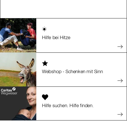
Hilfe bei Hitze
Webshop - Schenken mit Sinn
Hilfe suchen. Hilfe finden.