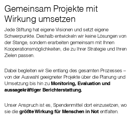
Gemeinsam Projekte mit
Wirkung umsetzen
Jede Stiftung hat eigene Visionen und setzt eigene
Schwerpunkte. Deshalb entwickeln wir keine Lösungen von
der Stange, sondern erarbeiten gemeinsam mit Ihnen
Kooperationsmöglichkeiten, die zu Ihrer Strategie und Ihren
Zielen passen.
Dabei begleiten wir Sie entlang des gesamten Prozesses –
von der Auswahl geeigneter Projekte über die Planung und
Umsetzung bis hin zu
Monitoring, Evaluation und
aussagekräftiger Berichterstattung.
Unser Anspruch ist es, Spendenmittel dort einzusetzen, wo
sie die
größte Wirkung für Menschen in Not
entfalten.