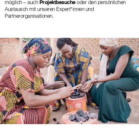
möglich – auch
Projektbesuche
oder den persönlichen
Austausch mit unseren Expert*innen und
Partnerorganisationen.