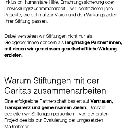
Inklusion, humanitäre Hilfe, Ernährungssicherung oder
Entwicklungszusammenarbeit – wir identifizieren jene
Projekte, die optimal zur Vision und den Wirkungszielen
Ihrer Stiftung passen.
Dabei verstehen wir Stiftungen nicht nur als
Geldgeber*innen
sondern als
langfristige Partner*innen,
mit denen wir gemeinsam gesellschaftliche Wirkung
erzielen.
Warum Stiftungen mit der
Caritas zusammenarbeiten
Eine erfolgreiche Partnerschaft basiert auf
Vertrauen,
Transparenz und gemeinsamen Zielen.
Deshalb
begleiten wir Stiftungen persönlich – von der ersten
Projektidee bis zur Evaluierung der umgesetzten
Maßnahmen.