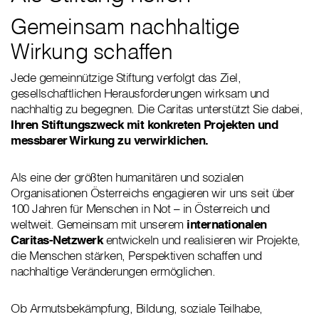
Gemeinsam nachhaltige
Wirkung schaffen
Jede gemeinnützige Stiftung verfolgt das Ziel,
gesellschaftlichen Herausforderungen wirksam und
nachhaltig zu begegnen. Die Caritas unterstützt Sie dabei,
Ihren Stiftungszweck mit konkreten Projekten und
messbarer Wirkung zu verwirklichen.
Als eine der größten humanitären und sozialen
Organisationen Österreichs engagieren wir uns seit über
100 Jahren für Menschen in Not – in Österreich und
weltweit. Gemeinsam mit unserem
internationalen
Caritas-Netzwerk
entwickeln und realisieren wir Projekte,
die Menschen stärken, Perspektiven schaffen und
nachhaltige Veränderungen ermöglichen.
Ob Armutsbekämpfung, Bildung, soziale Teilhabe,