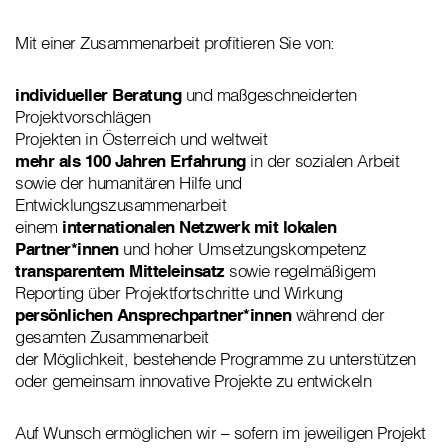
Mit einer Zusammenarbeit profitieren Sie von:
individueller Beratung
und maßgeschneiderten
Projektvorschlägen
Projekten in Österreich und weltweit
mehr als 100 Jahren Erfahrung
in der sozialen Arbeit
sowie der humanitären Hilfe und
Entwicklungszusammenarbeit
einem
internationalen Netzwerk mit lokalen
Partner*innen
und hoher Umsetzungskompetenz
transparentem Mitteleinsatz
sowie regelmäßigem
Reporting über Projektfortschritte und Wirkung
persönlichen Ansprechpartner*innen
während der
gesamten Zusammenarbeit
der Möglichkeit, bestehende Programme zu unterstützen
oder gemeinsam innovative Projekte zu entwickeln
Auf Wunsch ermöglichen wir – sofern im jeweiligen Projekt