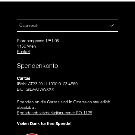
Österreich
Storchengasse 1/E1 05
1150 Wien
Kontakt
Spendenkonto
Caritas
IBAN: AT23 2011 1000 0123 4560
BIC: GIBAATWWXXX
Spenden an die Caritas sind in Österreich steuerlich
absetzbar.
Spendenabsetzbarkeitsnummer SO-1126
Vielen Dank für Ihre Spende!