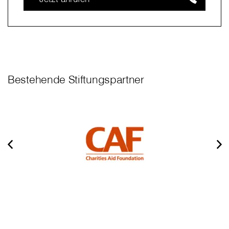
Bestehende Stiftungspartner