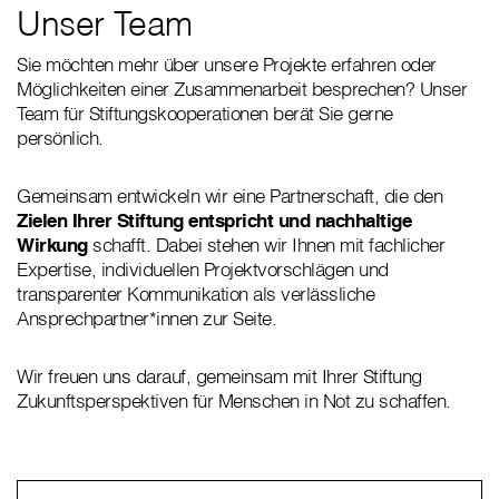
Unser Team
Sie möchten mehr über unsere Projekte erfahren oder
Möglichkeiten einer Zusammenarbeit besprechen? Unser
Team für Stiftungskooperationen berät Sie gerne
persönlich.
Gemeinsam entwickeln wir eine Partnerschaft, die den
Zielen Ihrer Stiftung entspricht und nachhaltige
Wirkung
schafft. Dabei stehen wir Ihnen mit fachlicher
Expertise, individuellen Projektvorschlägen und
transparenter Kommunikation als verlässliche
Ansprechpartner*innen zur Seite.
Wir freuen uns darauf, gemeinsam mit Ihrer Stiftung
Zukunftsperspektiven für Menschen in Not zu schaffen.