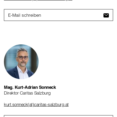
E-Mail schreiben
Mag. Kurt-Adrian Sonneck
Direktor Caritas Salzburg
kurt.sonneck(at)caritas-salzburg.at