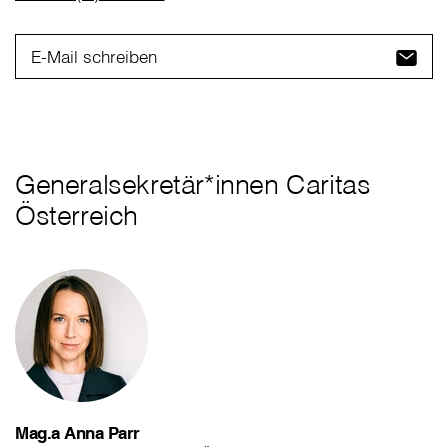
E-Mail schreiben
Generalsekretär*innen Caritas
Österreich
Mag.a Anna Parr