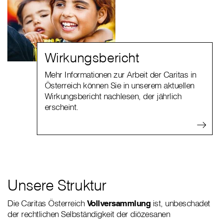
Wirkungsbericht
Mehr Informationen zur Arbeit der Caritas in
Österreich können Sie in unserem aktuellen
Wirkungsbericht nachlesen, der jährlich
erscheint.
Unsere Struktur
Die Caritas Österreich
Vollversammlung
ist, unbeschadet
der rechtlichen Selbständigkeit der diözesanen