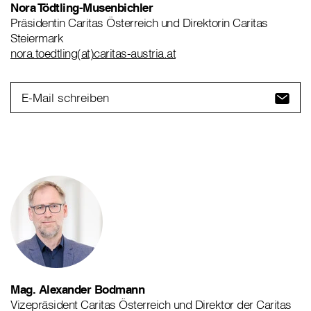
Nora Tödtling-Musenbichler
Präsidentin Caritas Österreich und Direktorin Caritas
Steiermark
nora.toedtling(at)caritas-austria.at
E-Mail schreiben
Mag. Alexander Bodmann
Vizepräsident Caritas Österreich und Direktor der Caritas