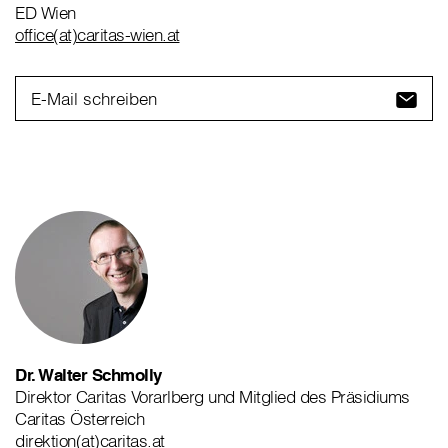
ED Wien
office(at)caritas-wien.at
E-Mail schreiben
Dr. Walter Schmolly
Direktor Caritas Vorarlberg und Mitglied des Präsidiums
Caritas Österreich
direktion(at)caritas.at