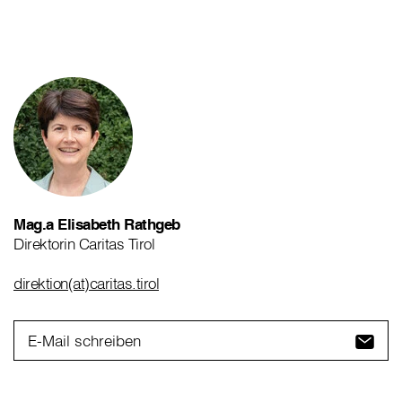
Mag.a Elisabeth Rathgeb
Direktorin Caritas Tirol
direktion(at)caritas.tirol
E-Mail schreiben