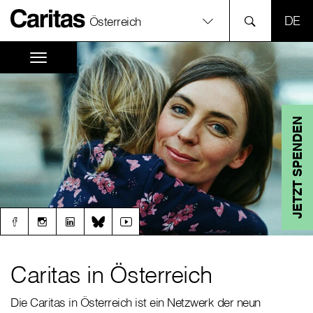
SPR
Österreich
JETZT SPENDEN
Caritas in Österreich
Die Caritas in Österreich ist ein Netzwerk der neun