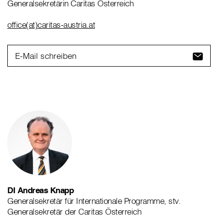
Generalsekretärin Caritas Österreich
office(at)caritas-austria.at
E-Mail schreiben
DI Andreas Knapp
Generalsekretär für Internationale Programme, stv.
Generalsekretär der Caritas Österreich