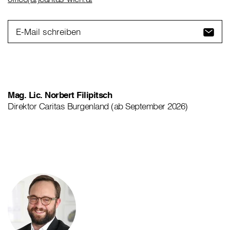
E-Mail schreiben
Mag. Lic. Norbert Filipitsch
Direktor Caritas Burgenland (ab September 2026)