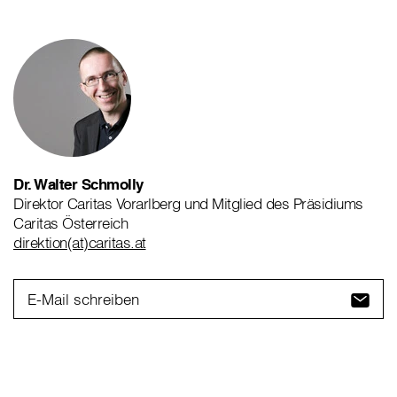
Dr. Walter Schmolly
Direktor Caritas Vorarlberg und Mitglied des Präsidiums
Caritas Österreich
direktion(at)caritas.at
E-Mail schreiben