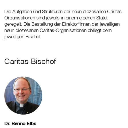
Die Aufgaben und Strukturen der neun diözesanen Caritas
Organisationen sind jeweils in einem eigenen Statut
geregelt. Die Bestellung der Direktor*innen der jeweiligen
neun diözesanen Caritas-Organisationen obliegt dem
jeweiligen Bischof.
Caritas-Bischof
Dr. Benno Elbs