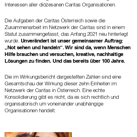
Interessen aller diözesanen Caritas Organisationen.
Die Aufgaben der Caritas Österreich sowie die
Zusammenarbeit im Netzwerk der Caritas sind in einem
Statut zusammengefasst, das Anfang 2021 neu hinterlegt
wurde.
Unverändert ist unser gemeinsamer Auftrag:
„Not sehen und handeln“. Wir sind da, wenn Menschen
Hilfe brauchen und versuchen, kreative, nachhaltige
Lösungen zu finden. Und das bereits über 100 Jahre.
Die im Wirkungsbericht dargestellten Zahlen sind eine
Gesamtschau der Wirkung dieser zehn Einheiten im
Netzwerk der Caritas in Österreich. Eine echte
Konsolidierung gibt es nicht, da es sich rechtlich und
organisatorisch um voneinander unabhängige
Organisationen handelt.