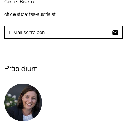
Caritas Bischof
office(at)caritas-austria.at
E-Mail schreiben
Präsidium