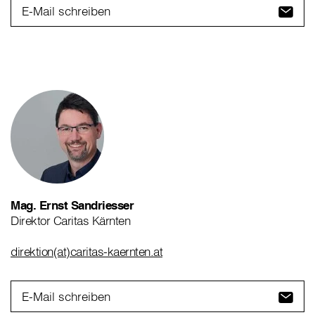
E-Mail schreiben
Mag. Ernst Sandriesser
Direktor Caritas Kärnten
direktion(at)caritas-kaernten.at
E-Mail schreiben