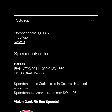
Österreich
Storchengasse 1/E1 05
1150 Wien
Kontakt
Spendenkonto
Caritas
IBAN: AT23 2011 1000 0123 4560
BIC: GIBAATWWXXX
Spenden an die Caritas sind in Österreich steuerlich
absetzbar.
Spendenabsetzbarkeitsnummer SO-1126
Vielen Dank für Ihre Spende!