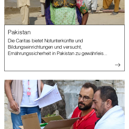
Pakistan
Die Caritas bietet Notunterkünfte und
Bildungseinrichtungen und versucht,
Ernährungssicherheit in Pakistan zu gewährleis...