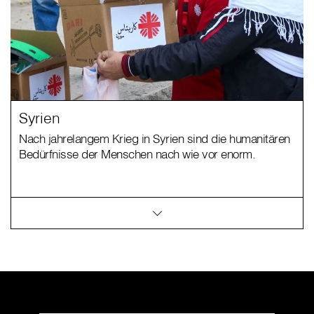
Syrien
Nach jahrelangem Krieg in Syrien sind die humanitären
Bedürfnisse der Menschen nach wie vor enorm.