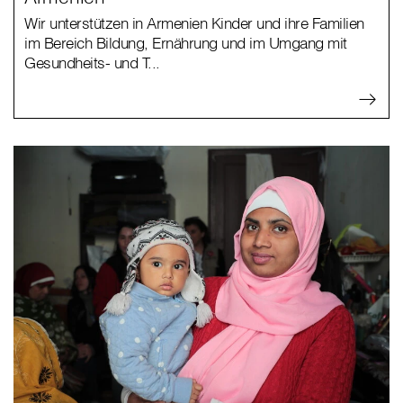
Wir unterstützen in Armenien Kinder und ihre Familien
im Bereich Bildung, Ernährung und im Umgang mit
Gesundheits- und T...