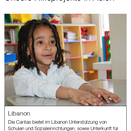
Libanon
Die Caritas bietet im Libanon Unterstützung von
Schulen und Sozialeinrichtungen, sowie Unterkunft für