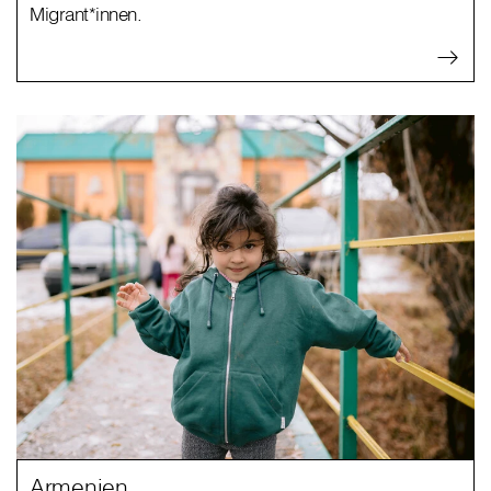
Migrant*innen.
Armenien