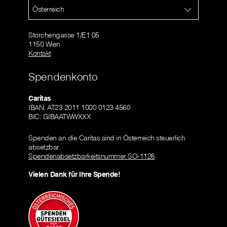
Österreich
Storchengasse 1/E1 05
1150 Wien
Kontakt
Spendenkonto
Caritas
IBAN: AT23 2011 1000 0123 4560
BIC: GIBAATWWXXX
Spenden an die Caritas sind in Österreich steuerlich
absetzbar.
Spendenabsetzbarkeitsnummer SO-1126
Vielen Dank für Ihre Spende!