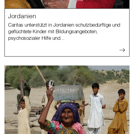
Jordanien
Caritas unterstützt in Jordanien schutzbedürftige und
geflüchtete Kinder mit Bildungsangeboten,
psychosozialer Hilfe und...