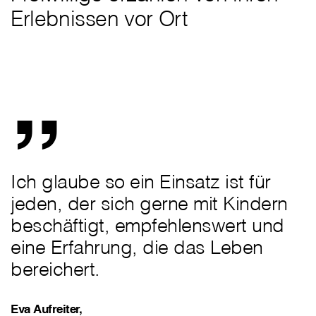
Erlebnissen vor Ort
„
Ich glaube so ein Einsatz ist für
jeden, der sich gerne mit Kindern
beschäftigt, empfehlenswert und
eine Erfahrung, die das Leben
bereichert.
Eva Aufreiter,