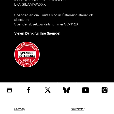
BIC: GIBAATWWXXX
Spenden an die Caritas sind in Österreich steuerlich
absetzbar.
Spendenabsetzbarkeitsnummer SO-1126
Vielen Dank für Ihre Spende!
Sitemap
Newsletter