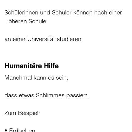
Schülerinnen und Schüler können nach einer
Höheren Schule
an einer Universität studieren.
Humanitäre Hilfe
Manchmal kann es sein,
dass etwas Schlimmes passiert.
Zum Beispiel:
• Erdbeben