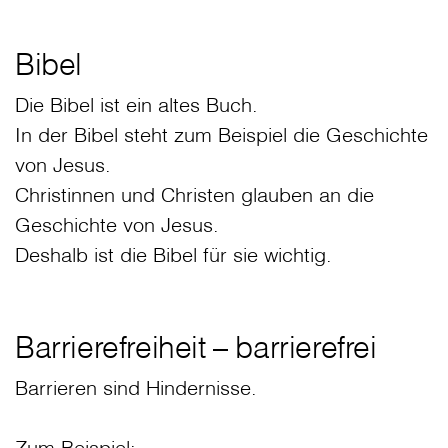
Bibel
Die Bibel ist ein altes Buch.
In der Bibel steht zum Beispiel die Geschichte
von Jesus.
Christinnen und Christen glauben an die
Geschichte von Jesus.
Deshalb ist die Bibel für sie wichtig.
Barrierefreiheit – barrierefrei
Barrieren sind Hindernisse.
Zum Beispiel: