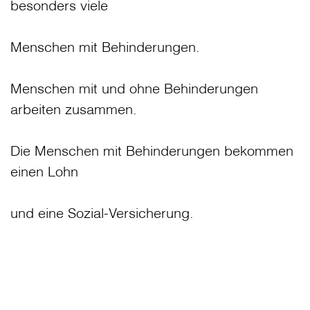
besonders viele
Menschen mit Behinderungen.
Menschen mit und ohne Behinderungen
arbeiten zusammen.
Die Menschen mit Behinderungen bekommen
einen Lohn
und eine Sozial-Versicherung.