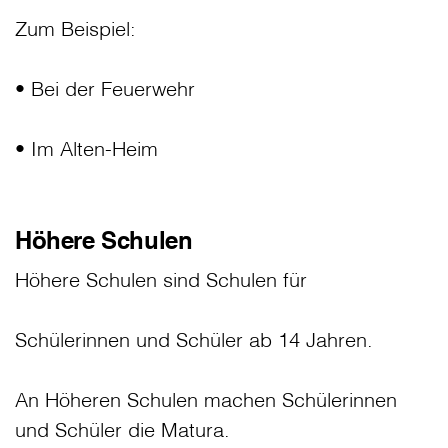
Zum Beispiel:
• Bei der Feuerwehr
• Im Alten-Heim
Höhere Schulen
Höhere Schulen sind Schulen für
Schülerinnen und Schüler ab 14 Jahren.
An Höheren Schulen machen Schülerinnen
und Schüler die Matura.