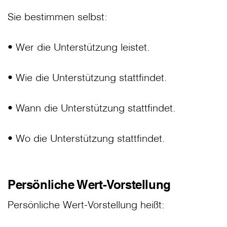
Sie bestimmen selbst:
• Wer die Unterstützung leistet.
• Wie die Unterstützung stattfindet.
• Wann die Unterstützung stattfindet.
• Wo die Unterstützung stattfindet.
Persönliche Wert-Vorstellung
Persönliche Wert-Vorstellung heißt: