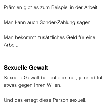
Prämien gibt es zum Beispiel in der Arbeit.
Man kann auch Sonder-Zahlung sagen.
Man bekommt zusätzliches Geld für eine
Arbeit.
Sexuelle Gewalt
Sexuelle Gewalt bedeutet immer, jemand tut
etwas gegen Ihren Willen.
Und das erregt diese Person sexuell.