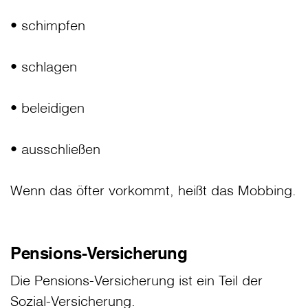
• schimpfen
• schlagen
• beleidigen
• ausschließen
Wenn das öfter vorkommt, heißt das Mobbing.
Pensions-Versicherung
Die Pensions-Versicherung ist ein Teil der
Sozial-Versicherung.