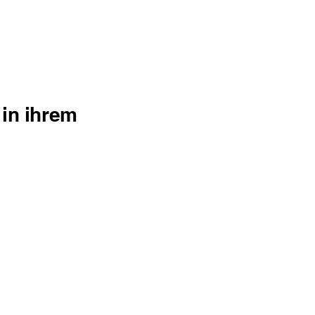
 in ihrem