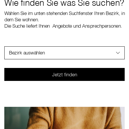
Wie finden Sie was Sie suchen?
Wählen Sie im unten stehenden Suchfenster Ihren Bezirk, in
dem Sie wohnen.
Die Suche liefert Ihnen Angebote und Ansprechpersonen.
Bezirk auswählen