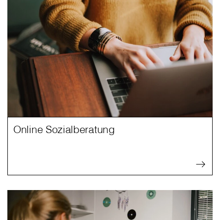
Online Sozialberatung