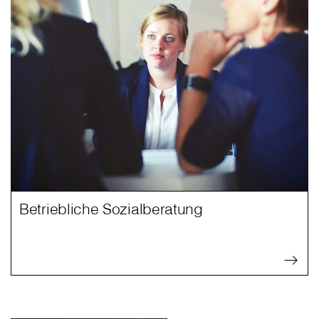
Betriebliche Sozialberatung