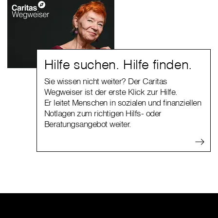
Hilfe suchen. Hilfe finden.
Sie wissen nicht weiter? Der Caritas
Wegweiser ist der erste Klick zur Hilfe.
Er leitet Menschen in sozialen und finanziellen
Notlagen zum richtigen Hilfs- oder
Beratungsangebot weiter.