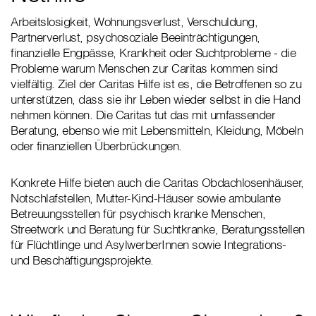
Arbeitslosigkeit, Wohnungsverlust, Verschuldung,
Partnerverlust, psychosoziale Beeinträchtigungen,
finanzielle Engpässe, Krankheit oder Suchtprobleme - die
Probleme warum Menschen zur Caritas kommen sind
vielfältig. Ziel der Caritas Hilfe ist es, die Betroffenen so zu
unterstützen, dass sie ihr Leben wieder selbst in die Hand
nehmen können. Die Caritas tut das mit umfassender
Beratung, ebenso wie mit Lebensmitteln, Kleidung, Möbeln
oder finanziellen Überbrückungen.
Konkrete Hilfe bieten auch die Caritas Obdachlosenhäuser,
Notschlafstellen, Mutter-Kind-Häuser sowie ambulante
Betreuungsstellen für psychisch kranke Menschen,
Streetwork und Beratung für Suchtkranke, Beratungsstellen
für Flüchtlinge und AsylwerberInnen sowie Integrations-
und Beschäftigungsprojekte.