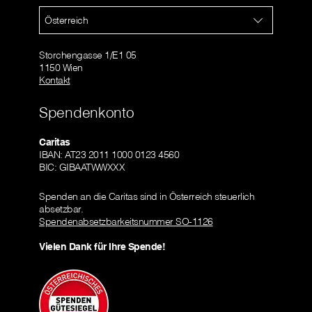
Österreich
Storchengasse 1/E1 05
1150 Wien
Kontakt
Spendenkonto
Caritas
IBAN: AT23 2011 1000 0123 4560
BIC: GIBAATWWXXX
Spenden an die Caritas sind in Österreich steuerlich
absetzbar.
Spendenabsetzbarkeitsnummer SO-1126
Vielen Dank für Ihre Spende!