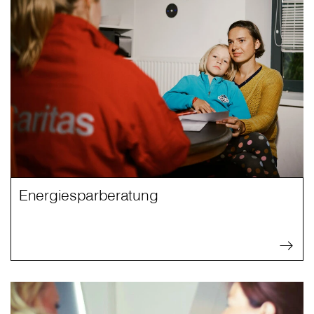
Energiesparberatung