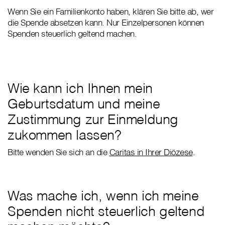
Wenn Sie ein Familienkonto haben, klären Sie bitte ab, wer
die Spende absetzen kann. Nur Einzelpersonen können
Spenden steuerlich geltend machen.
Wie kann ich Ihnen mein
Geburtsdatum und meine
Zustimmung zur Einmeldung
zukommen lassen?
Bitte wenden Sie sich an die
Caritas in Ihrer Diözese
.
Was mache ich, wenn ich meine
Spenden nicht steuerlich geltend