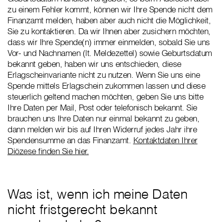
zu einem Fehler kommt, können wir Ihre Spende nicht dem
Finanzamt melden, haben aber auch nicht die Möglichkeit,
Sie zu kontaktieren. Da wir Ihnen aber zusichern möchten,
dass wir Ihre Spende(n) immer einmelden, sobald Sie uns
Vor- und Nachnamen (lt. Meldezettel) sowie Geburtsdatum
bekannt geben, haben wir uns entschieden, diese
Erlagscheinvariante nicht zu nutzen. Wenn Sie uns eine
Spende mittels Erlagschein zukommen lassen und diese
steuerlich geltend machen möchten, geben Sie uns bitte
Ihre Daten per Mail, Post oder telefonisch bekannt. Sie
brauchen uns Ihre Daten nur einmal bekannt zu geben,
dann melden wir bis auf Ihren Widerruf jedes Jahr ihre
Spendensumme an das Finanzamt.
Kontaktdaten Ihrer
Diözese finden Sie hier.
Was ist, wenn ich meine Daten
nicht fristgerecht bekannt