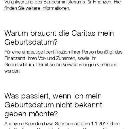
Verantwortung des Bundesministeriums für Finanzen.
Hier
finden Sie weitere Informationen.
Warum braucht die Caritas mein
Geburtsdatum?
Für eine eindeutige Identifikation Ihrer Person benötigt das
Finanzamt Ihren Vor- und Zunamen, sowie Ihr
Geburtsdatum. Damit sollen Verwechslungen verhindert
werden.
Was passiert, wenn ich mein
Geburtsdatum nicht bekannt
geben möchte?
Anonyme Spenden bzw. Spenden ab dem 1.1.2017 ohne