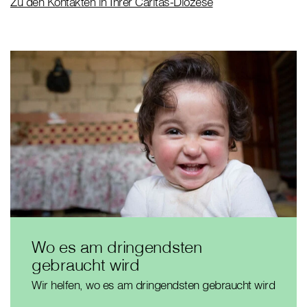
Zu den Kontakten in Ihrer Caritas-Diözese
Wo es am dringendsten
gebraucht wird
Wir helfen, wo es am dringendsten gebraucht wird