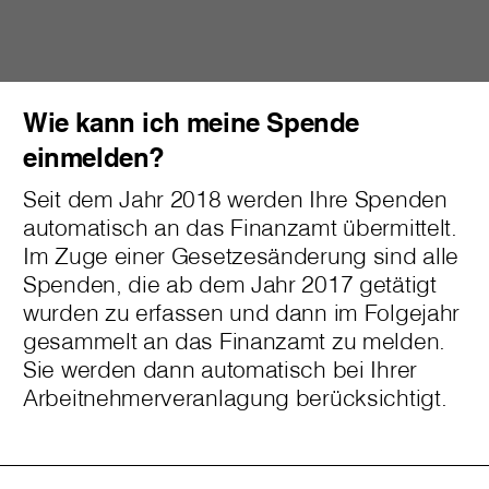
Wie kann ich meine Spende
einmelden?
Seit dem Jahr 2018 werden Ihre Spenden
automatisch an das Finanzamt übermittelt.
Im Zuge einer Gesetzesänderung sind alle
Spenden, die ab dem Jahr 2017 getätigt
wurden zu erfassen und dann im Folgejahr
gesammelt an das Finanzamt zu melden.
Sie werden dann automatisch bei Ihrer
Arbeitnehmerveranlagung berücksichtigt.