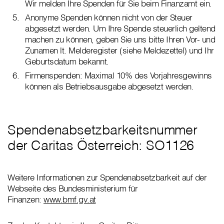
Wir melden Ihre Spenden für Sie beim Finanzamt ein.
Anonyme Spenden können nicht von der Steuer
abgesetzt werden. Um Ihre Spende steuerlich geltend
machen zu können, geben Sie uns bitte Ihren Vor- und
Zunamen lt. Melderegister (siehe Meldezettel) und Ihr
Geburtsdatum bekannt.
Firmenspenden: Maximal 10% des Vorjahresgewinns
können als Betriebsausgabe abgesetzt werden.
Spendenabsetzbarkeitsnummer
der Caritas Österreich: SO1126
Weitere Informationen zur Spendenabsetzbarkeit auf der
Webseite des Bundesministerium für
Finanzen:
www.bmf.gv.at