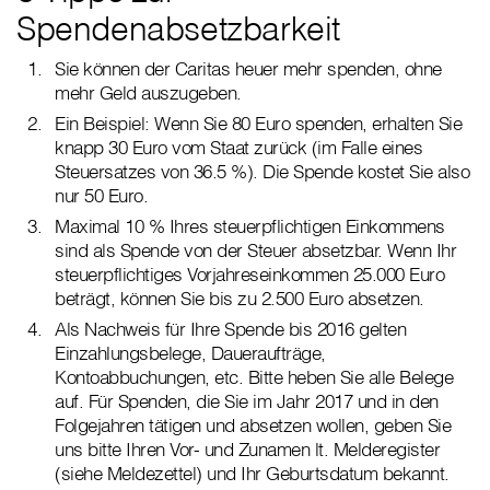
Spendenabsetzbarkeit
Sie können der Caritas heuer mehr spenden, ohne
mehr Geld auszugeben.
Ein Beispiel: Wenn Sie 80 Euro spenden, erhalten Sie
knapp 30 Euro vom Staat zurück (im Falle eines
Steuersatzes von 36.5 %). Die Spende kostet Sie also
nur 50 Euro.
Maximal 10 % Ihres steuerpflichtigen Einkommens
sind als Spende von der Steuer absetzbar. Wenn Ihr
steuerpflichtiges Vorjahreseinkommen 25.000 Euro
beträgt, können Sie bis zu 2.500 Euro absetzen.
Als Nachweis für Ihre Spende bis 2016 gelten
Einzahlungsbelege, Daueraufträge,
Kontoabbuchungen, etc. Bitte heben Sie alle Belege
auf. Für Spenden, die Sie im Jahr 2017 und in den
Folgejahren tätigen und absetzen wollen, geben Sie
uns bitte Ihren Vor- und Zunamen lt. Melderegister
(siehe Meldezettel) und Ihr Geburtsdatum bekannt.