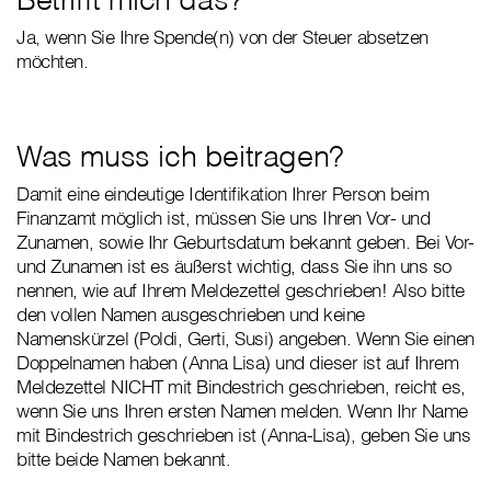
Ja, wenn Sie Ihre Spende(n) von der Steuer absetzen
möchten.
Was muss ich beitragen?
Damit eine eindeutige Identifikation Ihrer Person beim
Finanzamt möglich ist, müssen Sie uns Ihren Vor- und
Zunamen, sowie Ihr Geburtsdatum bekannt geben. Bei Vor-
und Zunamen ist es äußerst wichtig, dass Sie ihn uns so
nennen, wie auf Ihrem Meldezettel geschrieben! Also bitte
den vollen Namen ausgeschrieben und keine
Namenskürzel (Poldi, Gerti, Susi) angeben. Wenn Sie einen
Doppelnamen haben (Anna Lisa) und dieser ist auf Ihrem
Meldezettel NICHT mit Bindestrich geschrieben, reicht es,
wenn Sie uns Ihren ersten Namen melden. Wenn Ihr Name
mit Bindestrich geschrieben ist (Anna-Lisa), geben Sie uns
bitte beide Namen bekannt.