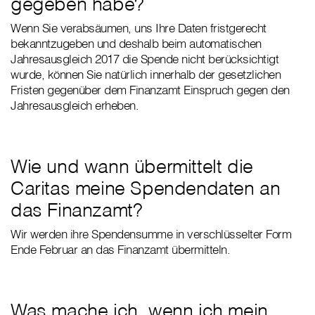
gegeben habe?
Wenn Sie verabsäumen, uns Ihre Daten fristgerecht
bekanntzugeben und deshalb beim automatischen
Jahresausgleich 2017 die Spende nicht berücksichtigt
wurde, können Sie natürlich innerhalb der gesetzlichen
Fristen gegenüber dem Finanzamt Einspruch gegen den
Jahresausgleich erheben.
Wie und wann übermittelt die
Caritas meine Spendendaten an
das Finanzamt?
Wir werden ihre Spendensumme in verschlüsselter Form
Ende Februar an das Finanzamt übermitteln.
Was mache ich, wenn ich mein