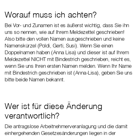
Worauf muss ich achten?
Bei Vor- und Zunamen ist es äußerst wichtig, dass Sie ihn
uns so nennen, wie auf Ihrem Meldezettel geschrieben!
Also bitte den vollen Namen ausgeschrieben und keine
Namenskürzel (Poldi, Gerti, Susi). Wenn Sie einen
Doppelnamen haben (Anna Lisa) und dieser ist auf Ihrem
Meldezettel NICHT mit Bindestrich geschrieben, reicht es,
wenn Sie uns Ihren ersten Namen melden. Wenn Ihr Name
mit Bindestrich geschrieben ist (Anna-Lisa), geben Sie uns
bitte beide Namen bekannt.
Wer ist für diese Änderung
verantwortlich?
Die antragslose Arbeitnehmerveranlagung und die damit
einhergehenden Gesetzesänderungen liegen in der