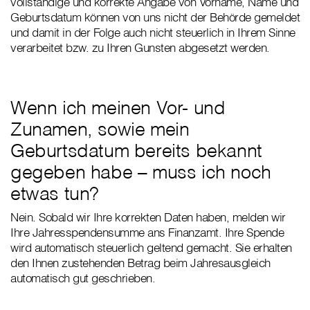
vollständige und korrekte Angabe von Vorname, Name und
Geburtsdatum können von uns nicht der Behörde gemeldet
und damit in der Folge auch nicht steuerlich in Ihrem Sinne
verarbeitet bzw. zu Ihren Gunsten abgesetzt werden.
Wenn ich meinen Vor- und
Zunamen, sowie mein
Geburtsdatum bereits bekannt
gegeben habe – muss ich noch
etwas tun?
Nein. Sobald wir Ihre korrekten Daten haben, melden wir
Ihre Jahresspendensumme ans Finanzamt. Ihre Spende
wird automatisch steuerlich geltend gemacht. Sie erhalten
den Ihnen zustehenden Betrag beim Jahresausgleich
automatisch gut geschrieben.