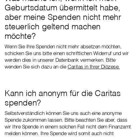
Geburtsdatum übermittelt habe,
aber meine Spenden nicht mehr
steuerlich geltend machen
möchte?
Wenn Sie Ihre Spenden nicht mehr absetzen möchten,
schicken Sie uns bitte einen schriftlichen Widerruf und wir
werden dies in unserer Datenbank vermerken. Bitte
wenden Sie sich dazu an die
Caritas in Ihrer Diözese.
Kann ich anonym für die Caritas
spenden?
Selbstverständlich können Sie uns auch eine anonyme
Spende zukommen lassen. Bitte beachten Sie aber, dass
wir Ihre Spende in einem solchen Fall nicht dem Finanzamt
melden können. Ihre Spende wird somit auch nicht