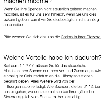
machen möchte?
Wenn Sie Ihre Spenden nicht steuerlich geltend machen
möchten, ist es für uns sehr hilfreich, wenn Sie uns dies
bekannt geben, damit wir Sie diesbezüglich nicht unnötig
anschreiben.
Bitte wenden Sie sich dazu an die
Caritas in Ihrer Diözese.
Welche Vorteile habe ich dadurch?
Seit dem 1.1.2017 müssen Sie für das steuerliche
Absetzen Ihrer Spende nur Ihren Vor- und Zunamen, sowie
einmalig Ihr Geburtsdatum an die Hilfsorganisationen
bekannt geben. Alles Weitere wird von der
Hilfsorganisation erledigt. Alle Spenden, die bis 31.12. bei
uns eingehen, werden automatisch bei Ihrem jährlichen
Steuerausgleich vom Finanzamt berücksichtigt.