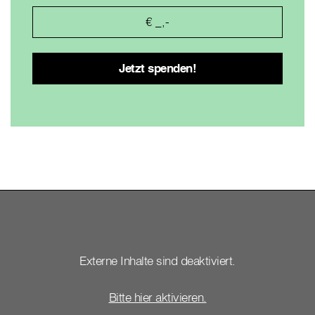
Externe Inhalte sind deaktiviert.
Bitte hier aktivieren.