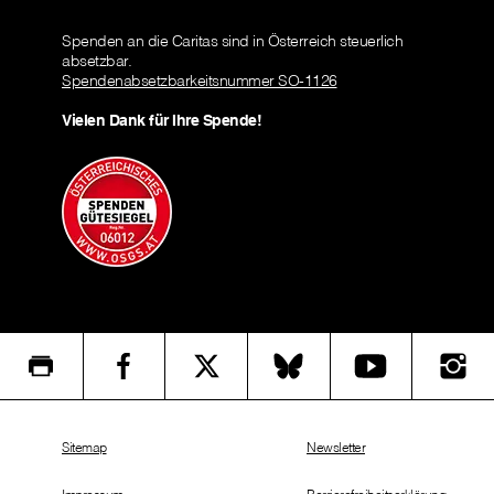
Spenden an die Caritas sind in Österreich steuerlich
absetzbar.
Spendenabsetzbarkeitsnummer SO-1126
Vielen Dank für Ihre Spende!
Sitemap
Newsletter