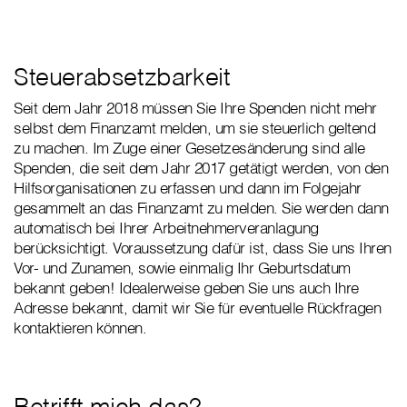
Steuerabsetzbarkeit
Seit dem Jahr 2018 müssen Sie Ihre Spenden nicht mehr
selbst dem Finanzamt melden, um sie steuerlich geltend
zu machen. Im Zuge einer Gesetzesänderung sind alle
Spenden, die seit dem Jahr 2017 getätigt werden, von den
Hilfsorganisationen zu erfassen und dann im Folgejahr
gesammelt an das Finanzamt zu melden. Sie werden dann
automatisch bei Ihrer Arbeitnehmerveranlagung
berücksichtigt. Voraussetzung dafür ist, dass Sie uns Ihren
Vor- und Zunamen, sowie einmalig Ihr Geburtsdatum
bekannt geben! Idealerweise geben Sie uns auch Ihre
Adresse bekannt, damit wir Sie für eventuelle Rückfragen
kontaktieren können.
Betrifft mich das?