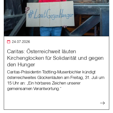
24.07.2026
Caritas: Österreichweit läuten
Kirchenglocken für Solidarität und gegen
den Hunger
Caritas-Präsidentin Tödtling-Musenbichler kündigt
österreichweites Glockenläuten am Freitag, 31. Juli um
15 Uhr an: „Ein hörbares Zeichen unserer
gemeinsamen Verantwortung.“