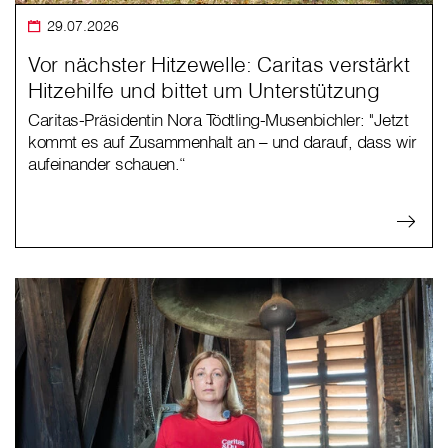
29.07.2026
Vor nächster Hitzewelle: Caritas verstärkt
Hitzehilfe und bittet um Unterstützung
Caritas-Präsidentin Nora Tödtling-Musenbichler: "Jetzt
kommt es auf Zusammenhalt an – und darauf, dass wir
aufeinander schauen.“