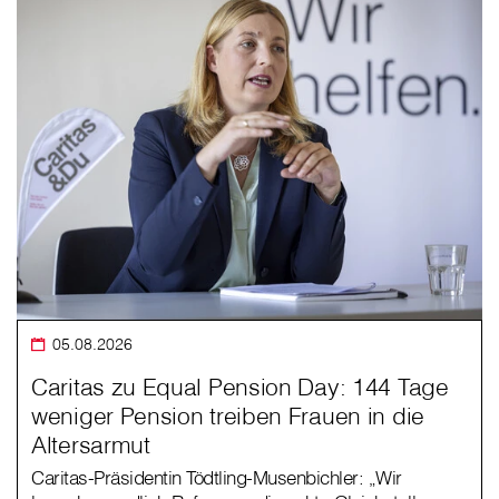
05.08.2026
Caritas zu Equal Pension Day: 144 Tage
weniger Pension treiben Frauen in die
Altersarmut
Caritas-Präsidentin Tödtling-Musenbichler: „Wir