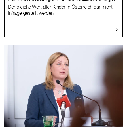
Der gleiche Wert aller Kinder in Österreich darf nicht
infrage gestellt werden