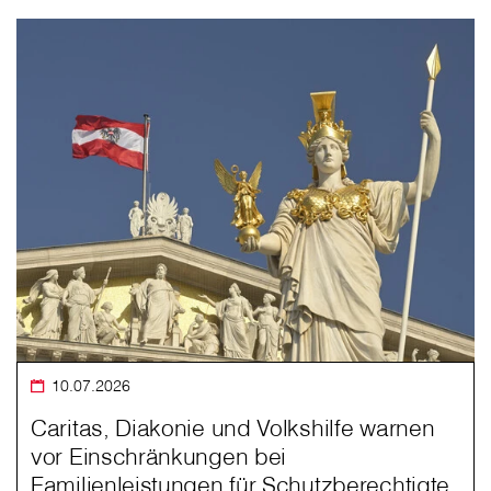
10.07.2026
Caritas, Diakonie und Volkshilfe warnen
vor Einschränkungen bei
Familienleistungen für Schutzberechtigte