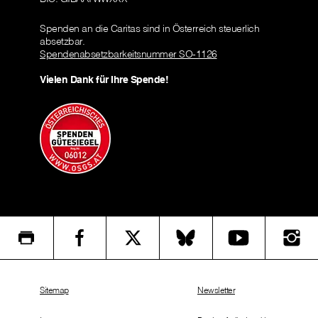
Spenden an die Caritas sind in Österreich steuerlich
absetzbar.
Spendenabsetzbarkeitsnummer SO-1126
Vielen Dank für Ihre Spende!
Sitemap
Newsletter