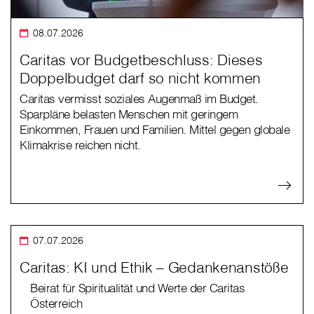
08.07.2026
Caritas vor Budgetbeschluss: Dieses
Doppelbudget darf so nicht kommen
Caritas vermisst soziales Augenmaß im Budget.
Sparpläne belasten Menschen mit geringem
Einkommen, Frauen und Familien. Mittel gegen globale
Klimakrise reichen nicht.
07.07.2026
Caritas: KI und Ethik – Gedankenanstöße
Beirat für Spiritualität und Werte der Caritas
Österreich