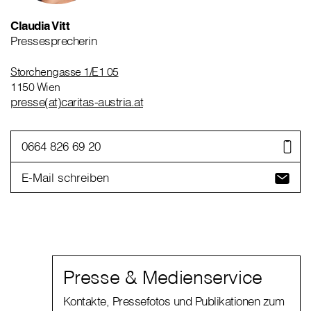
Claudia Vitt
Pressesprecherin
Storchengasse 1/E1 05
1150 Wien
presse(at)caritas-austria.at
0664 826 69 20
E-Mail schreiben
Presse & Medienservice
Kontakte, Pressefotos und Publikationen zum