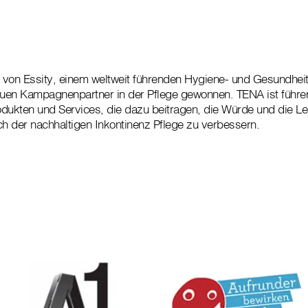
 von Essity, einem weltweit führenden Hygiene- und Gesundhei
euen Kampagnenpartner in der Pflege gewonnen. TENA ist führe
dukten und Services, die dazu beitragen, die Würde und die Le
 der nachhaltigen Inkontinenz Pflege zu verbessern.