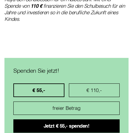
Spende von
110 €
finanzieren Sie den Schulbesuch für ein
Jahre und investieren so in die berufliche Zukunft eines
Kindes.
Spenden Sie jetzt!
€ 55,-
€ 110,-