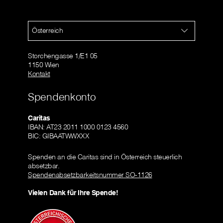
Österreich
Storchengasse 1/E1 05
1150 Wien
Kontakt
Spendenkonto
Caritas
IBAN: AT23 2011 1000 0123 4560
BIC: GIBAATWWXXX
Spenden an die Caritas sind in Österreich steuerlich
absetzbar.
Spendenabsetzbarkeitsnummer SO-1126
Vielen Dank für Ihre Spende!