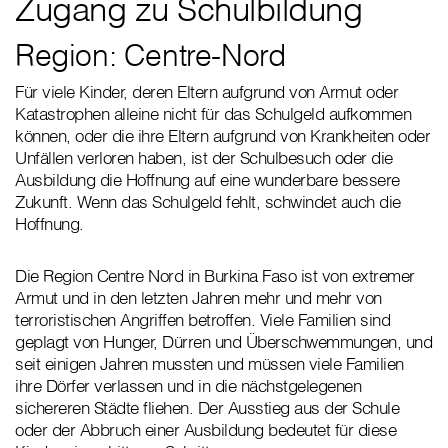
Zugang zu Schulbildung
Region: Centre-Nord
Für viele Kinder, deren Eltern aufgrund von Armut oder
Katastrophen alleine nicht für das Schulgeld aufkommen
können, oder die ihre Eltern aufgrund von Krankheiten oder
Unfällen verloren haben, ist der Schulbesuch oder die
Ausbildung die Hoffnung auf eine wunderbare bessere
Zukunft. Wenn das Schulgeld fehlt, schwindet auch die
Hoffnung.
Die Region Centre Nord in Burkina Faso ist von extremer
Armut und in den letzten Jahren mehr und mehr von
terroristischen Angriffen betroffen. Viele Familien sind
geplagt von Hunger, Dürren und Überschwemmungen, und
seit einigen Jahren mussten und müssen viele Familien
ihre Dörfer verlassen und in die nächstgelegenen
sichereren Städte fliehen. Der Ausstieg aus der Schule
oder der Abbruch einer Ausbildung bedeutet für diese