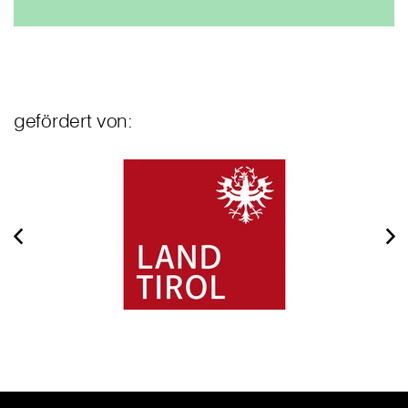
gefördert von: