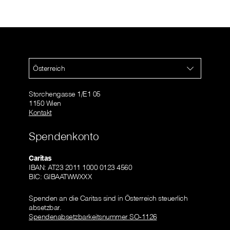
Österreich
Storchengasse 1/E1 05
1150 Wien
Kontakt
Spendenkonto
Caritas
IBAN: AT23 2011 1000 0123 4560
BIC: GIBAATWWXXX
Spenden an die Caritas sind in Österreich steuerlich
absetzbar.
Spendenabsetzbarkeitsnummer SO-1126