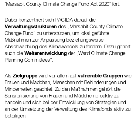
"Marsabit County Climate Change Fund Act 2020" fort.
Dabei konzentriert sich PACIDA darauf die
Verwaltungsstrukturen
des „Marsabit County Climate
Change Fund“ zu unterstützen, um lokal geführte
Maßnahmen zur Anpassung beziehungsweise
Abschwächung des Klimawandels zu fördern. Dazu gehört
auch die
Weiterentwicklung
der „Ward Climate Change
Planning Committees“.
Als
Zielgruppe
wird vor allem auf
vulnerable Gruppen
wie
Frauen und Mädchen, Menschen mit Behinderungen und
Minderheiten geachtet. Zu den Maßnahmen gehört die
Sensibilisierung von Frauen und Mädchen proaktiv zu
handeln und sich bei der Entwicklung von Strategien und
an der Umsetzung der Verwaltung des Klimafonds aktiv zu
beteiligen.