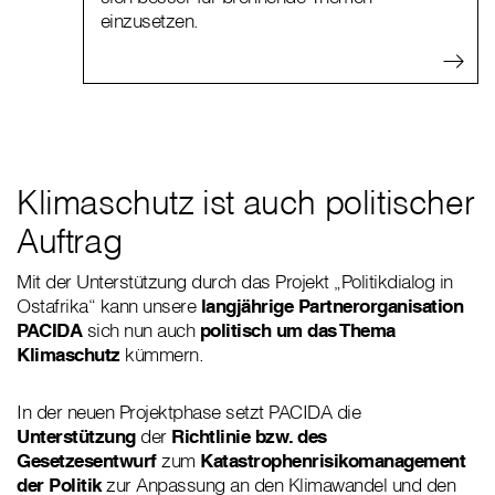
einzusetzen.
Klimaschutz ist auch politischer
Auftrag
Mit der Unterstützung durch das Projekt „Politikdialog in
Ostafrika“ kann unsere
langjährige Partnerorganisation
PACIDA
sich nun auch
politisch um das Thema
Klimaschutz
kümmern.
In der neuen Projektphase setzt PACIDA die
Unterstützung
der
Richtlinie bzw. des
Gesetzesentwurf
zum
Katastrophenrisikomanagement
der Politik
zur Anpassung an den Klimawandel und den