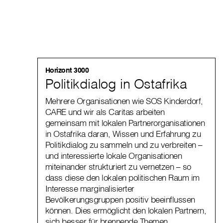
Horizont 3000
Politikdialog in Ostafrika
Mehrere Organisationen wie SOS Kinderdorf,
CARE und wir als Caritas arbeiten
gemeinsam mit lokalen Partnerorganisationen
in Ostafrika daran, Wissen und Erfahrung zu
Politikdialog zu sammeln und zu verbreiten –
und interessierte lokale Organisationen
miteinander strukturiert zu vernetzen – so
dass diese den lokalen politischen Raum im
Interesse marginalisierter
Bevölkerungsgruppen positiv beeinflussen
können. Dies ermöglicht den lokalen Partnern,
sich besser für brennende Themen