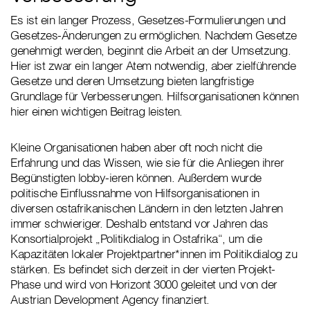
Es ist ein langer Prozess, Gesetzes-Formulierungen und
Gesetzes-Änderungen zu ermöglichen. Nachdem Gesetze
genehmigt werden, beginnt die Arbeit an der Umsetzung.
Hier ist zwar ein langer Atem notwendig, aber zielführende
Gesetze und deren Umsetzung bieten langfristige
Grundlage für Verbesserungen. Hilfsorganisationen können
hier einen wichtigen Beitrag leisten.
Kleine Organisationen haben aber oft noch nicht die
Erfahrung und das Wissen, wie sie für die Anliegen ihrer
Begünstigten lobby-ieren können. Außerdem wurde
politische Einflussnahme von Hilfsorganisationen in
diversen ostafrikanischen Ländern in den letzten Jahren
immer schwieriger. Deshalb entstand vor Jahren das
Konsortialprojekt „Politikdialog in Ostafrika“, um die
Kapazitäten lokaler Projektpartner*innen im Politikdialog zu
stärken. Es befindet sich derzeit in der vierten Projekt-
Phase und wird von Horizont 3000 geleitet und von der
Austrian Development Agency finanziert.