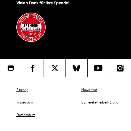
Vielen Dank für Ihre Spende!
Sitemap
Newsletter
Impressum
Barrierefreiheitserklärung
Datenschutz