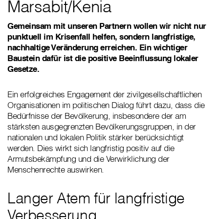
Marsabit/Kenia
Gemeinsam mit unseren Partnern wollen wir nicht nur
punktuell im Krisenfall helfen, sondern langfristige,
nachhaltige Veränderung erreichen. Ein wichtiger
Baustein dafür ist die positive Beeinflussung lokaler
Gesetze.
Ein erfolgreiches Engagement der zivilgesellschaftlichen
Organisationen im politischen Dialog führt dazu, dass die
Bedürfnisse der Bevölkerung, insbesondere der am
stärksten ausgegrenzten Bevölkerungsgruppen, in der
nationalen und lokalen Politik stärker berücksichtigt
werden. Dies wirkt sich langfristig positiv auf die
Armutsbekämpfung und die Verwirklichung der
Menschenrechte auswirken.
Langer Atem für langfristige
Verbesserung