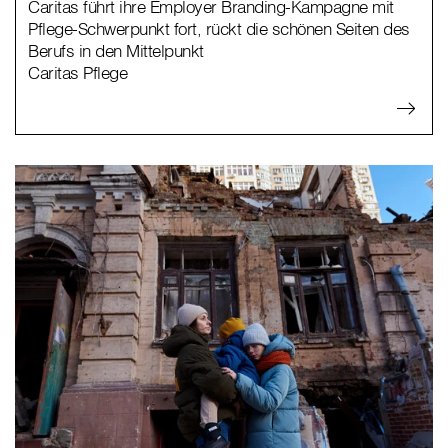
Caritas führt ihre Employer Branding-Kampagne mit
Pflege-Schwerpunkt fort, rückt die schönen Seiten des
Berufs in den Mittelpunkt
Caritas Pflege