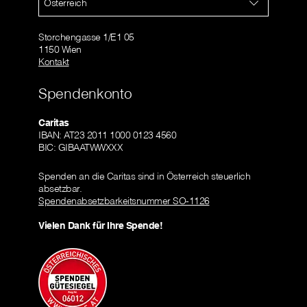
Österreich
Storchengasse 1/E1 05
1150 Wien
Kontakt
Spendenkonto
Caritas
IBAN: AT23 2011 1000 0123 4560
BIC: GIBAATWWXXX
Spenden an die Caritas sind in Österreich steuerlich
absetzbar.
Spendenabsetzbarkeitsnummer SO-1126
Vielen Dank für Ihre Spende!