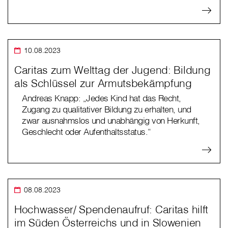
10.08.2023
Caritas zum Welttag der Jugend: Bildung
als Schlüssel zur Armutsbekämpfung
Andreas Knapp: „Jedes Kind hat das Recht,
Zugang zu qualitativer Bildung zu erhalten, und
zwar ausnahmslos und unabhängig von Herkunft,
Geschlecht oder Aufenthaltsstatus.“
08.08.2023
Hochwasser/ Spendenaufruf: Caritas hilft
im Süden Österreichs und in Slowenien