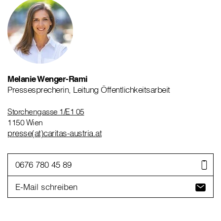
Melanie Wenger-Rami
Pressesprecherin, Leitung Öffentlichkeitsarbeit
Storchengasse 1/E1 05
1150 Wien
presse(at)caritas-austria.at
0676 780 45 89
E-Mail schreiben