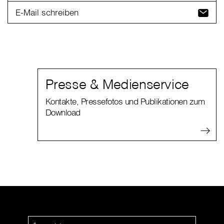
E-Mail schreiben
Presse & Medienservice
Kontakte, Pressefotos und Publikationen zum
Download