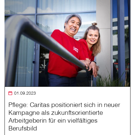
01.09.2023
Pflege: Caritas positioniert sich in neuer
Kampagne als zukunftsorientierte
Arbeitgeberin für ein vielfältiges
Berufsbild