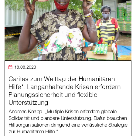
18.08.2023
Caritas zum Welttag der Humanitären
Hilfe*: Langanhaltende Krisen erfordern
Planungssicherheit und flexible
Unterstützung
Andreas Knapp: „Multiple Krisen erfordern globale
Solidarität und planbare Unterstützung. Dafür brauchen
Hilfsorganisationen dringend eine verlässliche Strategie
zur Humanitären Hilfe.“