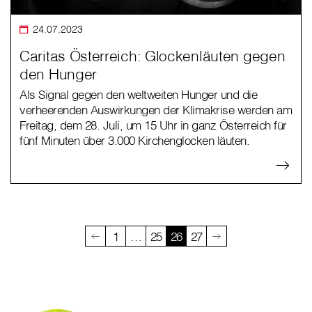
24.07.2023
Caritas Österreich: Glockenläuten gegen
den Hunger
Als Signal gegen den weltweiten Hunger und die
verheerenden Auswirkungen der Klimakrise werden am
Freitag, dem 28. Juli, um 15 Uhr in ganz Österreich für
fünf Minuten über 3.000 Kirchenglocken läuten.
1
…
25
26
27