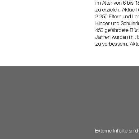
im Alter von 6 bis 1
zu erzielen. Aktuell
2.250 Eltern und Le
Kinder und Schüleri
450 gefährdete Flüc
Jahren wurden mit b
zu verbessern. Akt
Externe Inhalte sind 