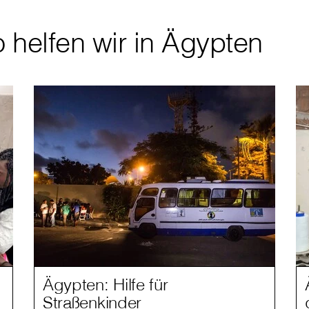
 helfen wir in Ägypten
Ägypten: Hilfe für
Straßenkinder