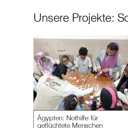
Unsere Projekte: So
Ägypten: Nothilfe für
geflüchtete Menschen