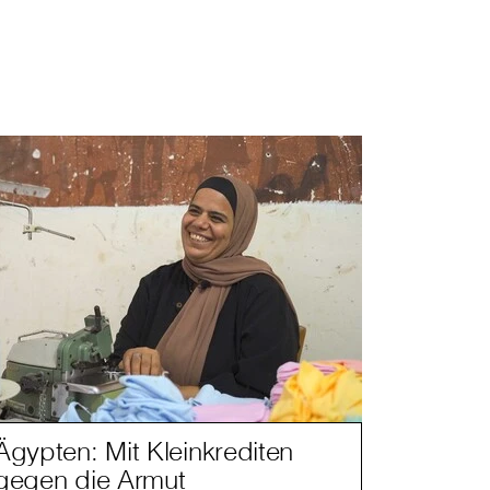
Ägypten: Mit Kleinkrediten
gegen die Armut