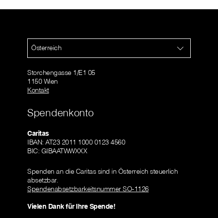
Österreich
Storchengasse 1/E1 05
1150 Wien
Kontakt
Spendenkonto
Caritas
IBAN: AT23 2011 1000 0123 4560
BIC: GIBAATWWXXX
Spenden an die Caritas sind in Österreich steuerlich
absetzbar.
Spendenabsetzbarkeitsnummer SO-1126
Vielen Dank für Ihre Spende!