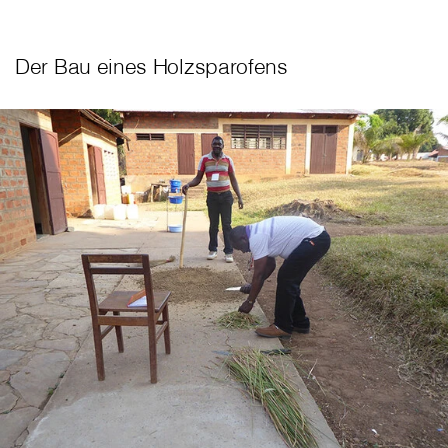
Der Bau eines Holzsparofens