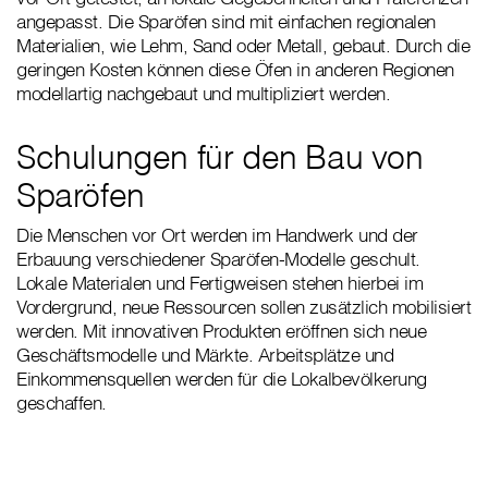
angepasst. Die Sparöfen sind mit einfachen regionalen
Materialien, wie Lehm, Sand oder Metall, gebaut. Durch die
geringen Kosten können diese Öfen in anderen Regionen
modellartig nachgebaut und multipliziert werden.
Schulungen für den Bau von
Sparöfen
Die Menschen vor Ort werden im Handwerk und der
Erbauung verschiedener Sparöfen-Modelle geschult.
Lokale Materialen und Fertigweisen stehen hierbei im
Vordergrund, neue Ressourcen sollen zusätzlich mobilisiert
werden. Mit innovativen Produkten eröffnen sich neue
Geschäftsmodelle und Märkte. Arbeitsplätze und
Einkommensquellen werden für die Lokalbevölkerung
geschaffen.