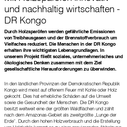
und nachhaltig wirtschaften -
DR Kongo
Durch Holzsparöfen werden gefährliche Emissionen
von Treibhausgasen und der Brennstoffverbrauch um
Vielfaches reduziert. Die Menschen in der DR Kongo
erhalten ihre wichtigsten Lebensgrundlagen. In
unserem Projekt fließt soziales, unternehmerisches und
ökologisches Denken zusammen mit dem Ziel
gesellschaftliche Herausforderungen zu überwinden.
In den ländlichen Provinzen der Demokratischen Republik
Kongo wird meist auf offenem Feuer mit Kohle oder Holz
gekocht. Dies hat erhebliche Schäden auf die Umwelt
sowie die Gesundheit der Menschen. Die DR Kongo
besitzt weltweit eine der größten Waldflächen und zählt
nach dem Amazonas-Gebiet als zweitgrößte „Lunge der
Erde“. Durch den hohen Holzverbrauch und die Erstellung