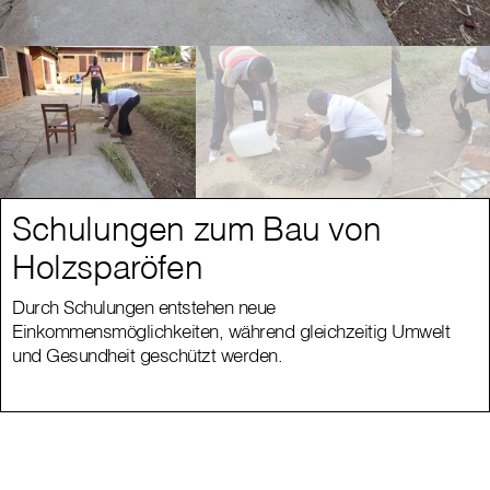
Schulungen zum Bau von
Holzsparöfen
Durch Schulungen entstehen neue
Einkommensmöglichkeiten, während gleichzeitig Umwelt
und Gesundheit geschützt werden.