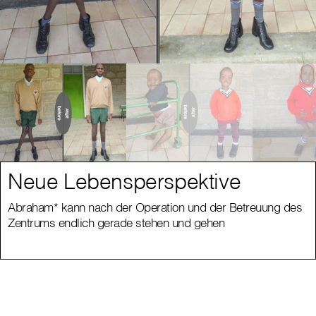
Neue Lebensperspektive
Abraham* kann nach der Operation und der Betreuung des
Zentrums endlich gerade stehen und gehen