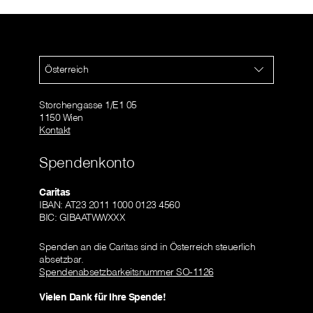
Österreich
Storchengasse 1/E1 05
1150 Wien
Kontakt
Spendenkonto
Caritas
IBAN: AT23 2011 1000 0123 4560
BIC: GIBAATWWXXX
Spenden an die Caritas sind in Österreich steuerlich
absetzbar.
Spendenabsetzbarkeitsnummer SO-1126
Vielen Dank für Ihre Spende!