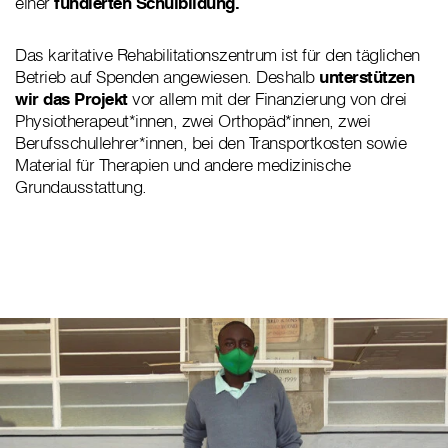
einer
fundierten Schulbildung.
Das karitative Rehabilitationszentrum ist für den täglichen
Betrieb auf Spenden angewiesen. Deshalb
unterstützen
wir das Projekt
vor allem mit der Finanzierung von drei
Physiotherapeut*innen, zwei Orthopäd*innen, zwei
Berufsschullehrer*innen, bei den Transportkosten sowie
Material für Therapien und andere medizinische
Grundausstattung.