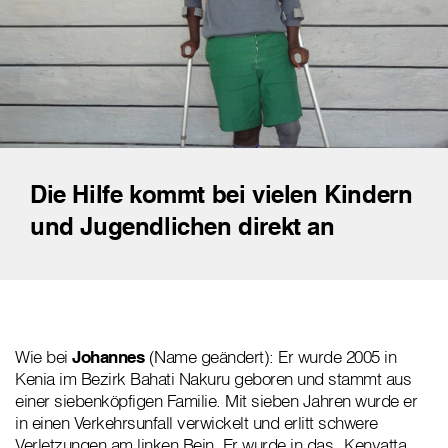
Die Hilfe kommt bei vielen Kindern
und Jugendlichen direkt an
Wie bei
Johannes
(Name geändert): Er wurde 2005 in
Kenia im Bezirk Bahati Nakuru geboren und stammt aus
einer siebenköpfigen Familie. Mit sieben Jahren wurde er
in einen Verkehrsunfall verwickelt und erlitt schwere
Verletzungen am linken Bein. Er wurde in das „Kenyatta