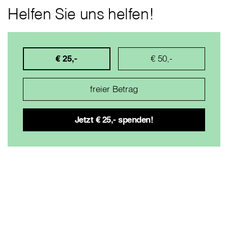
Helfen Sie uns helfen!
€ 25,-
€ 50,-