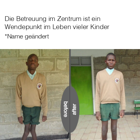
Die Betreuung im Zentrum ist ein
Wendepunkt im Leben vieler Kinder
*Name geändert