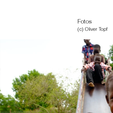
Fotos
(c) Oliver Topf