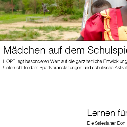
Mädchen auf dem Schulspie
HOPE legt besonderen Wert auf die ganzheitliche Entwicklung 
Unterricht fördern Sportveranstaltungen und schulische Aktiv
Lernen fü
Die Salesianer Don 