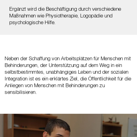
Ergänzt wird die Beschäftigung durch verschiedene
Maßnahmen wie Physiotherapie, Logopädie und
psychologische Hilfe.
Neben der Schaffung von Arbeitsplätzen für Menschen mit
Behinderungen, der Unterstützung auf dem Weg in ein
selbstbestimmtes, unabhängiges Leben und der sozialen
Integration ist es ein erklärtes Ziel, die Öffentlichkeit für die
Anliegen von Menschen mit Behinderungen zu
sensibilisieren.