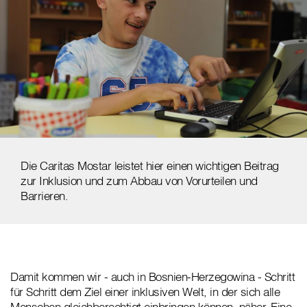
Die Caritas Mostar leistet hier einen wichtigen Beitrag
zur Inklusion und zum Abbau von Vorurteilen und
Barrieren.
Damit kommen wir - auch in Bosnien-Herzegowina - Schritt
für Schritt dem Ziel einer inklusiven Welt, in der sich alle
Menschen gleichberechtigt einbringen können, näher. Eine