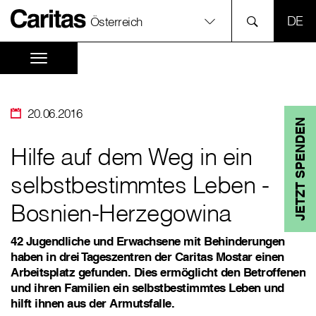
SPR
Österreich
20.06.2016
JETZT SPENDEN
Hilfe auf dem Weg in ein
selbstbestimmtes Leben -
Bosnien-Herzegowina
42 Jugendliche und Erwachsene mit Behinderungen
haben in drei Tageszentren der Caritas Mostar einen
Arbeitsplatz gefunden. Dies ermöglicht den Betroffenen
und ihren Familien ein selbstbestimmtes Leben und
hilft ihnen aus der Armutsfalle.