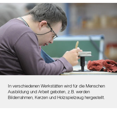
In verschiedenen Werkstätten wird für die Menschen
Ausbildung und Arbeit geboten, z.B. werden
Bilderrahmen, Kerzen und Holzspielzeug hergestellt.