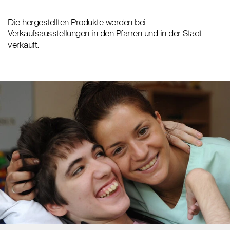
Die hergestellten Produkte werden bei
Verkaufsausstellungen in den Pfarren und in der Stadt
verkauft.