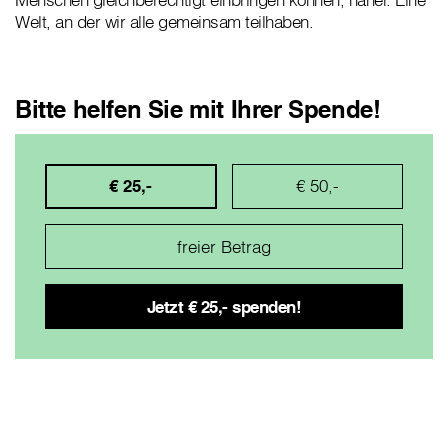
Welt, an der wir alle gemeinsam teilhaben.
Bitte helfen Sie mit Ihrer Spende!
€ 25,-
€ 50,-