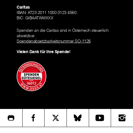
Caritas
IBAN: AT23 2011 1000 0123 4560
BIC: GIBAATWWXXX
Spenden an die Caritas sind in Österreich steuerlich
absetzbar.
Spendenabsetzbarkeitsnummer SO-1126
Vielen Dank für Ihre Spende!