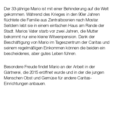
Der 33-jährige Mario ist mit einer Behinderung auf die Welt
gekommen. Während des Krieges in den 90er Jahren
flüchtete die Familie aus Zentralbosnien nach Mostar.
Seitdem lebt sie in einem einfachen Haus am Rande der
Stadt. Marios Vater starb vor zwei Jahren, die Mutter
bekommt nur eine kleine Witwenpension. Dank der
Beschäftigung von Mario im Tageszentrum der Caritas und
seinem regelmäßigen Einkommen können die beiden ein
bescheidenes, aber gutes Leben führen.
Besondere Freude findet Mario an der Arbeit in der
Gärtnerei, die 2015 eröffnet wurde und in der die jungen
Menschen Obst und Gemüse für andere Caritas-
Einrichtungen anbauen.