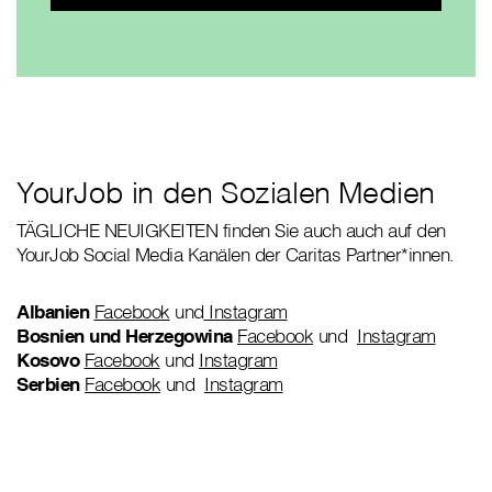
YourJob in den Sozialen Medien
TÄGLICHE NEUIGKEITEN finden Sie auch auch auf den
YourJob Social Media Kanälen der Caritas Partner*innen.
Albanien
Facebook
und
Instagram
Bosnien und Herzegowina
Facebook
und
Instagram
Kosovo
Facebook
und
Instagram
Serbien
Facebook
und
Instagram