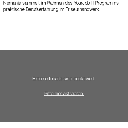
Nemanja sammelt im Rahmen des YourJob II Programms
praktische Berufserfahrung im Friseurhandwerk.
Externe Inhalte sind deaktiviert.
Bitte hier aktivieren.