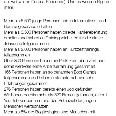
der weltweiten Corona-Pandemie). Und es werden täglich
mehr.
Mehr als 5.600 junge Personen haben Informations- und
Beratungsservice erhalten
Mehr als 3.500 Personen haben direkte Karriereberatung
erhalten und haben an Trainingseinheiten für die aktive
Jobsuche teilgenommen
Mehr als 2.000 Personen haben an Kurzzeittrainings
teilgenommen
Über 360 Personen haben ein Praktikum absolviert und
somit wertvolle erste Arbeitserfahrung gesammelt
165 Personen haben an so genannten Boot Camps
teilgenommen und haben erste unternehmerische
Erfahrungen gesammelt
276 Personen haben bereits einen Job gefunden
Wir haben bereits mehr als 320 Firmen gefunden, die mit
YourJob kooperieren und das Potenzial der jungen
Menschen wertschätzen
Mehr als 5% der Begünstigten sind Menschen mit