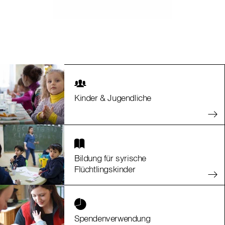
Kinder & Jugendliche
Bildung für syrische
Flüchtlingskinder
Spendenverwendung