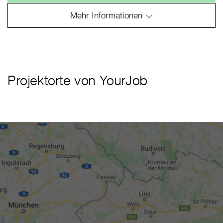
Projektorte von YourJob