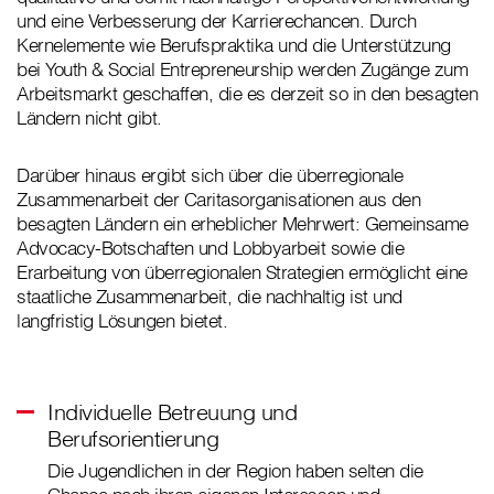
und eine Verbesserung der Karrierechancen. Durch
Kernelemente wie Berufspraktika und die Unterstützung
bei Youth & Social Entrepreneurship werden Zugänge zum
Arbeitsmarkt geschaffen, die es derzeit so in den besagten
Ländern nicht gibt.
Darüber hinaus ergibt sich über die überregionale
Zusammenarbeit der Caritasorganisationen aus den
besagten Ländern ein erheblicher Mehrwert: Gemeinsame
Advocacy-Botschaften und Lobbyarbeit sowie die
Erarbeitung von überregionalen Strategien ermöglicht eine
staatliche Zusammenarbeit, die nachhaltig ist und
langfristig Lösungen bietet.
Individuelle Betreuung und
Berufsorientierung
Die Jugendlichen in der Region haben selten die