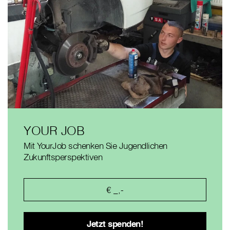
YOUR JOB
Mit YourJob schenken Sie Jugendlichen
Zukunftsperspektiven