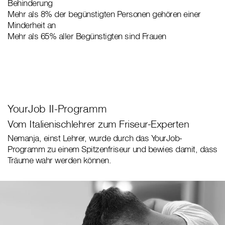
Behinderung
Mehr als 8% der begünstigten Personen gehören einer
Minderheit an
Mehr als 65% aller Begünstigten sind Frauen
YourJob II-Programm
Vom Italienischlehrer zum Friseur-Experten
Nemanja, einst Lehrer, wurde durch das YourJob-
Programm zu einem Spitzenfriseur und bewies damit, dass
Träume wahr werden können.