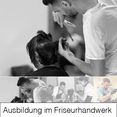
Ausbildung im Friseurhandwerk