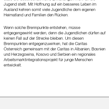
Jugend stellt. Mit Hoffnung auf ein besseres Leben im
Ausland kehren somit viele Jugendliche dem eigenen
Heimatland und Familien den Rücken.
Wenn solche Brennpunkte entstehen, müsse
entgegengewirkt werden, denn die Jugendlichen dürfen auf
keinen Fall auf der Strecke bleiben. Um diesen
Brennpunkten entgegenzuwirken, hat die Caritas
Österreich gemeinsam mit der Caritas in Albanien, Bosnien
und Herzegowina, Kosovo und Serbien ein regionales
Arbeitsmarktintegrationsprojekt für junge Menschen
entwickelt.