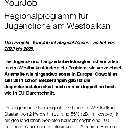
YourJob
Regionalprogramm für
Jugendliche am Westbalkan
Das Projekt YourJob ist abgeschlossen - es lief von
2022 bis 2025.
Die Jugend- und Langzeitarbeitslosigkeit ist vor allem
in den Westbalkanländern ein Problem: sie verzeichnet
Ausmaße wie nirgendwo sonst in Europa. Obwohl es
seit 2014 schon Besserungen gab ist die
Jugendarbeitslosigkeit noch immer doppelt so hoch
wie in EU-Durchschnitt.
Die Jugendarbeitslosenquote reicht in den Westbalkan-
Staaten von 24% bis hin zu rund 55% (zB. im Kosovo), in
einigen ländlichen Gebieten herrscht sogar eine 100
prozentige Jugendarbeitslosigkeit. In Albanien, Bosnien