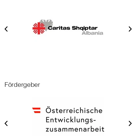
Fördergeber