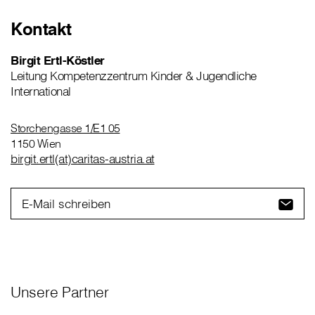
Kontakt
Birgit Ertl-Köstler
Leitung Kompetenzzentrum Kinder & Jugendliche
International
Storchengasse 1/E1 05
1150 Wien
birgit.ertl(at)caritas-austria.at
E-Mail schreiben
Unsere Partner