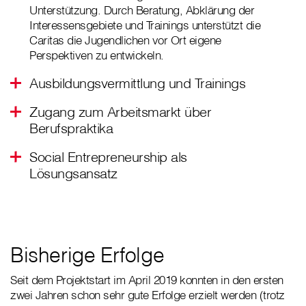
Unterstützung. Durch Beratung, Abklärung der
Interessensgebiete und Trainings unterstützt die
Caritas die Jugendlichen vor Ort eigene
Perspektiven zu entwickeln.
Ausbildungsvermittlung und Trainings
Zugang zum Arbeitsmarkt über
Berufspraktika
Social Entrepreneurship als
Lösungsansatz
Bisherige Erfolge
Seit dem Projektstart im April 2019 konnten in den ersten
zwei Jahren schon sehr gute Erfolge erzielt werden (trotz