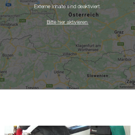
Externe Inhalte sind deaktiviert.
Bitte hier aktivieren.