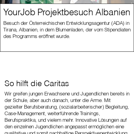
YourJob Projektbesuch Albanien
Besuch der Österreichischen Entwicklungsagentur (ADA) in
Tirana, Albanien, in dem Blumenladen, der vom Stipendiaten
des Programms eröffnet wurde.
So hilft die Caritas
Wir greifen jungen Erwachsene und Jugendlichen bereits in
der Schule, aber auch danach, unter die Arme. Mit
gezielter Berufsberatung, (sozialarbeiterischer) Begleitung,
Case-Management, weiterführende Trainings,
Berufspraktika, und vielem mehr. Innovative Lösungen auf
den einzelnen Jugendlichen angepasst ermöglichen eine
qualitative und somit nachhaltige Perspektivenentwicklung