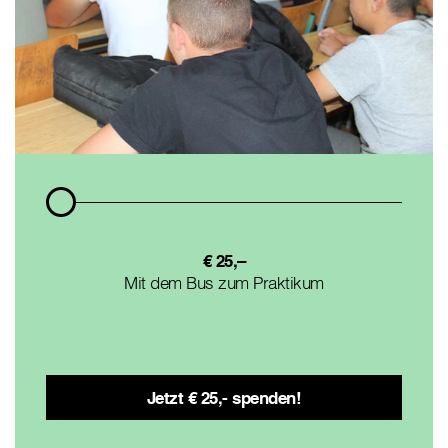
€ 25,–
Mit dem Bus zum Praktikum