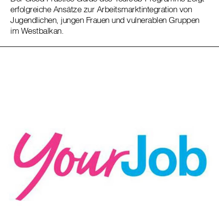
erfolgreiche Ansätze zur Arbeitsmarktintegration von
Jugendlichen, jungen Frauen und vulnerablen Gruppen
im Westbalkan.