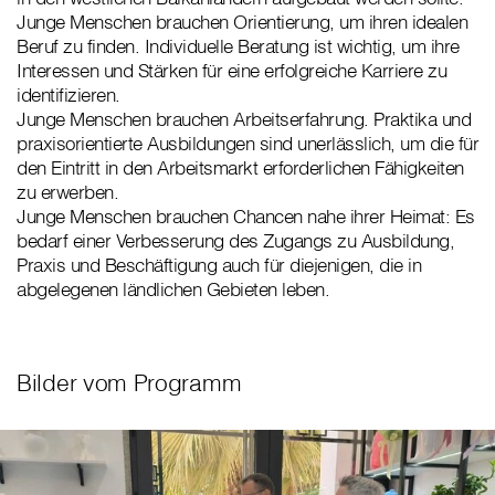
Junge Menschen brauchen Orientierung, um ihren idealen
Beruf zu finden. Individuelle Beratung ist wichtig, um ihre
Interessen und Stärken für eine erfolgreiche Karriere zu
identifizieren.
Junge Menschen brauchen Arbeitserfahrung. Praktika und
praxisorientierte Ausbildungen sind unerlässlich, um die für
den Eintritt in den Arbeitsmarkt erforderlichen Fähigkeiten
zu erwerben.
Junge Menschen brauchen Chancen nahe ihrer Heimat: Es
bedarf einer Verbesserung des Zugangs zu Ausbildung,
Praxis und Beschäftigung auch für diejenigen, die in
abgelegenen ländlichen Gebieten leben.
Bilder vom Programm