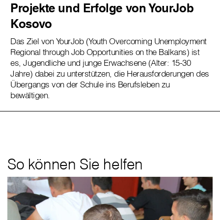
Projekte und Erfolge von YourJob
Kosovo
Das Ziel von YourJob (Youth Overcoming Unemployment
Regional through Job Opportunities on the Balkans) ist
es, Jugendliche und junge Erwachsene (Alter: 15-30
Jahre) dabei zu unterstützen, die Herausforderungen des
Übergangs von der Schule ins Berufsleben zu
bewältigen.
So können Sie helfen