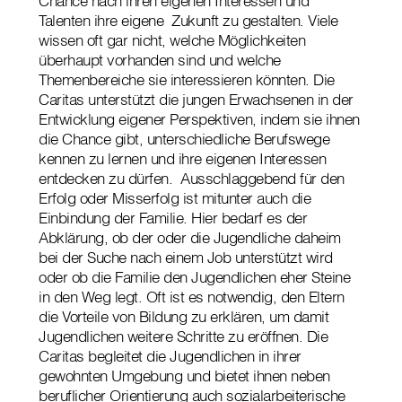
Chance nach ihren eigenen Interessen und
Talenten ihre eigene Zukunft zu gestalten. Viele
wissen oft gar nicht, welche Möglichkeiten
überhaupt vorhanden sind und welche
Themenbereiche sie interessieren könnten. Die
Caritas unterstützt die jungen Erwachsenen in der
Entwicklung eigener Perspektiven, indem sie ihnen
die Chance gibt, unterschiedliche Berufswege
kennen zu lernen und ihre eigenen Interessen
entdecken zu dürfen. Ausschlaggebend für den
Erfolg oder Misserfolg ist mitunter auch die
Einbindung der Familie. Hier bedarf es der
Abklärung, ob der oder die Jugendliche daheim
bei der Suche nach einem Job unterstützt wird
oder ob die Familie den Jugendlichen eher Steine
in den Weg legt. Oft ist es notwendig, den Eltern
die Vorteile von Bildung zu erklären, um damit
Jugendlichen weitere Schritte zu eröffnen. Die
Caritas begleitet die Jugendlichen in ihrer
gewohnten Umgebung und bietet ihnen neben
beruflicher Orientierung auch sozialarbeiterische