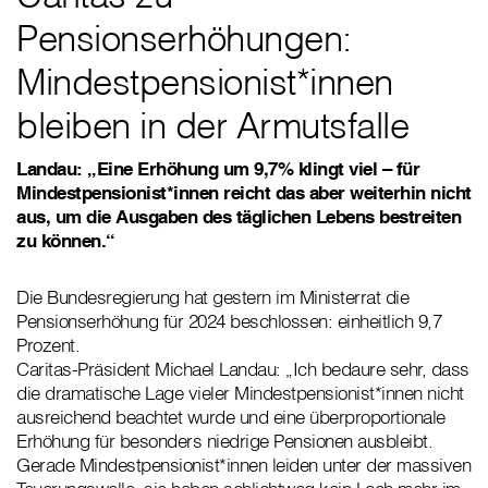
Pensionserhöhungen:
Mindestpensionist*innen
bleiben in der Armutsfalle
Landau: „Eine Erhöhung um 9,7% klingt viel – für
Mindestpensionist*innen reicht das aber weiterhin nicht
aus, um die Ausgaben des täglichen Lebens bestreiten
zu können.“
Die Bundesregierung hat gestern im Ministerrat die
Pensionserhöhung für 2024 beschlossen: einheitlich 9,7
Prozent.
Caritas-Präsident Michael Landau: „Ich bedaure sehr, dass
die dramatische Lage vieler Mindestpensionist*innen nicht
ausreichend beachtet wurde und eine überproportionale
Erhöhung für besonders niedrige Pensionen ausbleibt.
Gerade Mindestpensionist*innen leiden unter der massiven