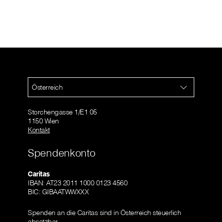
Österreich
Storchengasse 1/E1 05
1150 Wien
Kontakt
Spendenkonto
Caritas
IBAN: AT23 2011 1000 0123 4560
BIC: GIBAATWWXXX
Spenden an die Caritas sind in Österreich steuerlich
absetzbar.