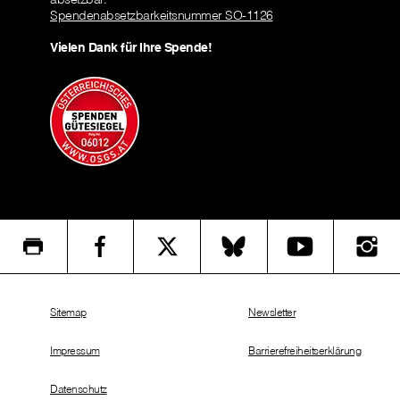
Spendenabsetzbarkeitsnummer SO-1126
Vielen Dank für Ihre Spende!
Sitemap
Newsletter
Impressum
Barrierefreiheitserklärung
Datenschutz