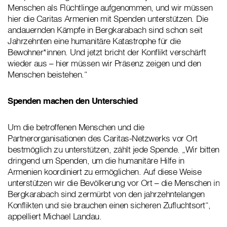
Menschen als Flüchtlinge aufgenommen, und wir müssen
hier die Caritas Armenien mit Spenden unterstützen. Die
andauernden Kämpfe in Bergkarabach sind schon seit
Jahrzehnten eine humanitäre Katastrophe für die
Bewohner*innen. Und jetzt bricht der Konflikt verschärft
wieder aus – hier müssen wir Präsenz zeigen und den
Menschen beistehen.“
Spenden machen den Unterschied
Um die betroffenen Menschen und die
Partnerorganisationen des Caritas-Netzwerks vor Ort
bestmöglich zu unterstützen, zählt jede Spende. „Wir bitten
dringend um Spenden, um die humanitäre Hilfe in
Armenien koordiniert zu ermöglichen. Auf diese Weise
unterstützen wir die Bevölkerung vor Ort – die Menschen in
Bergkarabach sind zermürbt von den jahrzehntelangen
Konflikten und sie brauchen einen sicheren Zufluchtsort“,
appelliert Michael Landau.