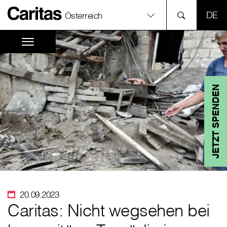
SPR
Österreich
JETZT SPENDEN
20.09.2023
Caritas: Nicht wegsehen bei