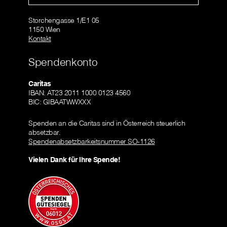
Storchengasse 1/E1 05
1150 Wien
Kontakt
Spendenkonto
Caritas
IBAN: AT23 2011 1000 0123 4560
BIC: GIBAATWWXXX
Spenden an die Caritas sind in Österreich steuerlich
absetzbar.
Spendenabsetzbarkeitsnummer SO-1126
Vielen Dank für Ihre Spende!