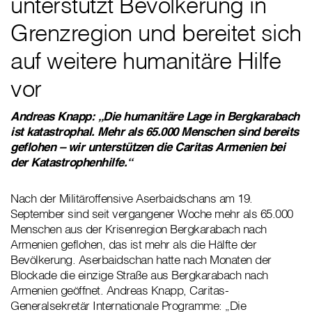
unterstützt Bevölkerung in
Grenzregion und bereitet sich
auf weitere humanitäre Hilfe
vor
Andreas Knapp: „Die humanitäre Lage in Bergkarabach
ist katastrophal. Mehr als 65.000 Menschen sind bereits
geflohen – wir unterstützen die Caritas Armenien bei
der Katastrophenhilfe.“
Nach der Militäroffensive Aserbaidschans am 19.
September sind seit vergangener Woche mehr als 65.000
Menschen aus der Krisenregion Bergkarabach nach
Armenien geflohen, das ist mehr als die Hälfte der
Bevölkerung. Aserbaidschan hatte nach Monaten der
Blockade die einzige Straße aus Bergkarabach nach
Armenien geöffnet. Andreas Knapp, Caritas-
Generalsekretär Internationale Programme: „Die