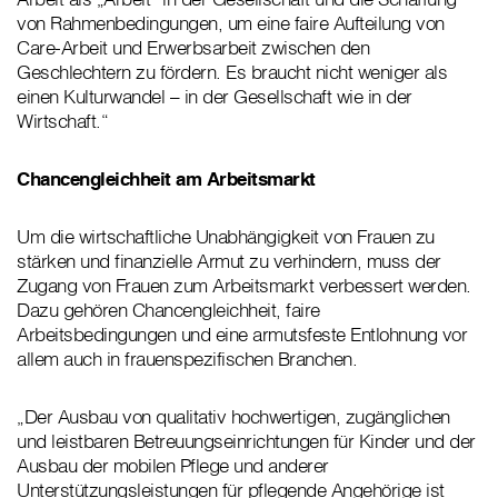
von Rahmenbedingungen, um eine faire Aufteilung von
Care-Arbeit und Erwerbsarbeit zwischen den
Geschlechtern zu fördern. Es braucht nicht weniger als
einen Kulturwandel – in der Gesellschaft wie in der
Wirtschaft.“
Chancengleichheit am Arbeitsmarkt
Um die wirtschaftliche Unabhängigkeit von Frauen zu
stärken und finanzielle Armut zu verhindern, muss der
Zugang von Frauen zum Arbeitsmarkt verbessert werden.
Dazu gehören Chancengleichheit, faire
Arbeitsbedingungen und eine armutsfeste Entlohnung vor
allem auch in frauenspezifischen Branchen.
„Der Ausbau von qualitativ hochwertigen, zugänglichen
und leistbaren Betreuungseinrichtungen für Kinder und der
Ausbau der mobilen Pflege und anderer
Unterstützungsleistungen für pflegende Angehörige ist