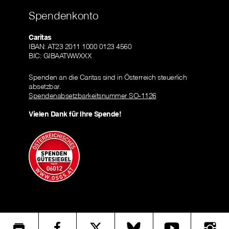
Spendenkonto
Caritas
IBAN: AT23 2011 1000 0123 4560
BIC: GIBAATWWXXX
Spenden an die Caritas sind in Österreich steuerlich
absetzbar.
Spendenabsetzbarkeitsnummer SO-1126
Vielen Dank für Ihre Spende!