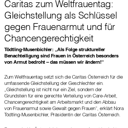
Caritas zum Weltfrauentag:
Gleichstellung als Schlüssel
gegen Frauenarmut und für
Chancengerechtigkeit
Tödtling-Musenbichler: „Als Folge struktureller
Benachteiligung sind Frauen in Österreich besonders
von Armut bedroht – das müssen wir ändern!“
Zum Weltfrauentag setzt sich die Caritas Österreich für die
umfassende Gleichstellung der Geschlechter ein.
„Gleichstellung ist nicht nur ein Ziel, sondern der
Grundstein für eine gerechte Verteilung von Care-Arbeit,
Chancengerechtigkeit am Arbeitsmarkt und den Abbau
von Frauenarmut sowie Gewalt gegen Frauen“, erklärt Nora
Tödtling-Musenbichler, Präsidentin der Caritas Österreich.