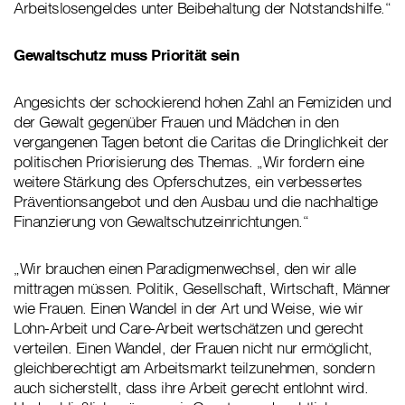
Arbeitslosengeldes unter Beibehaltung der Notstandshilfe.“
Gewaltschutz muss Priorität sein
Angesichts der schockierend hohen Zahl an Femiziden und
der Gewalt gegenüber Frauen und Mädchen in den
vergangenen Tagen betont die Caritas die Dringlichkeit der
politischen Priorisierung des Themas. „Wir fordern eine
weitere Stärkung des Opferschutzes, ein verbessertes
Präventionsangebot und den Ausbau und die nachhaltige
Finanzierung von Gewaltschutzeinrichtungen.“
„Wir brauchen einen Paradigmenwechsel, den wir alle
mittragen müssen. Politik, Gesellschaft, Wirtschaft, Männer
wie Frauen. Einen Wandel in der Art und Weise, wie wir
Lohn-Arbeit und Care-Arbeit wertschätzen und gerecht
verteilen. Einen Wandel, der Frauen nicht nur ermöglicht,
gleichberechtigt am Arbeitsmarkt teilzunehmen, sondern
auch sicherstellt, dass ihre Arbeit gerecht entlohnt wird.