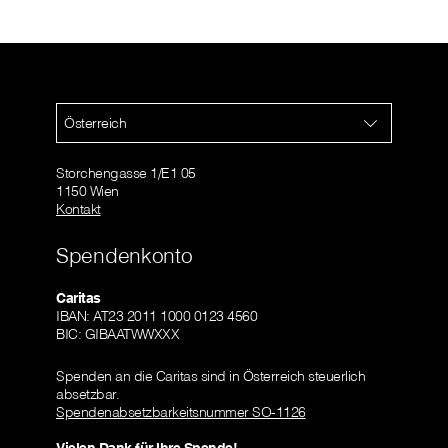
Österreich
Storchengasse 1/E1 05
1150 Wien
Kontakt
Spendenkonto
Caritas
IBAN: AT23 2011 1000 0123 4560
BIC: GIBAATWWXXX
Spenden an die Caritas sind in Österreich steuerlich
absetzbar.
Spendenabsetzbarkeitsnummer SO-1126