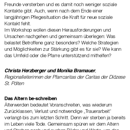
Freunde versterben und es damit noch weniger soziale
Kontakte gibt. Auch, wenn nach dem Ende einer
langjährigen Pflegesituation die Kraft für neue soziale
Kontakt fehlt.
Im Workshop wollen diesen Herausforderungen und
Ursachen nachgehen und gemeinsam überlegen: Was
belastet Betroffene ganz besonders? Welche Strategien
und Möglichkeiten zur Stärkung gibt es für sie? Wie kann
das Umfeld oder die Pfarre unterstützend mithelfen?
Christa Herzberger und Monika Bramauer
,
Regionalleiterinnen der Pfarrcaritas der Caritas der Diözese
St. Pölten
Das Altern be-schreiben
Älterwerden bedeutet Voranschreiten, was wiederum
Zurücklassen, Verlust und notwendige „Trauerarbeit“
verlangt-bis zum letzten Schritt. Denn wir sterben ja bereits
im Leben viele Tode. Gemeinsam spüren wir dem Altern