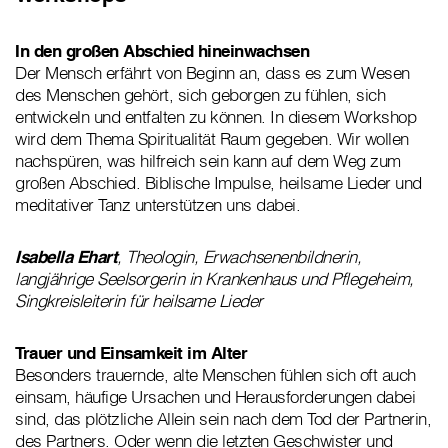
In den großen Abschied hineinwachsen
Der Mensch erfährt von Beginn an, dass es zum Wesen
des Menschen gehört, sich geborgen zu fühlen, sich
entwickeln und entfalten zu können. In diesem Workshop
wird dem Thema Spiritualität Raum gegeben. Wir wollen
nachspüren, was hilfreich sein kann auf dem Weg zum
großen Abschied. Biblische Impulse, heilsame Lieder und
meditativer Tanz unterstützen uns dabei.
Isabella Ehart
, Theologin, Erwachsenenbildnerin,
langjährige Seelsorgerin in Krankenhaus und Pflegeheim,
Singkreisleiterin für heilsame Lieder
Trauer und Einsamkeit im Alter
Besonders trauernde, alte Menschen fühlen sich oft auch
einsam, häufige Ursachen und Herausforderungen dabei
sind, das plötzliche Allein sein nach dem Tod der Partnerin,
des Partners. Oder wenn die letzten Geschwister und