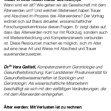
Wann sind wir alt? Wie gehen wir als Gesellschaft mit dem
Älterwerden um? Und welchen Stellenwert haben Trauer
und Abschied im Prozess des Älterwerdens? Der Vortrag
widmet sich auf Basis aktueller, wissenschaftlicher
Forschungserkenntnisse diesen Fragen. Er zeigt dabei auf,
dass das Älterwerden nicht nur mit Rückzug, sondern auch
mit Weiterentwicklung und Kompetenzerwerb verbunden
ist. Diese Ressourcen machen es möglich, sich im Alter
auf eine neue Art und Weise mit Abschied und Trauer
auseinanderzusetzen.
in
Dr.
Vera Gallistl,
Kompetenzzentrum Gerontologie und
Gesundheitsforschung, Karl Landsteiner Privatuniversität für
Gesundheitswissenschaften ist Soziologin und
Gerontologin. Als wissenschaftliche Mitarbeiterin
beschäftigt sie sich mit den vielfältigen Veränderungen, die
mit dem Älterwerden einhergehen.
Älter werden: Mit Verlusten ist zu rechnen