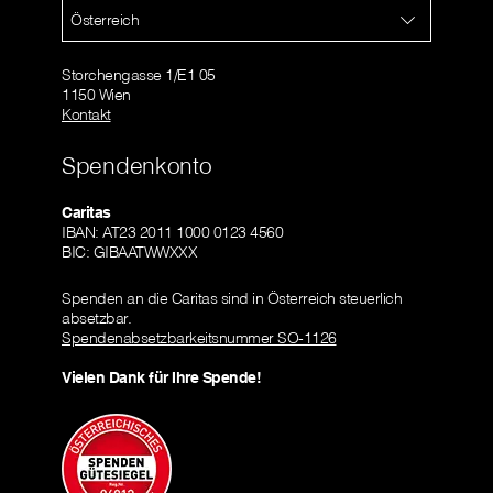
Österreich
Storchengasse 1/E1 05
1150 Wien
Kontakt
Spendenkonto
Caritas
IBAN: AT23 2011 1000 0123 4560
BIC: GIBAATWWXXX
Spenden an die Caritas sind in Österreich steuerlich
absetzbar.
Spendenabsetzbarkeitsnummer SO-1126
Vielen Dank für Ihre Spende!