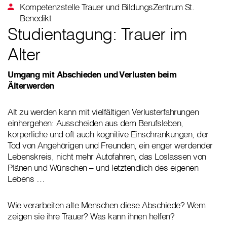
Kompetenzstelle Trauer und BildungsZentrum St.
Benedikt
Studientagung: Trauer im
Alter
Umgang mit Abschieden und Verlusten beim
Älterwerden
Alt zu werden kann mit vielfältigen Verlusterfahrungen
einhergehen: Ausscheiden aus dem Berufsleben,
körperliche und oft auch kognitive Einschränkungen, der
Tod von Angehörigen und Freunden, ein enger werdender
Lebenskreis, nicht mehr Autofahren, das Loslassen von
Plänen und Wünschen – und letztendlich des eigenen
Lebens …
Wie verarbeiten alte Menschen diese Abschiede? Wem
zeigen sie ihre Trauer? Was kann ihnen helfen?