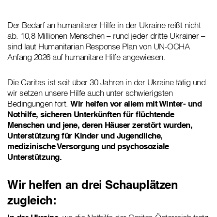
Der Bedarf an humanitärer Hilfe in der Ukraine reißt nicht
ab. 10,8 Millionen Menschen – rund jeder dritte Ukrainer –
sind laut Humanitarian Response Plan von UN-OCHA
Anfang 2026 auf humanitäre Hilfe angewiesen.
Die Caritas ist seit über 30 Jahren in der Ukraine tätig und
wir setzen unsere Hilfe auch unter schwierigsten
Bedingungen fort.
Wir helfen vor allem mit Winter- und
Nothilfe, sicheren Unterkünften für flüchtende
Menschen und jene, deren Häuser zerstört wurden,
Unterstützung für Kinder und Jugendliche,
medizinische Versorgung und psychosoziale
Unterstützung.
Wir helfen an drei Schauplätzen
zugleich: