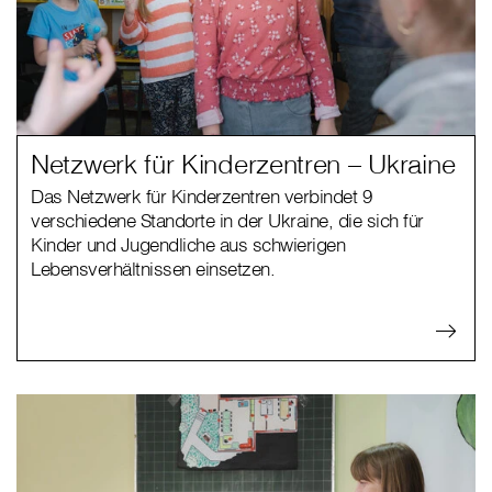
Netzwerk für Kinderzentren – Ukraine
Das Netzwerk für Kinderzentren verbindet 9
verschiedene Standorte in der Ukraine, die sich für
Kinder und Jugendliche aus schwierigen
Lebensverhältnissen einsetzen.