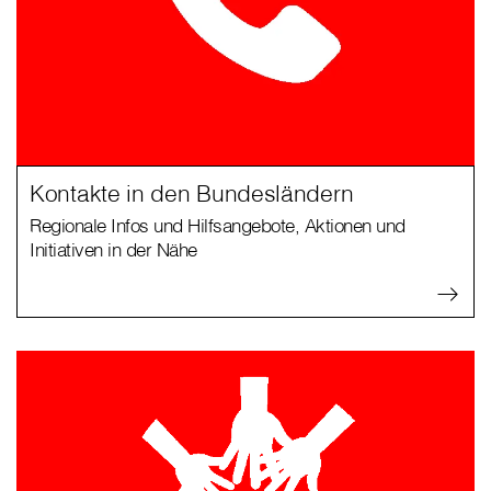
Kontakte in den Bundesländern
Regionale Infos und Hilfsangebote, Aktionen und
Initiativen in der Nähe