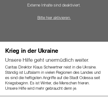
Externe Inhalte sind deaktiviert.
Bitte hier aktivieren.
Krieg in der Ukraine
Unsere Hilfe geht unermüdlich weiter.
Caritas Direktor Klaus Schwertner reist in die Ukraine.
Ständig ist Luftalarm in vielen Regionen des Landes und
es sind die heftigsten Angriffe auf die Stadt Odessa seit
Kriegsbeginn. Es ist Winter, die Menschen frieren.
Unsere Hilfe wird mehr gebraucht denn je.