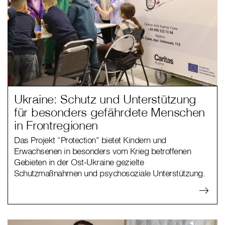
Ukraine: Schutz und Unterstützung
für besonders gefährdete Menschen
in Frontregionen
Das Projekt “Protection” bietet Kindern und
Erwachsenen in besonders vom Krieg betroffenen
Gebieten in der Ost-Ukraine gezielte
Schutzmaßnahmen und psychosoziale Unterstützung.