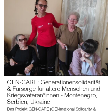
GEN-CARE: Generationensolidarität
& Fürsorge für ältere Menschen und
Kriegsveteran*innen - Montenegro,
Serbien, Ukraine
Das Projekt GEN-CARE (GENerational Solidarity &