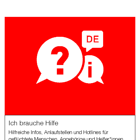
Ich brauche Hilfe
Hilfreiche Infos, Anlaufstellen und Hotlines für
geflüchtete Menschen, Angehörige und Helfer*innen