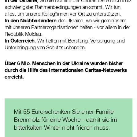
In der Ukraine
, wo die Nothilfe der Caritas Österreich trotz
schwierigster Rahmenbedingungen ankommt. Wir tun
alles, um unsere Kolleg*innen vor Ort zu unterstützen.
In den Nachbarländern
der Ukraine, wo wir gemeinsam
mit unseren Partnerorganisationen helfen - vor allem in der
Republik Moldau.
In Österreich
. Wir helfen mit Beratung, Versorgung und
Unterbringung von Schutzsuchenden.
Über 6 Mio. Menschen in der Ukraine wurden bisher
durch die Hilfe des internationalen Caritas-Netzwerks
erreicht.
Mit 55 Euro schenken Sie einer Familie
Brennholz für eine Woche - damit sie im
bitterkalten Winter nicht frieren muss.