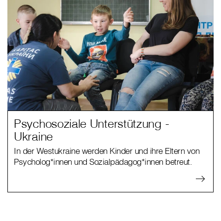
Psychosoziale Unterstützung -
Ukraine
In der Westukraine werden Kinder und ihre Eltern von
Psycholog*innen und Sozialpädagog*innen betreut.