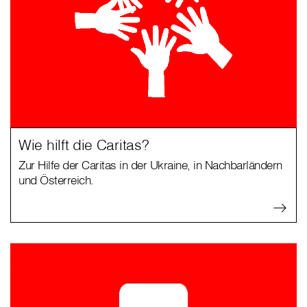
Wie hilft die Caritas?
Zur Hilfe der Caritas in der Ukraine, in Nachbarländern
und Österreich.