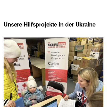
Unsere Hilfsprojekte in der Ukraine