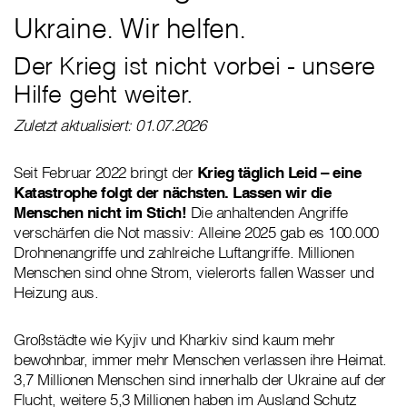
Ukraine. Wir helfen.
Der Krieg ist nicht vorbei - unsere
Hilfe geht weiter.
Zuletzt aktualisiert: 01.07.2026
Seit Februar 2022 bringt der
Krieg täglich Leid – eine
Katastrophe folgt der nächsten. Lassen wir die
Menschen nicht im Stich!
Die anhaltenden Angriffe
verschärfen die Not massiv: Alleine 2025 gab es 100.000
Drohnenangriffe und zahlreiche Luftangriffe. Millionen
Menschen sind ohne Strom, vielerorts fallen Wasser und
Heizung aus.
Großstädte wie Kyjiv und Kharkiv sind kaum mehr
bewohnbar, immer mehr Menschen verlassen ihre Heimat.
3,7 Millionen Menschen sind innerhalb der Ukraine auf der
Flucht, weitere 5,3 Millionen haben im Ausland Schutz