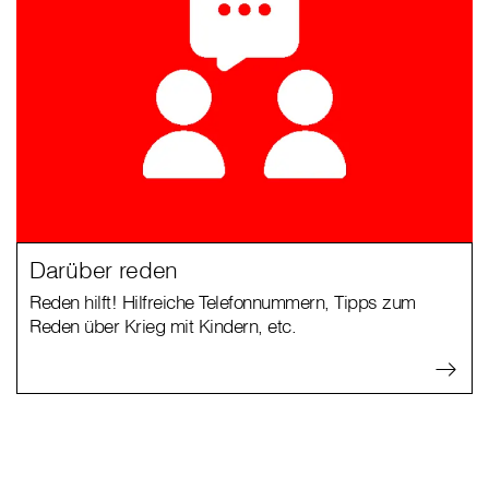
Darüber reden
Reden hilft! Hilfreiche Telefonnummern, Tipps zum
Reden über Krieg mit Kindern, etc.