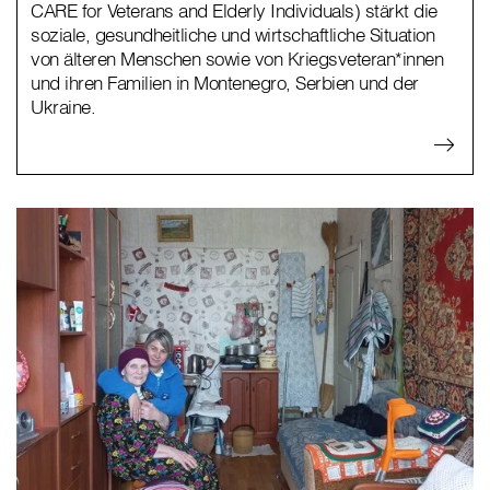
CARE for Veterans and Elderly Individuals) stärkt die
soziale, gesundheitliche und wirtschaftliche Situation
von älteren Menschen sowie von Kriegsveteran*innen
und ihren Familien in Montenegro, Serbien und der
Ukraine.