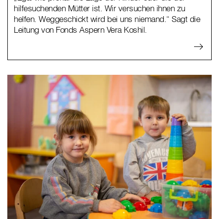
hilfesuchenden Mütter ist. Wir versuchen ihnen zu
helfen. Weggeschickt wird bei uns niemand.“ Sagt die
Leitung von Fonds Aspern Vera Koshil.