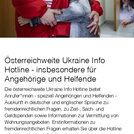
Österreichweite Ukraine Info
Hotline - insbesondere für
Angehörige und Helfende
Die österreichweite Ukraine Info Hotline bietet
Anrufer*innen - speziell Angehörigen und Helfenden -
Auskunft in deutscher und englischer Sprache zu
fremdenrechtlichen Fragen, zu Zeit-, Sach- und
Geldspenden sowie Informationen zur Vermittlung von
Wohnungsangeboten. Erstinformationen zu
fremdenrechtlichen Fragen erhalten Sie über die Hotline