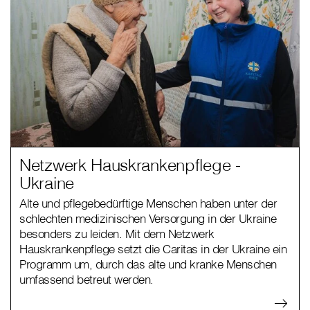
Netzwerk Hauskrankenpflege -
Ukraine
Alte und pflegebedürftige Menschen haben unter der
schlechten medizinischen Versorgung in der Ukraine
besonders zu leiden. Mit dem Netzwerk
Hauskrankenpflege setzt die Caritas in der Ukraine ein
Programm um, durch das alte und kranke Menschen
umfassend betreut werden.