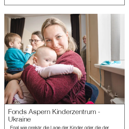
Fonds Aspern Kinderzentrum -
Ukraine
„Egal wie prekär die Lage der Kinder oder die der