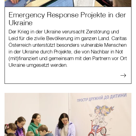
Emergency Response Projekte in der
Ukraine
Der Krieg in der Ukraine verursacht Zerstörung und
Leid für die zivile Bevölkerung im ganzen Land. Caritas
Österreich unterstützt besonders vulnerable Menschen
in der Ukraine durch Projekte, die von Nachbar in Not
(mit)finanziert und gemeinsam mit den Partnern vor Ort
Ukraine umgesetzt werden.