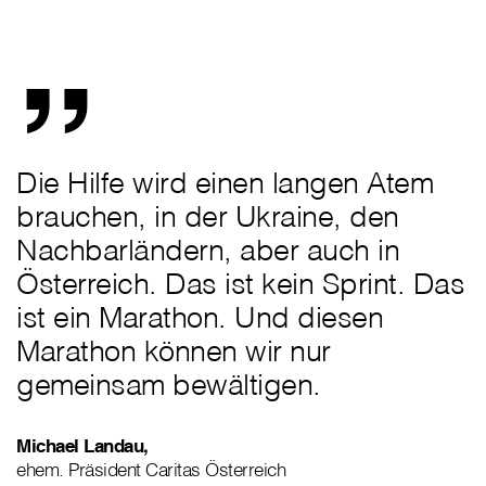
„
Die Hilfe wird einen langen Atem
brauchen, in der Ukraine, den
Nachbarländern, aber auch in
Österreich. Das ist kein Sprint. Das
ist ein Marathon. Und diesen
Marathon können wir nur
gemeinsam bewältigen.
Michael Landau,
ehem. Präsident Caritas Österreich