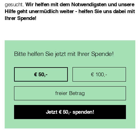
gesucht.
Wir helfen mit dem Notwendigsten und
unsere
Hilfe geht unermüdlich weiter - helfen Sie uns dabei mit
Ihrer Spende!
Bitte helfen Sie jetzt mit Ihrer Spende!
€ 50,-
€ 100,-