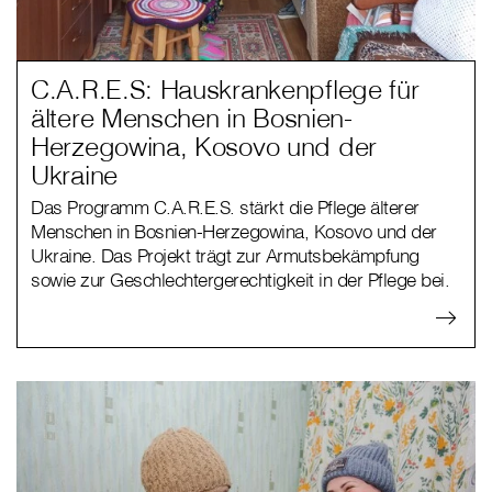
C.A.R.E.S: Hauskrankenpflege für
ältere Menschen in Bosnien-
Herzegowina, Kosovo und der
Ukraine
Das Programm C.A.R.E.S. stärkt die Pflege älterer
Menschen in Bosnien-Herzegowina, Kosovo und der
Ukraine. Das Projekt trägt zur Armutsbekämpfung
sowie zur Geschlechtergerechtigkeit in der Pflege bei.