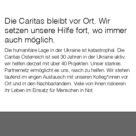
Die Caritas bleibt vor Ort. Wir
setzen unsere Hilfe fort, wo immer
auch möglich.
Die humanitäre Lage in der Ukraine ist katastrophal. Die
Caritas Österreich ist seit 30 Jahren in der Ukraine aktiv,
wir helfen derzeit mit über 40 Projekten. Unser starkes
Partnernetz ermöglicht es uns, rasch zu helfen. Wir stehen
laufend im engen Austausch mit unseren Kolleg*innen vor
Ort und in den Nachbarländern. Viele von ihnen riskieren
ihr Leben im Einsatz für Menschen in Not.