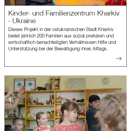
Kinder- und Familienzentrum Kharkiv
- Ukraine
Dieses Projekt in der ostukrainischen Stadt Kharkiv
bietet jährlich 200 Familien aus sozial prekären und
wirtschaftlich benachteiligten Verhältnissen Hilfe und
Unterstützung bei der Bewältigung ihres Alltags.