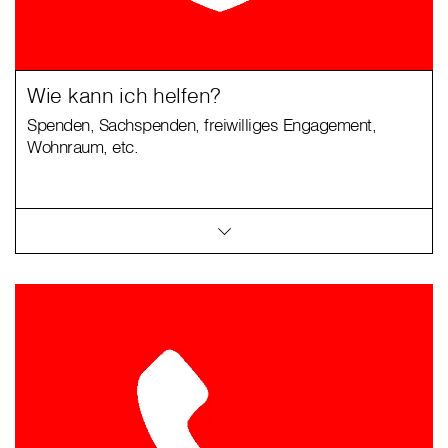
Wie kann ich helfen?
Spenden, Sachspenden, freiwilliges Engagement,
Wohnraum, etc.