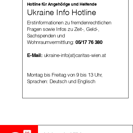
Hotline für Angehörige und Helfende
Ukraine Info Hotline
Erstinformationen zu fremdenrechtlichen
Fragen sowie Infos zu Zeit-, Geld-,
Sachspenden und
Wohnraumvermittlung:
05/17 76 380
E-Mail:
ukraine-info(at)caritas-wien.at
Montag bis Freitag von 9 bis 13 Uhr,
Sprachen: Deutsch und Englisch