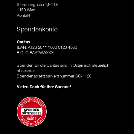
Storchengasse 1/E1 05
1150 Wien
Kontakt
Spendenkonto
Caritas
IBAN: AT23 2011 1000 0123 4560
BIC: GIBAATWWXXX
Spenden an die Caritas sind in Österreich steuerlich
absetzbar.
Spendenabsetzbarkeitsnummer SO-1126
Vielen Dank für Ihre Spende!