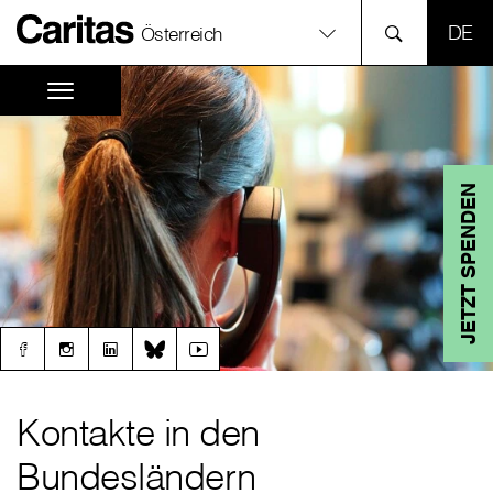
SPR
Österreich
JETZT SPENDEN
Kontakte in den
Bundesländern