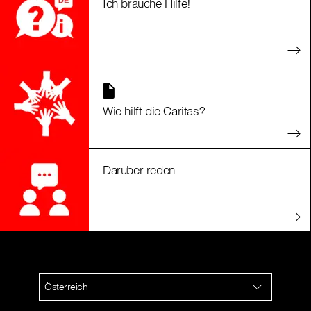
Ich brauche Hilfe!
Wie hilft die Caritas?
Darüber reden
Österreich