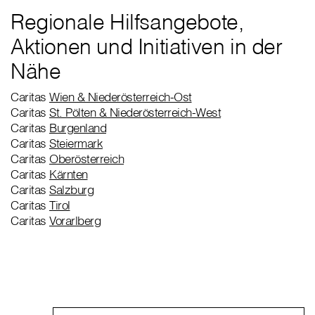
Regionale Hilfsangebote,
Aktionen und Initiativen in der
Nähe
Caritas
Wien & Niederösterreich-Ost
Caritas
St. Pölten & Niederösterreich-West
Caritas
Burgenland
Caritas
Steiermark
Caritas
Oberösterreich
Caritas
Kärnten
Caritas
Salzburg
Caritas
Tirol
Caritas
Vorarlberg