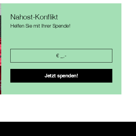
Nahost-Konflikt
Helfen Sie mit Ihrer Spende!