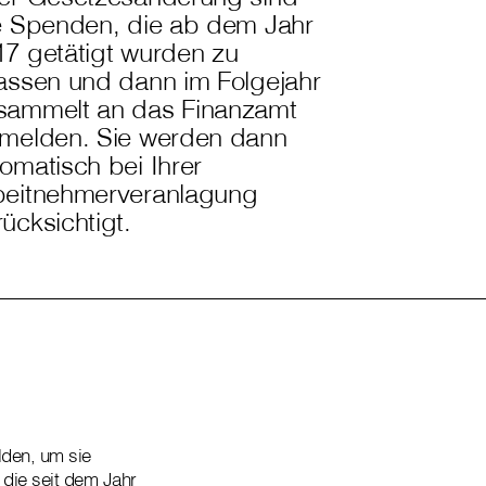
le Spenden, die ab dem Jahr
17 getätigt wurden zu
fassen und dann im Folgejahr
sammelt an das Finanzamt
 melden. Sie werden dann
omatisch bei Ihrer
beitnehmerveranlagung
ücksichtigt.
lden, um sie
 die seit dem Jahr