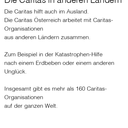
Die Caritas hilft auch im Ausland.
Die Caritas Österreich arbeitet mit Caritas-
Organisationen
aus anderen Ländern zusammen.
Zum Beispiel in der Katastrophen-Hilfe
nach einem Erdbeben oder einem anderen
Unglück.
Insgesamt gibt es mehr als 160 Caritas-
Organisationen
auf der ganzen Welt.