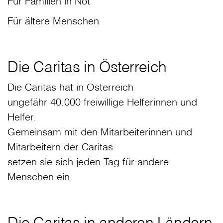
Für Familien in Not
Für ältere Menschen
Die Caritas in Österreich
Die Caritas hat in Österreich
ungefähr 40.000 freiwillige Helferinnen und
Helfer.
Gemeinsam mit den Mitarbeiterinnen und
Mitarbeitern der Caritas
setzen sie sich jeden Tag für andere
Menschen ein.
Die Caritas in anderen Ländern