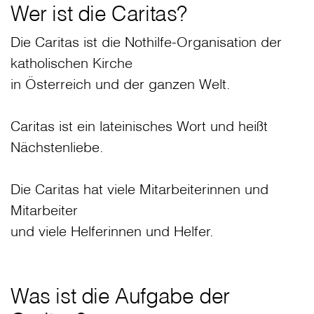
Wer ist die Caritas?
Die Caritas ist die Nothilfe-Organisation der
katholischen Kirche
in Österreich und der ganzen Welt.
Caritas ist ein lateinisches Wort und heißt
Nächstenliebe.
Die Caritas hat viele Mitarbeiterinnen und
Mitarbeiter
und viele Helferinnen und Helfer.
Was ist die Aufgabe der