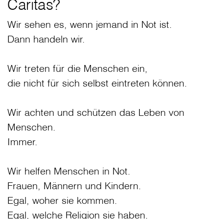
Caritas?
Wir sehen es, wenn jemand in Not ist.
Dann handeln wir.
Wir treten für die Menschen ein,
die nicht für sich selbst eintreten können.
Wir achten und schützen das Leben von
Menschen.
Immer.
Wir helfen Menschen in Not.
Frauen, Männern und Kindern.
Egal, woher sie kommen.
Egal, welche Religion sie haben.