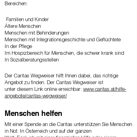
Bereichen:
Familien und Kinder
Ältere Menschen
Menschen mit Behinderungen
Menschen mit Integrationsgeschichte und Geflüchtete
In der Pflege
Im Hospizbereich für Menschen, die schwer krank sind
In Sozialberatungsstellen
Der Caritas Wegweiser hilft Ihnen dabei, das richtige
Angebot zu finden. Der Caritas Wegweiser ist
unter diesem Link online erreichbar:
www.caritas.at/hilfe-
angebote/caritas-wegweiser/
Menschen helfen
Mit einer Spende an die Caritas unterstützen Sie Menschen
in Not. In Österreich und auf der ganzen