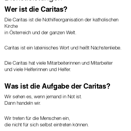
Wer ist die Caritas?
Die Caritas ist die Nothilfeorganisation der katholischen
Kirche
in Österreich und der ganzen Welt.
Caritas ist ein lateinisches Wort und heißt Nächstenliebe.
Die Caritas hat viele Mitarbeiterinnen und Mitarbeiter
und viele Helferinnen und Helfer.
Was ist die Aufgabe der Caritas?
Wir sehen es, wenn jemand in Not ist.
Dann handeln wir.
Wir treten für die Menschen ein,
die nicht für sich selbst eintreten können.