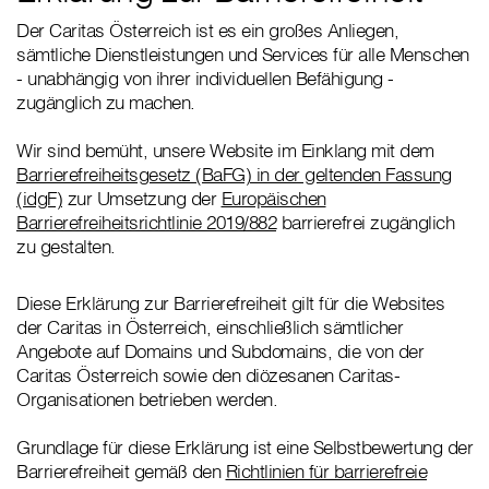
Der Caritas Österreich ist es ein großes Anliegen,
sämtliche Dienstleistungen und Services für alle Menschen
- unabhängig von ihrer individuellen Befähigung -
zugänglich zu machen.
Wir sind bemüht, unsere Website im Einklang mit dem
Barrierefreiheitsgesetz (BaFG) in der geltenden Fassung
(idgF)
zur Umsetzung der
Europäischen
Barrierefreiheitsrichtlinie 2019/882
barrierefrei zugänglich
zu gestalten.
Diese Erklärung zur Barrierefreiheit gilt für die Websites
der Caritas in Österreich, einschließlich sämtlicher
Angebote auf Domains und Subdomains, die von der
Caritas Österreich sowie den diözesanen Caritas-
Organisationen betrieben werden.
Grundlage für diese Erklärung ist eine Selbstbewertung der
Barrierefreiheit gemäß den
Richtlinien für barrierefreie