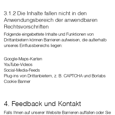
3.1.2 Die Inhalte fallen nicht in den
Anwendungsbereich der anwendbaren
Rechtsvorschriften
Folgende eingebettete Inhalte und Funktionen von
Drittanbietern können Barrieren aufweisen, die außerhalb
unseres Einflussbereichs liegen:
Google-Maps-Karten
YouTube-Videos
Social-Media-Feeds
Plug-ins von Drittanbietern, z. B. CAPTCHA und Borlabs
Cookie Banner
4. Feedback und Kontakt
Falls Ihnen auf unserer Website Barrieren auffallen oder Sie