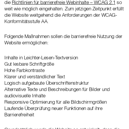
die
Richtlinien für barrierefreie Webinhalte – WCAG 2.1
so
weit wie möglich eingehalten. Zum jetzigen Zeitpunkt erfüllt
die Website weitgehend die Anforderungen der WCAG-
Konformitätsstufe AA.
Folgende Maßnahmen sollen die barrierefreie Nutzung der
Website ermöglichen:
Inhalte in Leichter-Lesen-Textversion
Gut lesbare Schriftgröße
Hohe Farbkontraste
Klarer und verständlicher Text
Logisch aufgebaute Überschriftenstruktur
Alternative Texte und Beschreibungen für Bilder und
audiovisuelle Inhalte
Responsive Optimierung für alle Bildschirmgrößen
Laufende Überprüfung neuer Funktionen auf ihre
Barrierefreiheit