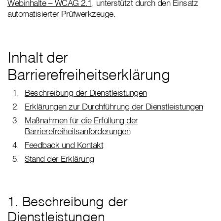
Webinhalte – WCAG 2.1
, unterstützt durch den Einsatz
automatisierter Prüfwerkzeuge.
Inhalt der
Barrierefreiheitserklärung
Beschreibung der Dienstleistungen
Erklärungen zur Durchführung der Dienstleistungen
Maßnahmen für die Erfüllung der
Barrierefreiheitsanforderungen
Feedback und Kontakt
Stand der Erklärung
1. Beschreibung der
Dienstleistungen