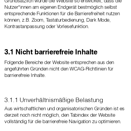
Grundsätzlich wurde die Website so entwickelt, dass die
Nutzer*innen am eigenen Endgerät bestmöglich selbst
entsprechende Funktionen für die Barrierefreiheit nutzen
können, z.B. Zoom, Tastaturbedienung, Dark Mode,
Kontrastanpassung oder Vorlesefunktion.
3.1 Nicht barrierefreie Inhalte
Folgende Bereiche der Website entsprechen aus den
angeführten Gründen nicht den WCAG-Richtlinien für
barrierefreie Inhalte.
3.1.1 Unverhältnismäßige Belastung
Aus wirtschaftlichen und organisatorischen Gründen ist es
derzeit noch nicht möglich, den Tabindex der Website
vollständig für die barrierefreie Navigation zu optimieren.