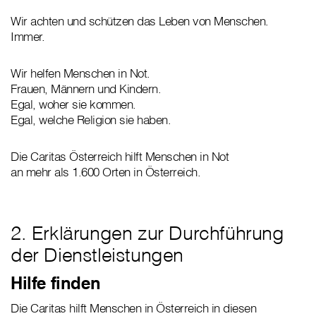
Wir achten und schützen das Leben von Menschen.
Immer.
Wir helfen Menschen in Not.
Frauen, Männern und Kindern.
Egal, woher sie kommen.
Egal, welche Religion sie haben.
Die Caritas Österreich hilft Menschen in Not
an mehr als 1.600 Orten in Österreich.
2. Erklärungen zur Durchführung
der Dienstleistungen
Hilfe finden
Die Caritas hilft Menschen in Österreich in diesen