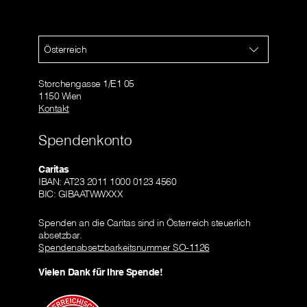
Österreich
Storchengasse 1/E1 05
1150 Wien
Kontakt
Spendenkonto
Caritas
IBAN: AT23 2011 1000 0123 4560
BIC: GIBAATWWXXX
Spenden an die Caritas sind in Österreich steuerlich
absetzbar.
Spendenabsetzbarkeitsnummer SO-1126
Vielen Dank für Ihre Spende!