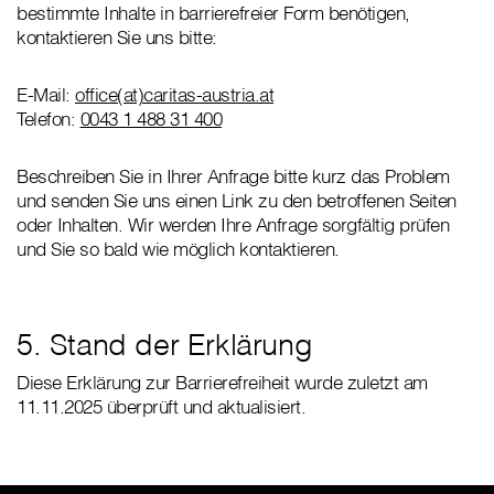
bestimmte Inhalte in barrierefreier Form benötigen,
kontaktieren Sie uns bitte:
E-Mail:
office(at)caritas-austria.at
Telefon:
0043 1 488 31 400
Beschreiben Sie in Ihrer Anfrage bitte kurz das Problem
und senden Sie uns einen Link zu den betroffenen Seiten
oder Inhalten. Wir werden Ihre Anfrage sorgfältig prüfen
und Sie so bald wie möglich kontaktieren.
5. Stand der Erklärung
Diese Erklärung zur Barrierefreiheit wurde zuletzt am
11.11.2025 überprüft und aktualisiert.