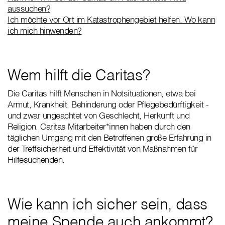
aussuchen?
Ich möchte vor Ort im Katastrophengebiet helfen. Wo kann
ich mich hinwenden?
Wem hilft die Caritas?
Die Caritas hilft Menschen in Notsituationen, etwa bei
Armut, Krankheit, Behinderung oder Pflegebedürftigkeit -
und zwar ungeachtet von Geschlecht, Herkunft und
Religion. Caritas Mitarbeiter*innen haben durch den
täglichen Umgang mit den Betroffenen große Erfahrung in
der Treffsicherheit und Effektivität von Maßnahmen für
Hilfesuchenden.
Wie kann ich sicher sein, dass
meine Spende auch ankommt?