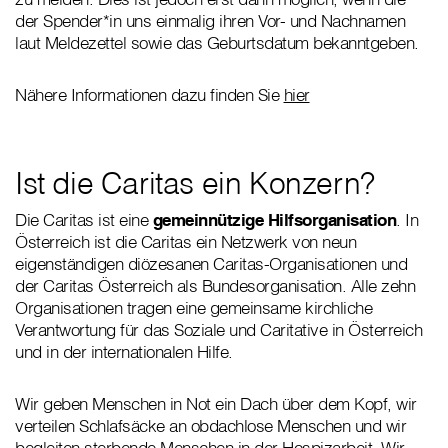
der Spender*in uns einmalig ihren Vor- und Nachnamen
laut Meldezettel sowie das Geburtsdatum bekanntgeben.
Nähere Informationen dazu finden Sie
hier
Ist die Caritas ein Konzern?
Die Caritas ist eine
gemeinnützige Hilfsorganisation
. In
Österreich ist die Caritas ein Netzwerk von neun
eigenständigen diözesanen Caritas-Organisationen und
der Caritas Österreich als Bundesorganisation. Alle zehn
Organisationen tragen eine gemeinsame kirchliche
Verantwortung für das Soziale und Caritative in Österreich
und in der internationalen Hilfe.
Wir geben Menschen in Not ein Dach über dem Kopf, wir
verteilen Schlafsäcke an obdachlose Menschen und wir
begleiten sterbende Menschen in der Hospizarbeit. Wir