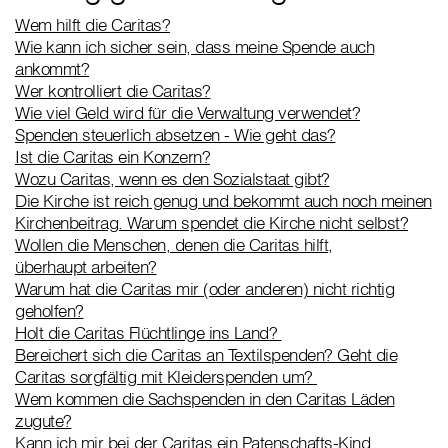
Wem hilft die Caritas?
Wie kann ich sicher sein, dass meine Spende auch
ankommt?
Wer kontrolliert die Caritas?
Wie viel Geld wird für die Verwaltung verwendet?
Spenden steuerlich absetzen - Wie geht das?
Ist die Caritas ein Konzern?
Wozu Caritas, wenn es den Sozialstaat gibt?
Die Kirche ist reich genug und bekommt auch noch meinen
Kirchenbeitrag. Warum spendet die Kirche nicht selbst?
Wollen die Menschen, denen die Caritas hilft,
überhaupt arbeiten?
Warum hat die Caritas mir (oder anderen) nicht richtig
geholfen?
Holt die Caritas Flüchtlinge ins Land?
Bereichert sich die Caritas an Textilspenden? Geht die
Caritas sorgfältig mit Kleiderspenden um?
Wem kommen die Sachspenden in den Caritas Läden
zugute?
Kann ich mir bei der Caritas ein Patenschafts-Kind