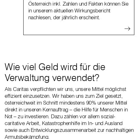
Österreich inkl. Zahlen und Fakten können Sie
in unserem aktuellen Wirkungsbericht
nachlesen, der jährlich erscheint.
Wie viel Geld wird für die
Verwaltung verwendet?
Als Caritas verpflichten wir uns, unsere Mittel möglichst
effizient einzusetzen. Wir haben uns zum Ziel gesetzt,
österreichweit im Schnitt mindestens 90% unserer Mittel
direkt in unseren Kernauftrag – die Hilfe für Menschen in
Not – zu investieren. Dazu zählen vor allem sozial-
caritative Arbeit, Katastrophenhilfe im In- und Ausland
sowie auch Entwicklungszusammenarbeit zur nachhaltigen
Armutsbekämpfung.