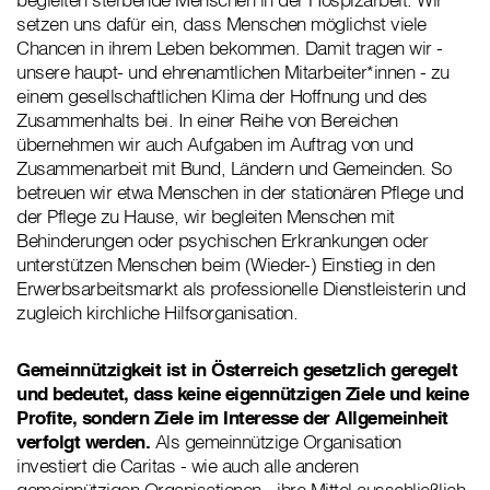
setzen uns dafür ein, dass Menschen möglichst viele
Chancen in ihrem Leben bekommen. Damit tragen wir -
unsere haupt- und ehrenamtlichen Mitarbeiter*innen - zu
einem gesellschaftlichen Klima der Hoffnung und des
Zusammenhalts bei. In einer Reihe von Bereichen
übernehmen wir auch Aufgaben im Auftrag von und
Zusammenarbeit mit Bund, Ländern und Gemeinden. So
betreuen wir etwa Menschen in der stationären Pflege und
der Pflege zu Hause, wir begleiten Menschen mit
Behinderungen oder psychischen Erkrankungen oder
unterstützen Menschen beim (Wieder-) Einstieg in den
Erwerbsarbeitsmarkt als professionelle Dienstleisterin und
zugleich kirchliche Hilfsorganisation.
Gemeinnützigkeit ist in Österreich gesetzlich geregelt
und bedeutet, dass keine eigennützigen Ziele und keine
Profite, sondern Ziele im Interesse der Allgemeinheit
verfolgt werden.
Als gemeinnützige Organisation
investiert die Caritas - wie auch alle anderen
gemeinnützigen Organisationen - ihre Mittel ausschließlich