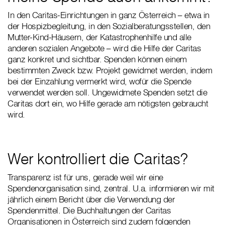
In den Caritas-Einrichtungen in ganz Österreich – etwa in
der Hospizbegleitung, in den Sozialberatungsstellen, den
Mutter-Kind-Häusern, der Katastrophenhilfe und alle
anderen sozialen Angebote – wird die Hilfe der Caritas
ganz konkret und sichtbar. Spenden können einem
bestimmten Zweck bzw. Projekt gewidmet werden, indem
bei der Einzahlung vermerkt wird, wofür die Spende
verwendet werden soll. Ungewidmete Spenden setzt die
Caritas dort ein, wo Hilfe gerade am nötigsten gebraucht
wird.
Wer kontrolliert die Caritas?
Transparenz ist für uns, gerade weil wir eine
Spendenorganisation sind, zentral. U.a. informieren wir mit
jährlich einem Bericht über die Verwendung der
Spendenmittel. Die Buchhaltungen der Caritas
Organisationen in Österreich sind zudem folgenden