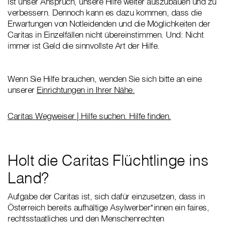
ist unser Anspruch, unsere Hilfe weiter auszubauen und zu
verbessern. Dennoch kann es dazu kommen, dass die
Erwartungen von Notleidenden und die Möglichkeiten der
Caritas in Einzelfällen nicht übereinstimmen. Und: Nicht
immer ist Geld die sinnvollste Art der Hilfe.
Wenn Sie Hilfe brauchen, wenden Sie sich bitte an eine
unserer
Einrichtungen in Ihrer Nähe.
Caritas Wegweiser | Hilfe suchen. Hilfe finden.
Holt die Caritas Flüchtlinge ins
Land?
Aufgabe der Caritas ist, sich dafür einzusetzen, dass in
Österreich bereits aufhältige Asylwerber*innen ein faires,
rechtsstaatliches und den Menschenrechten