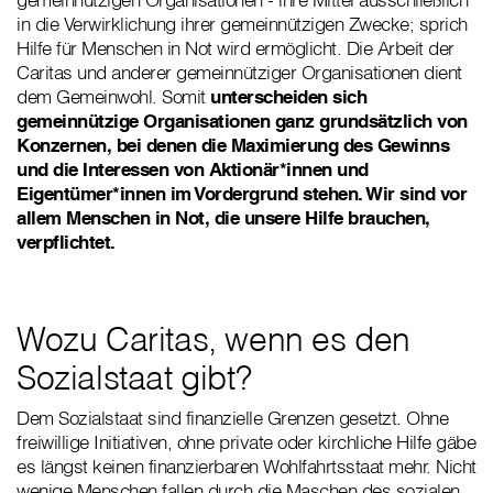
in die Verwirklichung ihrer gemeinnützigen Zwecke; sprich
Hilfe für Menschen in Not wird ermöglicht. Die Arbeit der
Caritas und anderer gemeinnütziger Organisationen dient
dem Gemeinwohl. Somit
unterscheiden sich
gemeinnützige Organisationen ganz grundsätzlich von
Konzernen, bei denen die Maximierung des Gewinns
und die Interessen von Aktionär*innen und
Eigentümer*innen im Vordergrund stehen. Wir sind vor
allem Menschen in Not, die unsere Hilfe brauchen,
verpflichtet.
Wozu Caritas, wenn es den
Sozialstaat gibt?
Dem Sozialstaat sind finanzielle Grenzen gesetzt. Ohne
freiwillige Initiativen, ohne private oder kirchliche Hilfe gäbe
es längst keinen finanzierbaren Wohlfahrtsstaat mehr. Nicht
wenige Menschen fallen durch die Maschen des sozialen