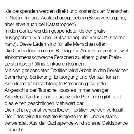
Kleiderspenden werden direkt und kostenlos an Menschen
in Not im In- und Ausland ausgegeben (Basisversorgung,
aber etwa auch bei Katastrophen)
In den Carlas werden gespendete Kleider gratis
ausgegeben (v.a. über Gutscheine) und verkauft (second
hand). Diese Läden sind für alle Menschen offen.
Die Carlas leisten einen Beitrag zur Armutsprävention, weil
einkommensschwache Personen zu einem guten Preis-
Leistungsverhältnis einkaufen können.
Mit den gespendeten Textilien wird Arbeit in den Bereichen
Sammlung, Sortierung, Entsorgung und Verkauf für am
Arbeitsmarkt benachteiligte Personen geschaffen.
Angesichts der Tatsache, dass es immer weniger
Arbeitsplätze für gering qualifizierte Personen gibt, stellt
dies einen beachtlichen Mehrwert dar.
Die nicht regional verwertbaren Textilien werden verkauft.
Der Erlös wird für soziale Projekte im In- und Ausland
verwendet. Aus der Sachspende wird so eine Geldspende
gemacht.