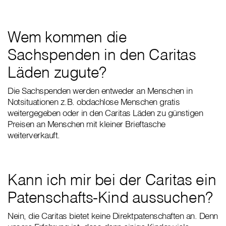
Wem kommen die
Sachspenden in den Caritas
Läden zugute?
Die Sachspenden werden entweder an Menschen in
Notsituationen z.B. obdachlose Menschen gratis
weitergegeben oder in den Caritas Läden zu günstigen
Preisen an Menschen mit kleiner Brieftasche
weiterverkauft.
Kann ich mir bei der Caritas ein
Patenschafts-Kind aussuchen?
Nein, die Caritas bietet keine Direktpatenschaften an. Denn