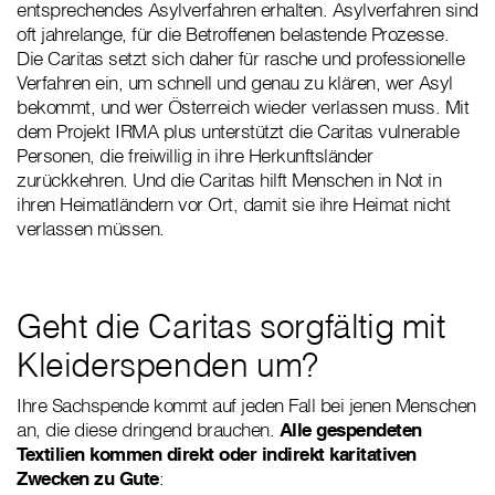
entsprechendes Asylverfahren erhalten. Asylverfahren sind
oft jahrelange, für die Betroffenen belastende Prozesse.
Die Caritas setzt sich daher für rasche und professionelle
Verfahren ein, um schnell und genau zu klären, wer Asyl
bekommt, und wer Österreich wieder verlassen muss. Mit
dem Projekt IRMA plus unterstützt die Caritas vulnerable
Personen, die freiwillig in ihre Herkunftsländer
zurückkehren. Und die Caritas hilft Menschen in Not in
ihren Heimatländern vor Ort, damit sie ihre Heimat nicht
verlassen müssen.
Geht die Caritas sorgfältig mit
Kleiderspenden um?
Ihre Sachspende kommt auf jeden Fall bei jenen Menschen
an, die diese dringend brauchen.
Alle gespendeten
Textilien kommen direkt oder indirekt karitativen
Zwecken zu Gute
: