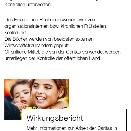
Kontrollen unterworfen:
Das Finanz- und Rechnungswesen wird von
organisationsinternen bzw. kirchlichen Prüfstellen
kontrolliert.
Die Bücher werden von beeideten externen
Wirtschaftstreuhändern geprüft.
Öffentliche Mittel, die von der Caritas verwendet werden,
unterliegen der Kontrolle der öffentlichen Hand.
Wirkungsbericht
Mehr Informationen zur Arbeit der Caritas in