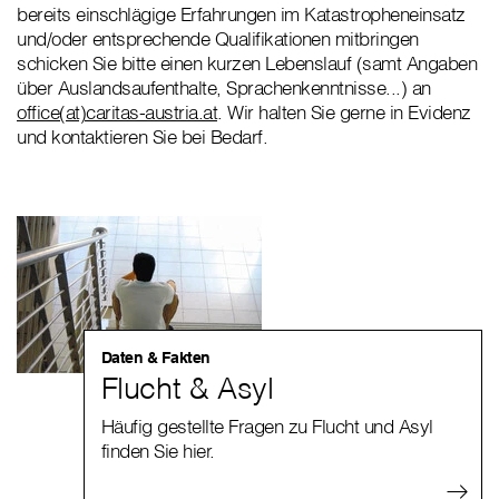
bereits einschlägige Erfahrungen im Katastropheneinsatz
und/oder entsprechende Qualifikationen mitbringen
schicken Sie bitte einen kurzen Lebenslauf (samt Angaben
über Auslandsaufenthalte, Sprachenkenntnisse...) an
office(at)caritas-austria.at
. Wir halten Sie gerne in Evidenz
und kontaktieren Sie bei Bedarf.
Daten & Fakten
Flucht & Asyl
Häufig gestellte Fragen zu Flucht und Asyl
finden Sie hier.