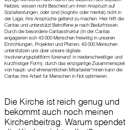
Netzes, wissen nicht Bescheid um ihren Anspruch auf
Sozialleistungen, oder sind (kognitiv oder mental) nicht in
der Lage, ihre Ansprüche geltend zu machen. Hier hilft die
Caritas und unterstützt Betroffene je nach Bedürfnissen.
Durch die besondere Caritasstruktur (In der Caritas
engagieren sich 43.000 Menschen freiwillig in unseren
Einrichtungen, Projekten und Pfarren, 43.000 Menschen
unterstützen uns über unsere digitale
Involvierungsplattform füreinand‘ in niederschwelliger und
kurzfristiger Form), durch das einzigartige Zusammenspiel
von haupt- und ehrenamtlichen Mitarbeiter*innen kann die
Caritas ihre Arbeit für Menschen in Not optimieren.
Die Kirche ist reich genug und
bekommt auch noch meinen
Kirchenbeitrag. Warum spendet