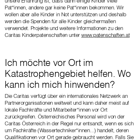
unsere Erfahrung ist, dass dann einige Kinder viele
Pat*innen, andere gar keine Pat*innen bekommen. Wir
wollen aber alle Kinder in Not unterstützen und deshalb
werden die Spenden für alle Kinder gleichermaßen
verwendet. Projekte und weitere Informationen zu den
Caritas Kinderpatenschaften unter
www.patenschaften.at
Ich möchte vor Ort im
Katastrophengebiet helfen. Wo
kann ich mich hinwenden?
Die Caritas verfügt über ein internationales Netzwerk an
Partnerorganisationen weltweit und kann daher meist auf
lokale Fachkräfte und Mitarbeiter*innen vor Ort
zurückgreifen. Österreichisches Personal wird von der
Caritas Österreich in der Regel nur entsandt, wenn es sich
um Fachkräfte (Wassertechniker*innen...) handelt, deren
Qualifikationen vor Ort gerade gebraucht werden. Falls Sie