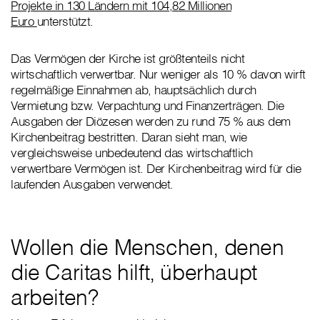
Projekte in 130 Ländern mit 104,82 Millionen
Euro
unterstützt.
Das Vermögen der Kirche ist größtenteils nicht
wirtschaftlich verwertbar. Nur weniger als 10 % davon wirft
regelmäßige Einnahmen ab, hauptsächlich durch
Vermietung bzw. Verpachtung und Finanzerträgen. Die
Ausgaben der Diözesen werden zu rund 75 % aus dem
Kirchenbeitrag bestritten. Daran sieht man, wie
vergleichsweise unbedeutend das wirtschaftlich
verwertbare Vermögen ist. Der Kirchenbeitrag wird für die
laufenden Ausgaben verwendet.
Wollen die Menschen, denen
die Caritas hilft, überhaupt
arbeiten?