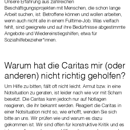
Unsere Erfahrung aus zahlreichen
Beschäftigungsprojekten mit Menschen, die schon lange
Arbeit suchen, ist: Betroffene können und wollen arbeiten,
wenn auch nicht alle in einem Fulltime-Job. Was vielfach
fehlt, sind geeignete und auf ihre Bedürfnisse abgestimmte
Angebote und Wiedereinstiegshilfen, etwa für
Sozialhilfebezieher*innen.
Warum hat die Caritas mir (oder
anderen) nicht richtig geholfen?
Um Hilfe zu bitten, fällt oft nicht leicht. Armut bzw. in eine
Notsituation zu geraten, ist leider nach wie vor mit Scham
besetzt. Die Caritas kann jedoch nur auf Notlagen
reagieren, die ihr bekannt werden. Reagiert die Caritas in
einer Notsituation nicht so, wie erhofft, wenden Sie sich
bitte an uns. Wir prüfen wie und warum es dazu
gekommen ist. Wir sind offen für konstruktive Kritik und es