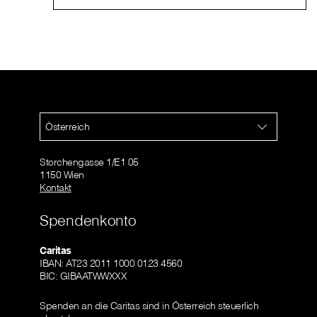
Österreich
Storchengasse 1/E1 05
1150 Wien
Kontakt
Spendenkonto
Caritas
IBAN: AT23 2011 1000 0123 4560
BIC: GIBAATWWXXX
Spenden an die Caritas sind in Österreich steuerlich